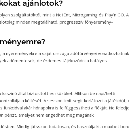
kokat ajánlotok?
 olyan szolgáltatóktól, mint a NetEnt, Microgaming és Play’n GO. A
 slotokig minden megtalálható, progresszív főnyeremény-
reményemre?
dik, a nyereményekre a saját országa adótörvényei vonatkozhatnak
ek adómentesek, de érdemes tájékozódni a hatályos
kaszinó által biztosított eszközöket. Állítson be napi/hetti
ontrollálja a költését. A session limit segít korlátozni a játékidőt,
s funkcióval akár hónapokra is felfüggesztheti a fiókját. Ne feledje
lyan pénzt, amelyet nem engedhet meg magának.
désben. Mindig játsszon tudatosan, és használja ki a maxbet bon