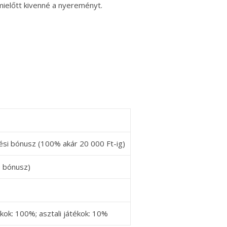
, mielőtt kivenné a nyereményt.
ési bónusz (100% akár 20 000 Ft-ig)
+ bónusz)
kok: 100%; asztali játékok: 10%