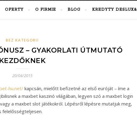
OFERTY
O FIRMIE
BLOG
KREDYTY DESLUX&
BEZ KATEGORII
ÓNUSZ – GYAKORLATI ÚTMUTATÓ
KEZDŐKNEK
20/04/2015
bet-hu.net/
kapcsán, mielőtt befizetné az első euróját – íme a
gibilisnek a maxbet kaszinó világában, legyen szó a maxbet login
 vagy a maxbet slot játékokról. Lépésről lépésre mutatjuk meg,
 felelősségteljesen.