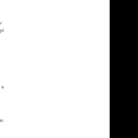
v
jd
 a
án