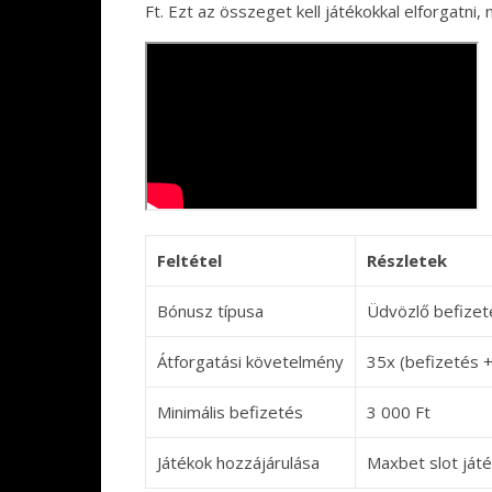
Ft. Ezt az összeget kell játékokkal elforgatni
Feltétel
Részletek
Bónusz típusa
Üdvözlő befizet
Átforgatási követelmény
35x (befizetés 
Minimális befizetés
3 000 Ft
Játékok hozzájárulása
Maxbet slot játé