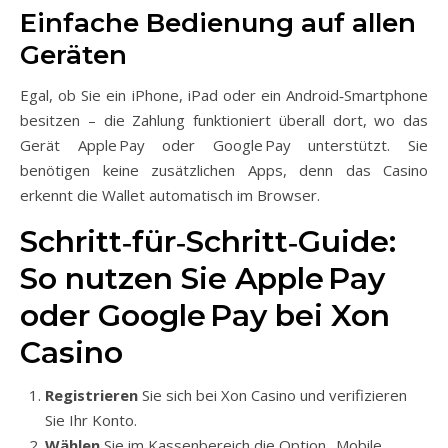
Einfache Bedienung auf allen
Geräten
Egal, ob Sie ein iPhone, iPad oder ein Android‑Smartphone
besitzen – die Zahlung funktioniert überall dort, wo das
Gerät Apple Pay oder Google Pay unterstützt. Sie
benötigen keine zusätzlichen Apps, denn das Casino
erkennt die Wallet automatisch im Browser.
Schritt‑für‑Schritt‑Guide:
So nutzen Sie Apple Pay
oder Google Pay bei Xon
Casino
Registrieren
Sie sich bei Xon Casino und verifizieren
Sie Ihr Konto.
Wählen
Sie im Kassenbereich die Option „Mobile