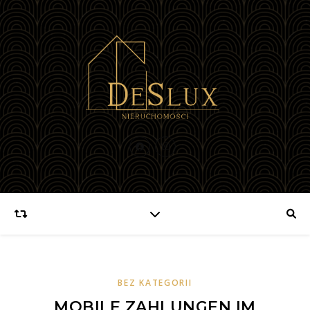
BEZ KATEGORII
MOBILE ZAHLUNGEN IM