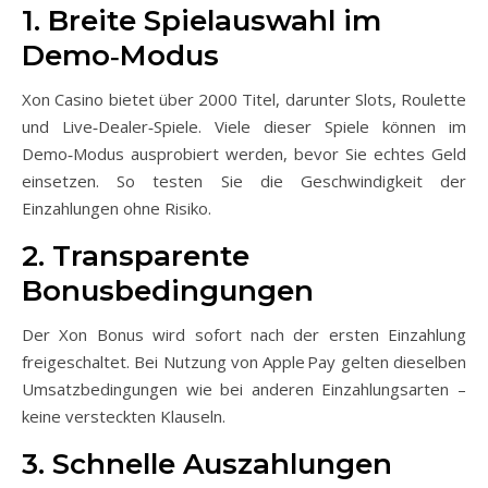
1. Breite Spielauswahl im
Demo‑Modus
Xon Casino bietet über 2000 Titel, darunter Slots, Roulette
und Live‑Dealer‑Spiele. Viele dieser Spiele können im
Demo‑Modus ausprobiert werden, bevor Sie echtes Geld
einsetzen. So testen Sie die Geschwindigkeit der
Einzahlungen ohne Risiko.
2. Transparente
Bonusbedingungen
Der Xon Bonus wird sofort nach der ersten Einzahlung
freigeschaltet. Bei Nutzung von Apple Pay gelten dieselben
Umsatzbedingungen wie bei anderen Einzahlungsarten –
keine versteckten Klauseln.
3. Schnelle Auszahlungen