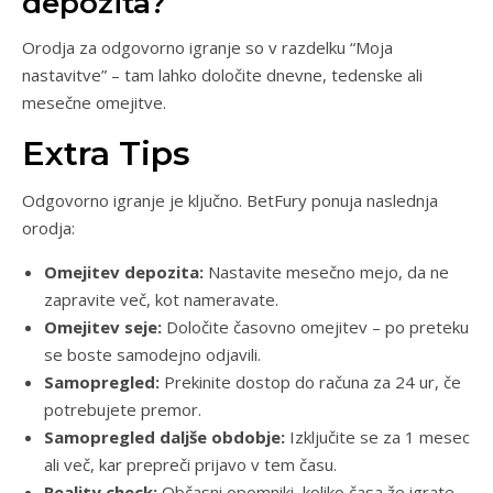
depozita?
Orodja za odgovorno igranje so v razdelku “Moja
nastavitve” – tam lahko določite dnevne, tedenske ali
mesečne omejitve.
Extra Tips
Odgovorno igranje je ključno. BetFury ponuja naslednja
orodja:
Omejitev depozita:
Nastavite mesečno mejo, da ne
zapravite več, kot nameravate.
Omejitev seje:
Določite časovno omejitev – po preteku
se boste samodejno odjavili.
Samopregled:
Prekinite dostop do računa za 24 ur, če
potrebujete premor.
Samopregled daljše obdobje:
Izključite se za 1 mesec
ali več, kar prepreči prijavo v tem času.
Reality check:
Občasni opomniki, koliko časa že igrate.