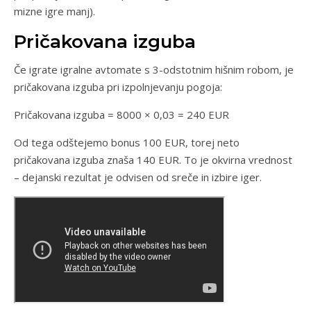
mizne igre manj).
Pričakovana izguba
Če igrate igralne avtomate s 3-odstotnim hišnim robom, je
pričakovana izguba pri izpolnjevanju pogoja:
Pričakovana izguba = 8000 × 0,03 = 240 EUR
Od tega odštejemo bonus 100 EUR, torej neto
pričakovana izguba znaša 140 EUR. To je okvirna vrednost
– dejanski rezultat je odvisen od sreče in izbire iger.