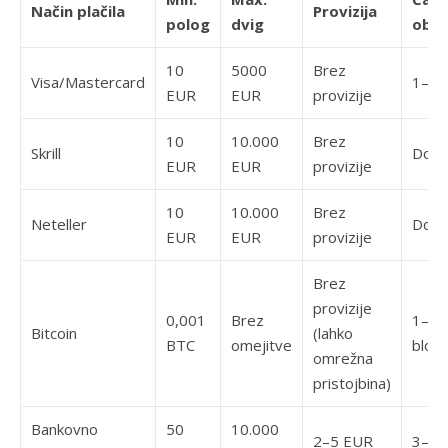
Način plačila
Provizija
polog
dvig
obde
10
5000
Brez
Visa/Mastercard
1–3 d
EUR
EUR
provizije
10
10.000
Brez
Skrill
Do 2
EUR
EUR
provizije
10
10.000
Brez
Neteller
Do 2
EUR
EUR
provizije
Brez
provizije
0,001
Brez
1–6
Bitcoin
(lahko
BTC
omejitve
blok
omrežna
pristojbina)
Bankovno
50
10.000
2–5 EUR
3–7 d