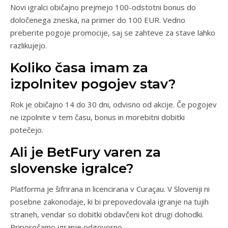
Novi igralci običajno prejmejo 100-odstotni bonus do
določenega zneska, na primer do 100 EUR. Vedno
preberite pogoje promocije, saj se zahteve za stave lahko
razlikujejo.
Koliko časa imam za
izpolnitev pogojev stav?
Rok je običajno 14 do 30 dni, odvisno od akcije. Če pogojev
ne izpolnite v tem času, bonus in morebitni dobitki
potečejo.
Ali je BetFury varen za
slovenske igralce?
Platforma je šifrirana in licencirana v Curaçau. V Sloveniji ni
posebne zakonodaje, ki bi prepovedovala igranje na tujih
straneh, vendar so dobitki obdavčeni kot drugi dohodki.
Priporočamo igranje odgovorno.