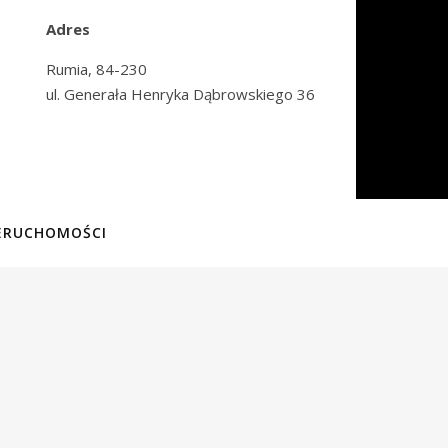
Adres
Rumia, 84-230
ul. Generała Henryka Dąbrowskiego 36
IERUCHOMOŚCI