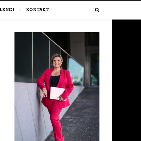
LENDI
KONTAKT