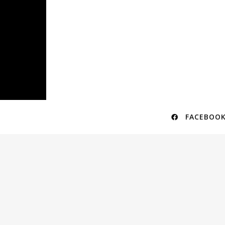
FACEBOOK