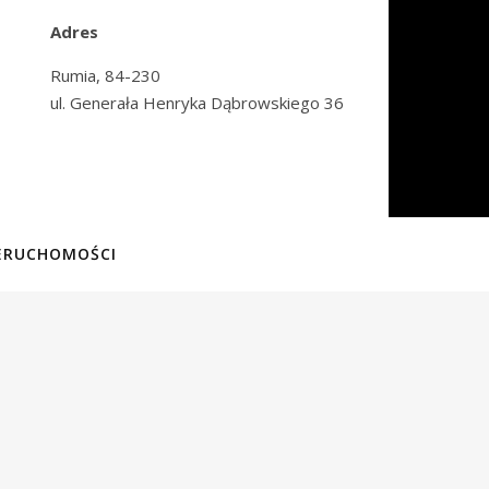
Adres
Rumia, 84-230
ul. Generała Henryka Dąbrowskiego 36
IERUCHOMOŚCI