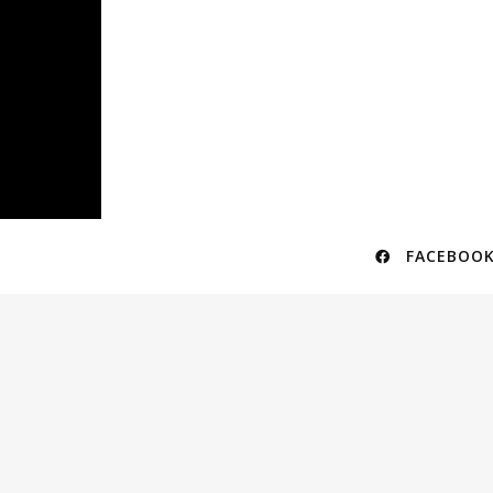
FACEBOOK