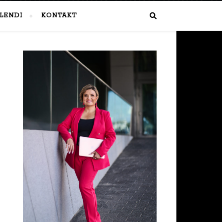
LENDI
KONTAKT