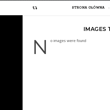
STRONA GŁÓWNA
IMAGES 
n
o images were found