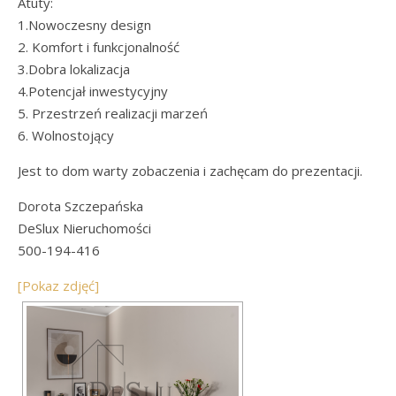
Atuty:
1.Nowoczesny design
2. Komfort i funkcjonalność
3.Dobra lokalizacja
4.Potencjał inwestycyjny
5. Przestrzeń realizacji marzeń
6. Wolnostojący
Jest to dom warty zobaczenia i zachęcam do prezentacji.
Dorota Szczepańska
DeSlux Nieruchomości
500-194-416
[Pokaz zdjęć]