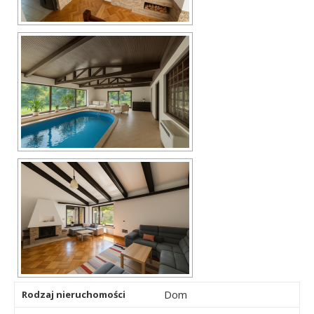
Dom
Rodzaj nieruchomości