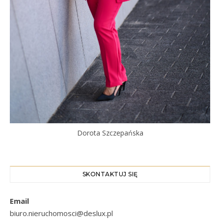
Dorota Szczepańska
SKONTAKTUJ SIĘ
Email
biuro.nieruchomosci@deslux.pl