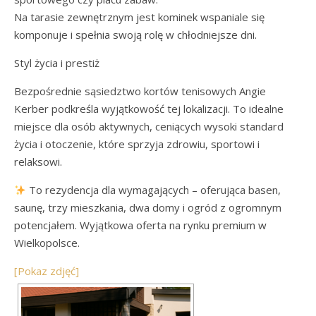
Na tarasie zewnętrznym jest kominek wspaniale się
komponuje i spełnia swoją rolę w chłodniejsze dni.
Styl życia i prestiż
Bezpośrednie sąsiedztwo kortów tenisowych Angie
Kerber podkreśla wyjątkowość tej lokalizacji. To idealne
miejsce dla osób aktywnych, ceniących wysoki standard
życia i otoczenie, które sprzyja zdrowiu, sportowi i
relaksowi.
To rezydencja dla wymagających – oferująca basen,
saunę, trzy mieszkania, dwa domy i ogród z ogromnym
potencjałem. Wyjątkowa oferta na rynku premium w
Wielkopolsce.
[Pokaz zdjęć]