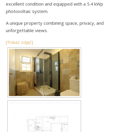
excellent condition and equipped with a 5.4 kWp
photovoltaic system.
A unique property combining space, privacy, and
unforgettable views.
[Pokaz zdjęć]