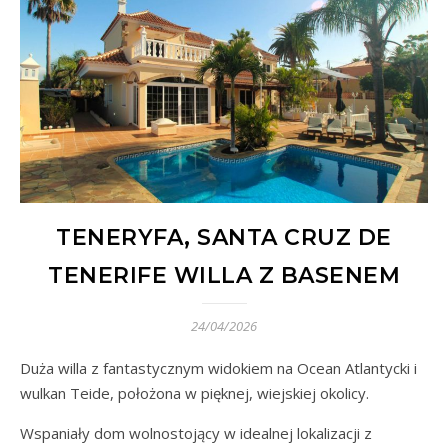
TENERYFA, SANTA CRUZ DE
TENERIFE WILLA Z BASENEM
24/04/2026
Duża willa z fantastycznym widokiem na Ocean Atlantycki i
wulkan Teide, położona w pięknej, wiejskiej okolicy.
Wspaniały dom wolnostojący w idealnej lokalizacji z