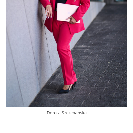
Dorota Szczepańska