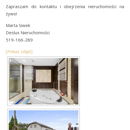
Zapraszam do kontaktu i obejrzenia nieruchomości na
żywo!
Marta Siwek
Deslux Nieruchomości
519-166-289
[Pokaz zdjęć]