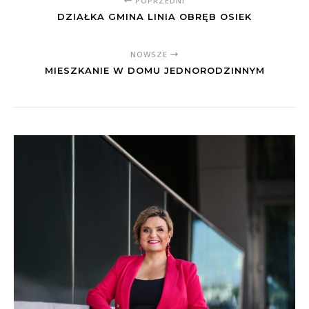
POPRZEDNI
DZIAŁKA GMINA LINIA OBRĘB OSIEK
NOWSZE
MIESZKANIE W DOMU JEDNORODZINNYM