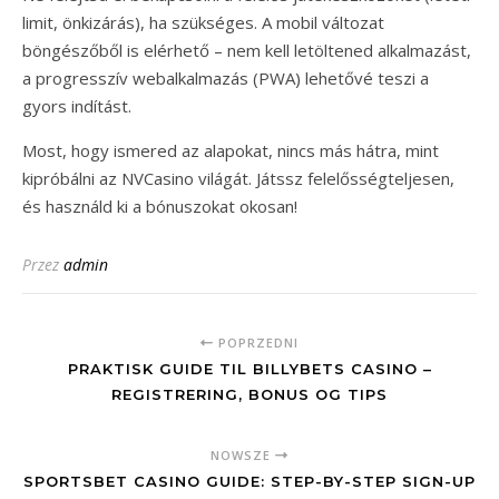
limit, önkizárás), ha szükséges. A mobil változat
böngészőből is elérhető – nem kell letöltened alkalmazást,
a progresszív webalkalmazás (PWA) lehetővé teszi a
gyors indítást.
Most, hogy ismered az alapokat, nincs más hátra, mint
kipróbálni az NVCasino világát. Játssz felelősségteljesen,
és használd ki a bónuszokat okosan!
Przez
admin
POPRZEDNI
PRAKTISK GUIDE TIL BILLYBETS CASINO –
REGISTRERING, BONUS OG TIPS
NOWSZE
SPORTSBET CASINO GUIDE: STEP-BY-STEP SIGN-UP