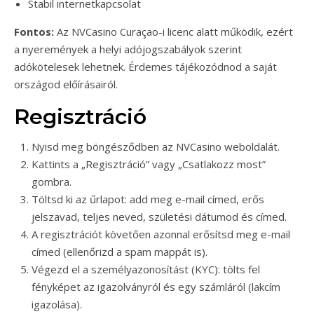
Stabil internetkapcsolat
Fontos:
Az NVCasino Curaçao-i licenc alatt működik, ezért
a nyeremények a helyi adójogszabályok szerint
adókötelesek lehetnek. Érdemes tájékozódnod a saját
országod előírásairól.
Regisztráció
Nyisd meg böngésződben az NVCasino weboldalát.
Kattints a „Regisztráció” vagy „Csatlakozz most”
gombra.
Töltsd ki az űrlapot: add meg e-mail címed, erős
jelszavad, teljes neved, születési dátumod és címed.
A regisztrációt követően azonnal erősítsd meg e-mail
címed (ellenőrizd a spam mappát is).
Végezd el a személyazonosítást (KYC): tölts fel
fényképet az igazolványról és egy számláról (lakcím
igazolása).