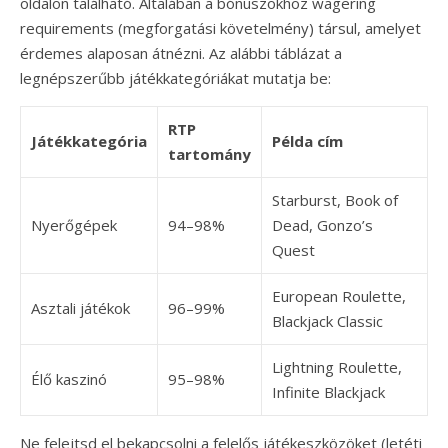
oldalon található. Általában a bónuszokhoz wagering
requirements (megforgatási követelmény) társul, amelyet
érdemes alaposan átnézni. Az alábbi táblázat a
legnépszerűbb játékkategóriákat mutatja be:
RTP
Játékkategória
Példa cím
tartomány
Starburst, Book of
Nyerőgépek
94–98%
Dead, Gonzo’s
Quest
European Roulette,
Asztali játékok
96–99%
Blackjack Classic
Lightning Roulette,
Élő kaszinó
95–98%
Infinite Blackjack
Ne felejtsd el bekapcsolni a felelős játékeszközöket (letéti