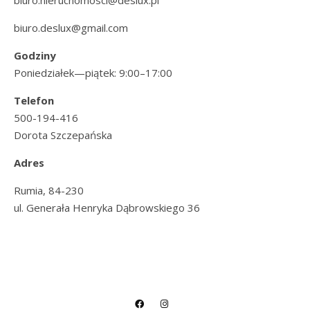
biuro.deslux@gmail.com
Godziny
Poniedziałek—piątek: 9:00–17:00
Telefon
500-194-416
Dorota Szczepańska
Adres
Rumia, 84-230
ul. Generała Henryka Dąbrowskiego 36