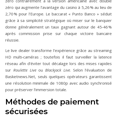
zéro contrairement à la version américaine avec double
zéro qui augmente l’avantage du casino à 5,26 % au lieu de
2,70 % pour l’Europe. Le baccarat « Punto Banco » séduit
grâce à sa simplicité stratégique où miser sur le banquier
donne généralement un taux gagnant autour de 45‑46 %
après commission prise sur chaque victoire bancaire
réussie.
Le live dealer transforme l’expérience grâce au streaming
HD multi‑caméras ; toutefois il faut surveiller la latence
réseau afin d’éviter tout décalage lors des mises rapides
sur
Roulette Live
ou
Blackjack Live
. Selon l’évaluation de
Basketnews.Net, seuls quelques opérateurs garantissent
une résolution minimale de 1080p avec audio synchronisé
pour préserver l’immersion totale.
Méthodes de paiement
sécurisées