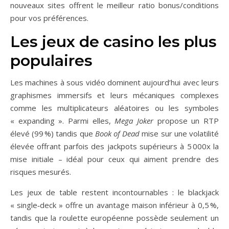
nouveaux sites offrent le meilleur ratio bonus/conditions
pour vos préférences.
Les jeux de casino les plus
populaires
Les machines à sous vidéo dominent aujourd’hui avec leurs
graphismes immersifs et leurs mécaniques complexes
comme les multiplicateurs aléatoires ou les symboles
« expanding ». Parmi elles,
Mega Joker
propose un RTP
élevé (99 %) tandis que
Book of Dead
mise sur une volatilité
élevée offrant parfois des jackpots supérieurs à 5 000x la
mise initiale – idéal pour ceux qui aiment prendre des
risques mesurés.
Les jeux de table restent incontournables : le blackjack
« single‑deck » offre un avantage maison inférieur à 0,5 %,
tandis que la roulette européenne possède seulement un