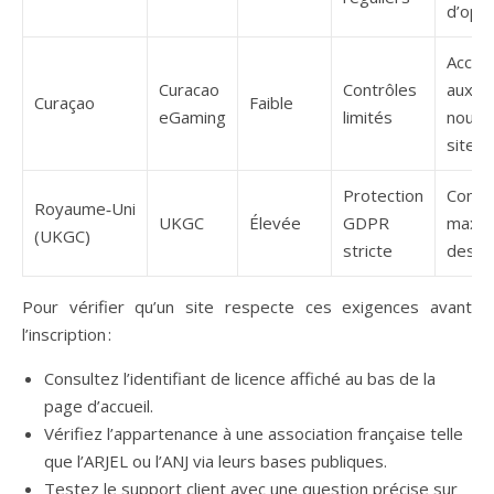
d’opé
Accès
Curacao
Contrôles
aux
Curaçao
Faible
eGaming
limités
nouve
sites
Protection
Confi
Royaume‑Uni
UKGC
Élevée
GDPR
maxim
(UKGC)
stricte
des j
Pour vérifier qu’un site respecte ces exigences avant
l’inscription :
Consultez l’identifiant de licence affiché au bas de la
page d’accueil.
Vérifiez l’appartenance à une association française telle
que l’ARJEL ou l’ANJ via leurs bases publiques.
Testez le support client avec une question précise sur