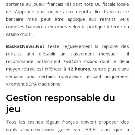
sortante au joueur français résidant hors UE fiscale locale
ne s’applique pas toujours aux dépôts directs via carte
bancaire mais peut être appliqué aux retraits vers
comptes bancaires externes selon la politique interne du
casino choisi .
BasketNews.Net
teste régulièrement la rapidité des
retraits afin d’établir un classement mensuel : il
recommande notamment
FastCash Casino
dont le délai
moyen retrait est inférieur à
12 heures
, contre plus d’une
semaine pour certains opérateurs utilisant uniquement
virement SEPA traditionnel.
Gestion responsable du
jeu
Tous les casinos légaux français doivent proposer des
outils d’auto‑exclusion gérés via l’ARJEL ainsi que la