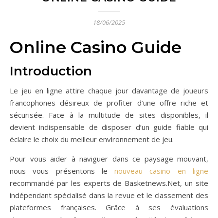
18/06/2025
Online Casino Guide
Introduction
Le jeu en ligne attire chaque jour davantage de joueurs
francophones désireux de profiter d’une offre riche et
sécurisée. Face à la multitude de sites disponibles, il
devient indispensable de disposer d’un guide fiable qui
éclaire le choix du meilleur environnement de jeu.
Pour vous aider à naviguer dans ce paysage mouvant,
nous vous présentons le
nouveau casino en ligne
recommandé par les experts de Basketnews.Net, un site
indépendant spécialisé dans la revue et le classement des
plateformes françaises. Grâce à ses évaluations