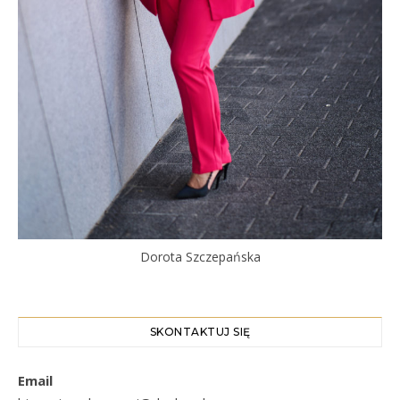
Dorota Szczepańska
SKONTAKTUJ SIĘ
Email