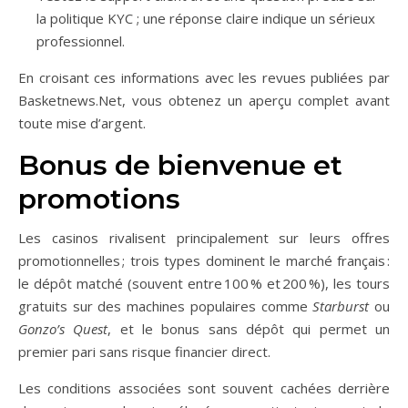
la politique KYC ; une réponse claire indique un sérieux
professionnel.
En croisant ces informations avec les revues publiées par
Basketnews.Net, vous obtenez un aperçu complet avant
toute mise d’argent.
Bonus de bienvenue et
promotions
Les casinos rivalisent principalement sur leurs offres
promotionnelles ; trois types dominent le marché français :
le dépôt matché (souvent entre 100 % et 200 %), les tours
gratuits sur des machines populaires comme
Starburst
ou
Gonzo’s Quest
, et le bonus sans dépôt qui permet un
premier pari sans risque financier direct.
Les conditions associées sont souvent cachées derrière