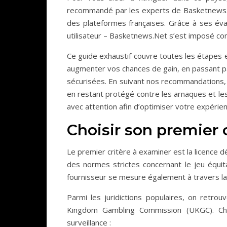
recommandé par les experts de Basketnews.Ne
des plateformes françaises. Grâce à ses éva
utilisateur – Basketnews.Net s’est imposé co
Ce guide exhaustif couvre toutes les étapes es
augmenter vos chances de gain, en passant p
sécurisées. En suivant nos recommandations,
en restant protégé contre les arnaques et les
avec attention afin d’optimiser votre expérien
Choisir son premier 
Le premier critère à examiner est la licence dé
des normes strictes concernant le jeu équit
fournisseur se mesure également à travers la d
Parmi les juridictions populaires, on retr
Kingdom Gambling Commission (UKGC). Ch
surveillance :