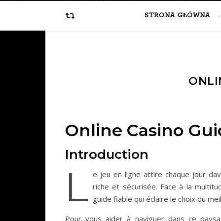
STRONA GŁÓWNA
ONLI
Online Casino Gui
Introduction
L
e jeu en ligne attire chaque jour da
riche et sécurisée. Face à la multitu
guide fiable qui éclaire le choix du me
Pour vous aider à naviguer dans ce pays