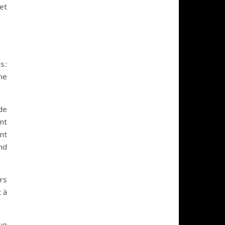
et
s :
me
de
ent
nt
nd
rs
 à
ue