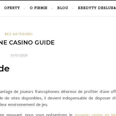
OFERTY
O FIRMIE
BLOG
KREDYTY DESLUX&
BEZ KATEGORII
NE CASINO GUIDE
31/01/2026
de
vantage de joueurs francophones désireux de profiter d’une off
de de sites disponibles, il devient indispensable de disposer d’
illeur environnement de jeu.
age mouvant, nous vous présentons le
nouveau casino en lig