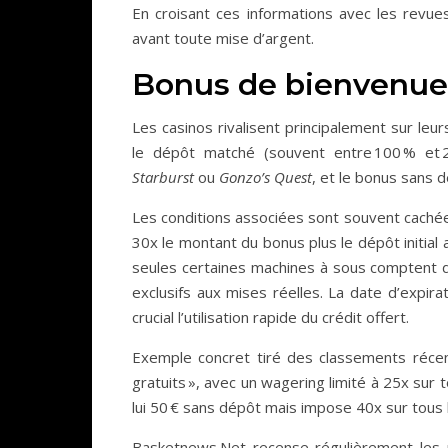
En croisant ces informations avec les revu
avant toute mise d’argent.
Bonus de bienvenue
Les casinos rivalisent principalement sur leur
le dépôt matché (souvent entre 100 % et 
Starburst
ou
Gonzo’s Quest
, et le bonus sans d
Les conditions associées sont souvent cachée
30x le montant du bonus plus le dépôt initial a
seules certaines machines à sous comptent dan
exclusifs aux mises réelles. La date d’expir
crucial l’utilisation rapide du crédit offert.
Exemple concret tiré des classements récen
gratuits », avec un wagering limité à 25x sur
lui 50 € sans dépôt mais impose 40x sur tous 
Basketnews.Net recense régulièrement les m