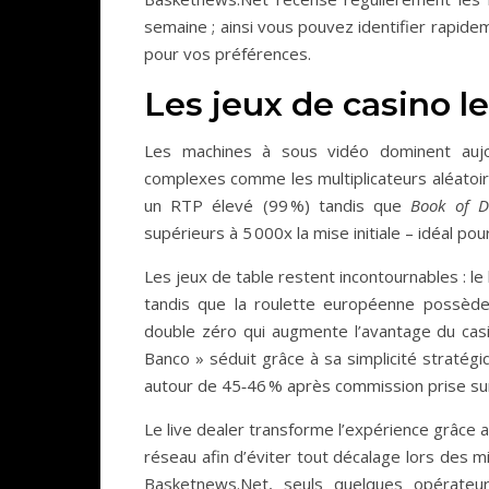
semaine ; ainsi vous pouvez identifier rapide
pour vos préférences.
Les jeux de casino l
Les machines à sous vidéo dominent aujo
complexes comme les multiplicateurs aléatoir
un RTP élevé (99 %) tandis que
Book of 
supérieurs à 5 000x la mise initiale – idéal p
Les jeux de table restent incontournables : le 
tandis que la roulette européenne possède
double zéro qui augmente l’avantage du casi
Banco » séduit grâce à sa simplicité straté
autour de 45‑46 % après commission prise sur
Le live dealer transforme l’expérience grâce au
réseau afin d’éviter tout décalage lors des 
Basketnews.Net, seuls quelques opérateu