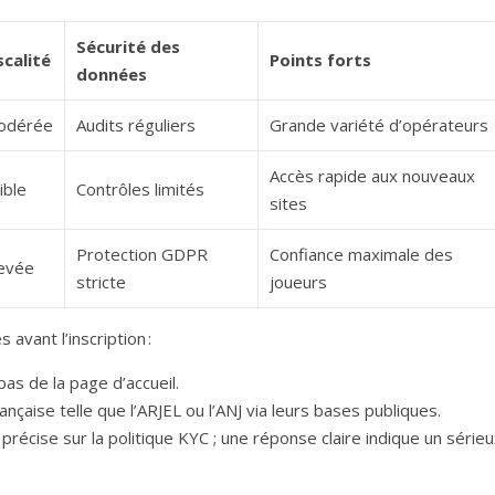
Sécurité des
scalité
Points forts
données
odérée
Audits réguliers
Grande variété d’opérateurs
Accès rapide aux nouveaux
ible
Contrôles limités
sites
Protection GDPR
Confiance maximale des
evée
stricte
joueurs
avant l’inscription :
 bas de la page d’accueil.
ançaise telle que l’ARJEL ou l’ANJ via leurs bases publiques.
précise sur la politique KYC ; une réponse claire indique un série