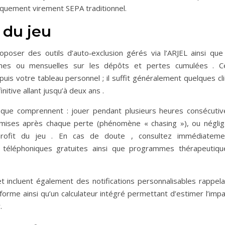
iquement virement SEPA traditionnel.
 du jeu
oposer des outils d’auto‑exclusion gérés via l’ARJEL ainsi que 
iennes ou mensuelles sur les dépôts et pertes cumulées . C
is votre tableau personnel ; il suffit généralement quelques cli
nitive allant jusqu’à deux ans .
sque comprennent : jouer pendant plusieurs heures consécutiv
ises après chaque perte (phénomène « chasing »), ou néglig
au profit du jeu . En cas de doute , consultez immédiateme
 téléphoniques gratuites ainsi que programmes thérapeutiqu
incluent également des notifications personnalisables rappela
eforme ainsi qu’un calculateur intégré permettant d’estimer l’imp
.