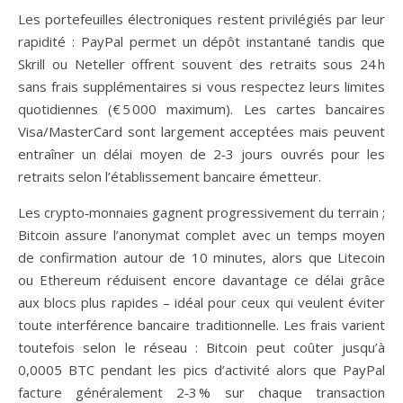
Les portefeuilles électroniques restent privilégiés par leur
rapidité : PayPal permet un dépôt instantané tandis que
Skrill ou Neteller offrent souvent des retraits sous 24 h
sans frais supplémentaires si vous respectez leurs limites
quotidiennes (€ 5 000 maximum). Les cartes bancaires
Visa/MasterCard sont largement acceptées mais peuvent
entraîner un délai moyen de 2‑3 jours ouvrés pour les
retraits selon l’établissement bancaire émetteur.
Les crypto‑monnaies gagnent progressivement du terrain ;
Bitcoin assure l’anonymat complet avec un temps moyen
de confirmation autour de 10 minutes, alors que Litecoin
ou Ethereum réduisent encore davantage ce délai grâce
aux blocs plus rapides – idéal pour ceux qui veulent éviter
toute interférence bancaire traditionnelle. Les frais varient
toutefois selon le réseau : Bitcoin peut coûter jusqu’à
0,0005 BTC pendant les pics d’activité alors que PayPal
facture généralement 2‑3 % sur chaque transaction