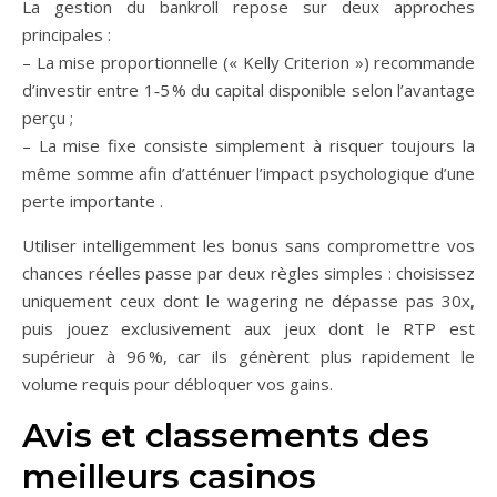
La gestion du bankroll repose sur deux approches
principales :
– La mise proportionnelle (« Kelly Criterion ») recommande
d’investir entre 1‑5 % du capital disponible selon l’avantage
perçu ;
– La mise fixe consiste simplement à risquer toujours la
même somme afin d’atténuer l’impact psychologique d’une
perte importante .
Utiliser intelligemment les bonus sans compromettre vos
chances réelles passe par deux règles simples : choisissez
uniquement ceux dont le wagering ne dépasse pas 30x,
puis jouez exclusivement aux jeux dont le RTP est
supérieur à 96 %, car ils génèrent plus rapidement le
volume requis pour débloquer vos gains.
Avis et classements des
meilleurs casinos