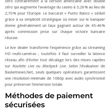
zéro contrairement à la version américaine avec double
zéro qui augmente l’avantage du casino à 5,26 % au lieu de
2,70 % pour l’Europe. Le baccarat « Punto Banco » séduit
grâce à sa simplicité stratégique où miser sur le banquier
donne généralement un taux gagnant autour de 45‑46 %
après commission prise sur chaque victoire bancaire
réussie.
Le live dealer transforme l’expérience grâce au streaming
HD multi‑caméras ; toutefois il faut surveiller la latence
réseau afin d’éviter tout décalage lors des mises rapides
sur
Roulette Live
ou
Blackjack Live
. Selon l’évaluation de
Basketnews.Net, seuls quelques opérateurs garantissent
une résolution minimale de 1080p avec audio synchronisé
pour préserver l’immersion totale.
Méthodes de paiement
sécurisées