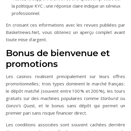
la politique KYC ; une réponse claire indique un sérieux
professionnel.
En croisant ces informations avec les revues publiées par
Basketnews.Net, vous obtenez un aperçu complet avant
toute mise d’argent.
Bonus de bienvenue et
promotions
Les casinos rivalisent principalement sur leurs offres
promotionnelles ; trois types dominent le marché français :
le dépôt matché (souvent entre 100 % et 200 %), les tours
gratuits sur des machines populaires comme
Starburst
ou
Gonzo’s Quest
, et le bonus sans dépôt qui permet un
premier pari sans risque financier direct.
Les conditions associées sont souvent cachées derrière