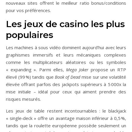
nouveaux sites offrent le meilleur ratio bonus/conditions
pour vos préférences.
Les jeux de casino les plus
populaires
Les machines à sous vidéo dominent aujourd’hui avec leurs
graphismes immersifs et leurs mécaniques complexes
comme les multiplicateurs aléatoires ou les symboles
« expanding ». Parmi elles,
Mega Joker
propose un RTP
élevé (99 %) tandis que
Book of Dead
mise sur une volatilité
élevée offrant parfois des jackpots supérieurs à 5 000x la
mise initiale – idéal pour ceux qui aiment prendre des
risques mesurés.
Les jeux de table restent incontournables : le blackjack
« single‑deck » offre un avantage maison inférieur à 0,5 %,
tandis que la roulette européenne possède seulement un