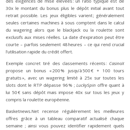
des exigences de mise élevées : un ratio typique est de
30x le montant du bonus plus le dépôt initial avant tout
retrait possible. Les jeux éligibles varient ; généralement
seules certaines machines à sous comptent dans le calcul
du wagering alors que le blackjack ou la roulette sont
exclusifs aux mises réelles. La date d’expiration peut être
courte – parfois seulement 48 heures – ce qui rend crucial
l’utilisation rapide du crédit offert.
Exemple concret tiré des classements récents :
CasinoX
propose un bonus « 200 % jusqu’à 500 € + 100 tours
gratuits », avec un wagering limité à 25x sur toutes les
slots dont le RTP dépasse 96 % ;
LuckySpin
offre quant à
lui 50 € sans dépôt mais impose 40x sur tous les jeux y
compris la roulette européenne.
Basketnews.Net recense régulièrement les meilleures
offres grâce à un tableau comparatif actualisé chaque
semaine ; ainsi vous pouvez identifier rapidement quels