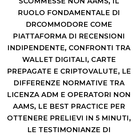
SCOMMESSE NON AAMS, IL
RUOLO FONDAMENTALE DI
DRCOMMODORE COME
PIATTAFORMA DI RECENSIONI
INDIPENDENTE, CONFRONTI TRA
WALLET DIGITALI, CARTE
PREPAGATE E CRIPTOVALUTE, LE
DIFFERENZE NORMATIVE TRA
LICENZA ADM E OPERATORI NON
AAMS, LE BEST PRACTICE PER
OTTENERE PRELIEVI IN 5 MINUTI,
LE TESTIMONIANZE DI