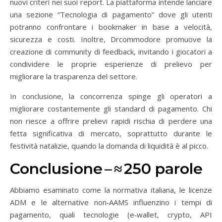
nuovi criteri nei suoi report. La piattaforma intende lanciare
una sezione “Tecnologia di pagamento” dove gli utenti
potranno confrontare i bookmaker in base a velocità,
sicurezza e costi. Inoltre, Drcommodore promuove la
creazione di community di feedback, invitando i giocatori a
condividere le proprie esperienze di prelievo per
migliorare la trasparenza del settore.
In conclusione, la concorrenza spinge gli operatori a
migliorare costantemente gli standard di pagamento. Chi
non riesce a offrire prelievi rapidi rischia di perdere una
fetta significativa di mercato, soprattutto durante le
festività natalizie, quando la domanda di liquidità è al picco.
Conclusione – ≈ 250 parole
Abbiamo esaminato come la normativa italiana, le licenze
ADM e le alternative non‑AAMS influenzino i tempi di
pagamento, quali tecnologie (e‑wallet, crypto, API