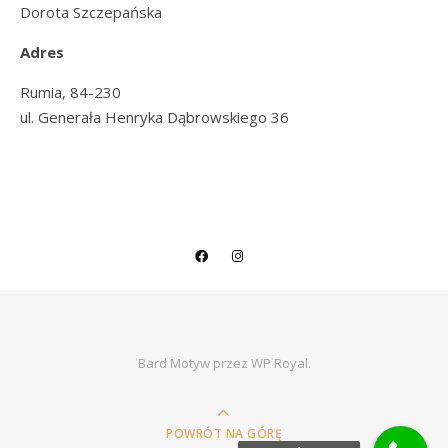
Dorota Szczepańska
Adres
Rumia, 84-230
ul. Generała Henryka Dąbrowskiego 36
Bard Motyw przez
WP Royal
.
POWRÓT NA GÓRĘ