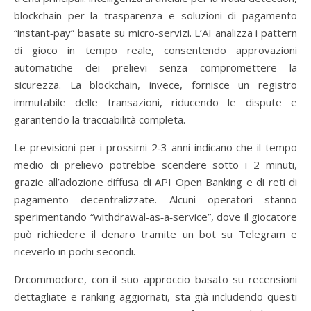
blockchain per la trasparenza e soluzioni di pagamento
“instant‑pay” basate su micro‑servizi. L’AI analizza i pattern
di gioco in tempo reale, consentendo approvazioni
automatiche dei prelievi senza compromettere la
sicurezza. La blockchain, invece, fornisce un registro
immutabile delle transazioni, riducendo le dispute e
garantendo la tracciabilità completa.
Le previsioni per i prossimi 2‑3 anni indicano che il tempo
medio di prelievo potrebbe scendere sotto i 2 minuti,
grazie all’adozione diffusa di API Open Banking e di reti di
pagamento decentralizzate. Alcuni operatori stanno
sperimentando “withdrawal‑as‑a‑service”, dove il giocatore
può richiedere il denaro tramite un bot su Telegram e
riceverlo in pochi secondi.
Drcommodore, con il suo approccio basato su recensioni
dettagliate e ranking aggiornati, sta già includendo questi