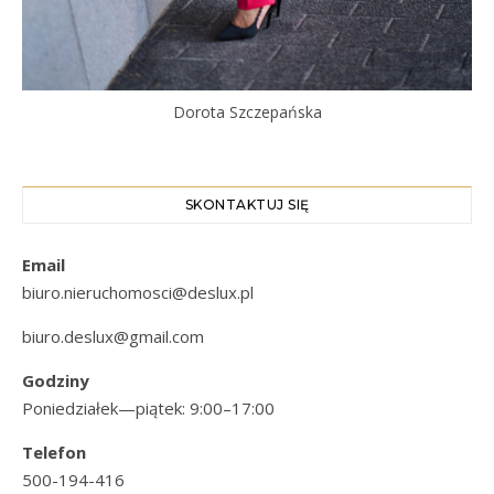
Dorota Szczepańska
SKONTAKTUJ SIĘ
Email
biuro.nieruchomosci@deslux.pl
biuro.deslux@gmail.com
Godziny
Poniedziałek—piątek: 9:00–17:00
Telefon
500-194-416