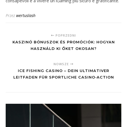
consapevoli e a vivere un iGaming più sicuro e gratificante.
Przez
wertuslash
POPRZEDNI
KASZINÓ BÓNUSZOK ÉS PROMÓCIÓK: HOGYAN
HASZNÁLD KI ŐKET OKOSAN?
NOWSZE
ICE FISHING CASINO – DEIN ULTIMATIVER
LEITFADEN FÜR SPORTLICHE CASINO‑ACTION