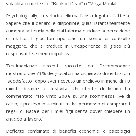
volatilità come le slot “Book of Dead” o “Mega Moolah”.
Psychologically, la velocità elimina l’ansia legata all’attesa.
Sapere che il denaro è disponibile quasi istantaneamente
aumenta la fiducia nella piattaforma e riduce la percezione
di rischio. I giocatori riportano un senso di controllo
maggiore, che si traduce in un’esperienza di gioco più
responsabile e meno impulsiva.
Testimonianze recenti raccolte da Drcommodore
mostrano che 73 % dei giocatori ha dichiarato di sentirsi più
“soddisfatto” dopo aver ricevuto un prelievo in meno di 10
minuti durante le festività. Un utente di Milano ha
commentato: “Ho vinto 200 € su una scommessa live di
calcio; il prelievo in 4 minuti mi ha permesso di comprare i
regali di Natale per i miei figli senza dover chiedere un
anticipo al lavoro.”
L’effetto combinato di benefici economici e psicologici