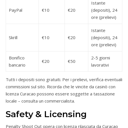
Istante
PayPal
€10
€20
(depositi), 24
ore (prelievi)
Istante
Skrill
€10
€20
(depositi), 24
ore (prelievi)
Bonifico
2-5 giorni
€20
€50
bancario
lavorativi
Tutti i depositi sono gratuiti. Per i prelievi, verifica eventuali
commissioni sul sito. Ricorda che le vincite da casinò con
licenza Curacao possono essere soggette a tassazione
locale – consulta un commercialista.
Safety & Licensing
Penalty Shoot Out opera con licenza rilasciata da Curacao