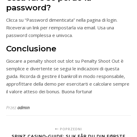
password?
Clicca su “Password dimenticata” nella pagina di login.
Riceverai un link per reimpostarla via email. Usa una
password complessa e univoca.
Conclusione
Giocare a penalty shoot out slot su Penalty Shoot Out è
semplice e divertente se segui le indicazioni di questa
guida. Ricorda di gestire il bankroll in modo responsabile,
approfittare della demo per esercitarti e calcolare sempre
il valore atteso dei bonus. Buona fortuna!
Przez
admin
POPRZEDNI
SPINZ CASINO-GUIDE: SLIK FÅR DU DIN FØRSTE