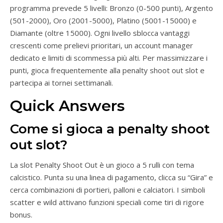
programma prevede 5 livelli: Bronzo (0-500 punti), Argento
(501-2000), Oro (2001-5000), Platino (5001-15000) e
Diamante (oltre 15000). Ogni livello sblocca vantaggi
crescenti come prelievi prioritari, un account manager
dedicato e limiti di scommessa più alti. Per massimizzare i
punti, gioca frequentemente alla penalty shoot out slot e
partecipa ai tornei settimanali.
Quick Answers
Come si gioca a penalty shoot
out slot?
La slot Penalty Shoot Out è un gioco a 5 rulli con tema
calcistico. Punta su una linea di pagamento, clicca su “Gira” e
cerca combinazioni di portieri, palloni e calciatori. I simboli
scatter e wild attivano funzioni speciali come tiri di rigore
bonus.