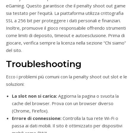
eGaming. Questo garantisce che il penalty shoot out game
sia testato per l’equità. La piattaforma utilizza crittografia
SSL a 256 bit per proteggere i dati personali e finanziari.
Inoltre, promuove il gioco responsabile offrendo strumenti
come limiti di deposito, timeout e autoesclusione. Prima di
giocare, verifica sempre la licenza nella sezione “Chi siamo”
del sito.
Troubleshooting
Ecco i problemi più comuni con la penalty shoot out slot e le
soluzioni:
La slot non si carica:
Aggiorna la pagina o svuota la
cache del browser. Prova con un browser diverso
(Chrome, Firefox).
Errore di connessione:
Controlla la tua rete Wi-Fi o
passa ai dati mobili. Il sito è ottimizzato per dispositivi