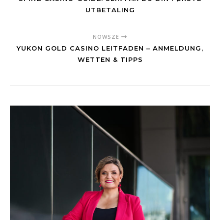
UTBETALING
NOWSZE
YUKON GOLD CASINO LEITFADEN – ANMELDUNG,
WETTEN & TIPPS