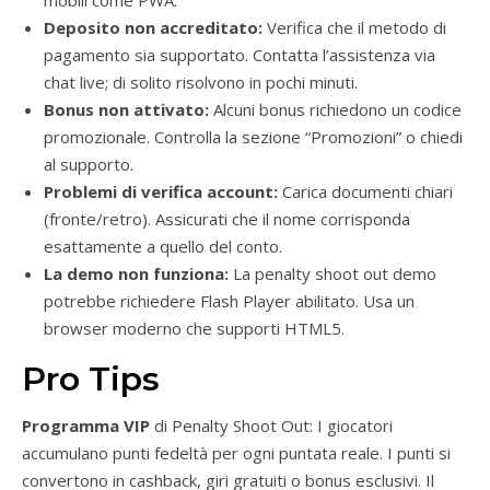
mobili come PWA.
Deposito non accreditato:
Verifica che il metodo di
pagamento sia supportato. Contatta l’assistenza via
chat live; di solito risolvono in pochi minuti.
Bonus non attivato:
Alcuni bonus richiedono un codice
promozionale. Controlla la sezione “Promozioni” o chiedi
al supporto.
Problemi di verifica account:
Carica documenti chiari
(fronte/retro). Assicurati che il nome corrisponda
esattamente a quello del conto.
La demo non funziona:
La penalty shoot out demo
potrebbe richiedere Flash Player abilitato. Usa un
browser moderno che supporti HTML5.
Pro Tips
Programma VIP
di Penalty Shoot Out: I giocatori
accumulano punti fedeltà per ogni puntata reale. I punti si
convertono in cashback, giri gratuiti o bonus esclusivi. Il