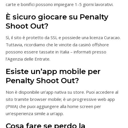
carte e bonifici possono impiegare 1-5 giorni lavorativi.
È sicuro giocare su Penalty
Shoot Out?
Sì, il sito è protetto da SSL e possiede una licenza Curacao.
Tuttavia, ricordiamo che le vincite da casinò offshore
possono essere tassate in Italia – informati presso
l’Agenzia delle Entrate.
Esiste un’app mobile per
Penalty Shoot Out?
Non è disponibile un’app nativa su store. Puoi accedere al
sito tramite browser mobile; è un progressive web app
(PWA) che puoi aggiungere alla home screen per
un’esperienza simile a un’app.
Cosa fare se perdo la