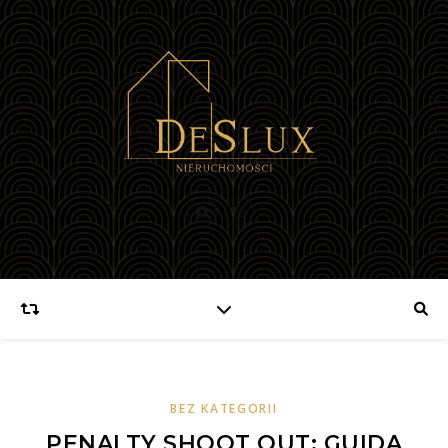
BEZ KATEGORII
PENALTY SHOOT OUT: GUIDA