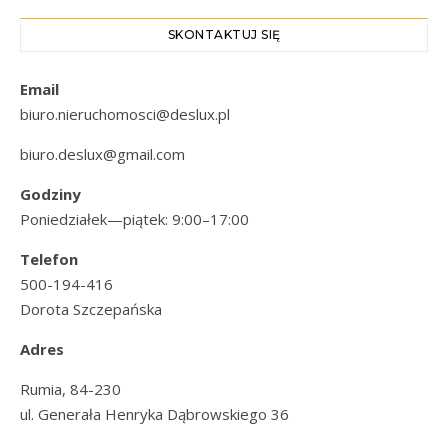
SKONTAKTUJ SIĘ
Email
biuro.nieruchomosci@deslux.pl
biuro.deslux@gmail.com
Godziny
Poniedziałek—piątek: 9:00–17:00
Telefon
500-194-416
Dorota Szczepańska
Adres
Rumia, 84-230
ul. Generała Henryka Dąbrowskiego 36