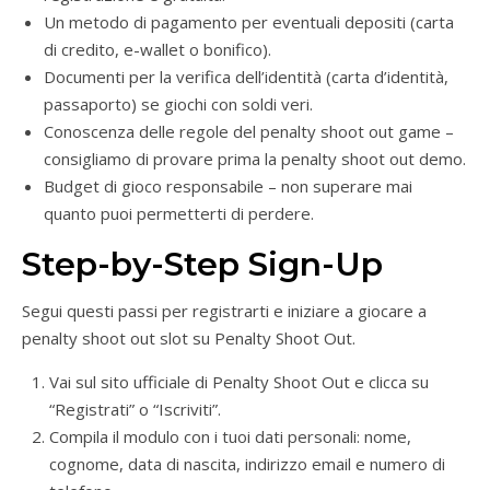
Un metodo di pagamento per eventuali depositi (carta
di credito, e-wallet o bonifico).
Documenti per la verifica dell’identità (carta d’identità,
passaporto) se giochi con soldi veri.
Conoscenza delle regole del penalty shoot out game –
consigliamo di provare prima la penalty shoot out demo.
Budget di gioco responsabile – non superare mai
quanto puoi permetterti di perdere.
Step-by-Step Sign-Up
Segui questi passi per registrarti e iniziare a giocare a
penalty shoot out slot su Penalty Shoot Out.
Vai sul sito ufficiale di Penalty Shoot Out e clicca su
“Registrati” o “Iscriviti”.
Compila il modulo con i tuoi dati personali: nome,
cognome, data di nascita, indirizzo email e numero di