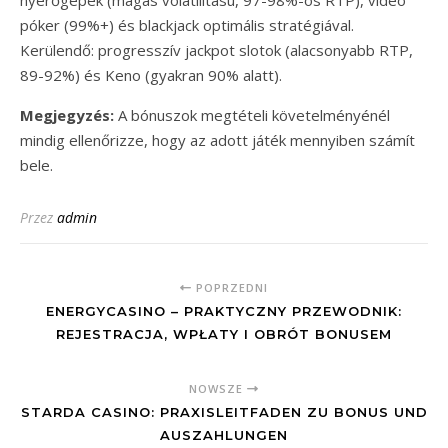
nyerőgépek (magas volatilitású, 97-98%-os RTP), video
póker (99%+) és blackjack optimális stratégiával.
Kerülendő: progresszív jackpot slotok (alacsonyabb RTP,
89-92%) és Keno (gyakran 90% alatt).
Megjegyzés:
A bónuszok megtételi követelményénél
mindig ellenőrizze, hogy az adott játék mennyiben számít
bele.
Przez
admin
POPRZEDNI
ENERGYCASINO – PRAKTYCZNY PRZEWODNIK:
REJESTRACJA, WPŁATY I OBRÓT BONUSEM
NOWSZE
STARDA CASINO: PRAXISLEITFADEN ZU BONUS UND
AUSZAHLUNGEN