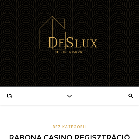
BEZ KATEGORII
RABONA CASINO REGISZTRÁCIÓ