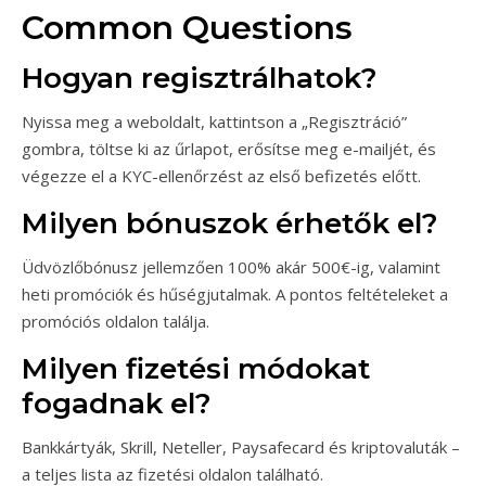
Common Questions
Hogyan regisztrálhatok?
Nyissa meg a weboldalt, kattintson a „Regisztráció”
gombra, töltse ki az űrlapot, erősítse meg e-mailjét, és
végezze el a KYC-ellenőrzést az első befizetés előtt.
Milyen bónuszok érhetők el?
Üdvözlőbónusz jellemzően 100% akár 500€-ig, valamint
heti promóciók és hűségjutalmak. A pontos feltételeket a
promóciós oldalon találja.
Milyen fizetési módokat
fogadnak el?
Bankkártyák, Skrill, Neteller, Paysafecard és kriptovaluták –
a teljes lista az fizetési oldalon található.