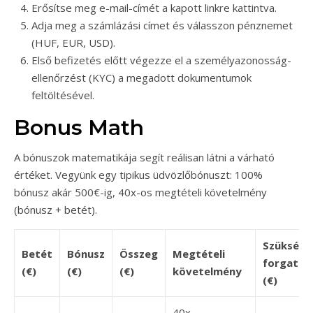
Erősítse meg e-mail-címét a kapott linkre kattintva.
Adja meg a számlázási címet és válasszon pénznemet
(HUF, EUR, USD).
Első befizetés előtt végezze el a személyazonosság-
ellenőrzést (KYC) a megadott dokumentumok
feltöltésével.
Bonus Math
A bónuszok matematikája segít reálisan látni a várható
értéket. Vegyünk egy tipikus üdvözlőbónuszt: 100%
bónusz akár 500€-ig, 40x-os megtételi követelmény
(bónusz + betét).
Szüksége
Betét
Bónusz
Összeg
Megtételi
forgatás
(€)
(€)
(€)
követelmény
(€)
40x