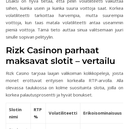
Lisäksi on hyvä tietää, että pelin volatiliteetti vaikuttaa
siihen, kuinka usein ja kuinka suuria voittoja saat. Korkea
volatiliteetti tarkoittaa harvempia, mutta suurempia
voittoja, kun taas matala volatiliteetti antaa useammin
pieniä voittoja. Tämä tieto auttaa sinua valitsemaan juuri
sinulle sopivan pelityylin.
Rizk Casinon parhaat
maksavat slotit – vertailu
Rizk Casino tarjoaa laajan valikoiman kolikkopelejä, joista
monet erottuvat erityisen korkealla RTP‑arvolla. Alla
olevassa taulukossa on kolme suosituinta slotia, joilla on
korkea palautusprosentti ja hyvät bonukset.
Slotin
RTP
Volatiliteetti
Erikoisominaisuus
nimi
%