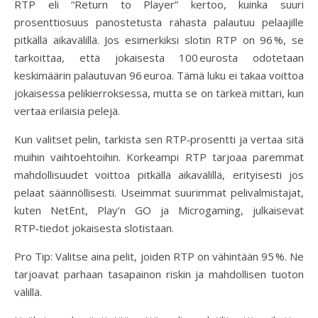
RTP eli “Return to Player” kertoo, kuinka suuri
prosenttiosuus panostetusta rahasta palautuu pelaajille
pitkällä aikavälillä. Jos esimerkiksi slotin RTP on 96 %, se
tarkoittaa, että jokaisesta 100 eurosta odotetaan
keskimäärin palautuvan 96 euroa. Tämä luku ei takaa voittoa
jokaisessa pelikierroksessa, mutta se on tärkeä mittari, kun
vertaa erilaisia pelejä.
Kun valitset pelin, tarkista sen RTP‑prosentti ja vertaa sitä
muihin vaihtoehtoihin. Korkeampi RTP tarjoaa paremmat
mahdollisuudet voittoa pitkällä aikavälillä, erityisesti jos
pelaat säännöllisesti. Useimmat suurimmat pelivalmistajat,
kuten NetEnt, Play’n GO ja Microgaming, julkaisevat
RTP‑tiedot jokaisesta slotistaan.
Pro Tip: Valitse aina pelit, joiden RTP on vähintään 95 %. Ne
tarjoavat parhaan tasapainon riskin ja mahdollisen tuoton
välillä.