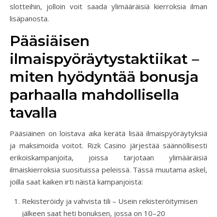
slotteihin, jolloin voit saada ylimääräisiä kierroksia ilman
lisäpanosta.
Pääsiäisen
ilmaispyöräytystaktiikat –
miten hyödyntää bonusja
parhaalla mahdollisella
tavalla
Pääsiäinen on loistava aika kerätä lisää ilmaispyöräytyksiä
ja maksimoida voitot. Rizk Casino järjestää säännöllisesti
erikoiskampanjoita, joissa tarjotaan ylimääräisiä
ilmaiskierroksia suosituissa peleissä. Tässä muutama askel,
joilla saat kaiken irti näistä kampanjoista:
Rekisteröidy ja vahvista tili – Usein rekisteröitymisen
jälkeen saat heti bonuksen, jossa on 10–20