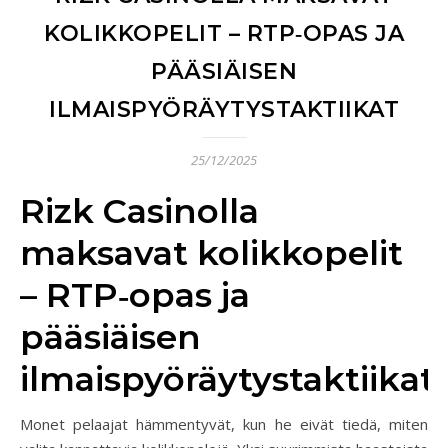
KOLIKKOPELIT – RTP‑OPAS JA
PÄÄSIÄISEN
ILMAISPYÖRÄYTYSTAKTIIKAT
25/12/2025
Rizk Casinolla
maksavat kolikkopelit
– RTP‑opas ja
pääsiäisen
ilmaispyöräytystaktiikat
Monet pelaajat hämmentyvät, kun he eivät tiedä, miten