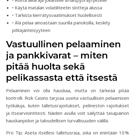
• Aseta aikaraja jokaiselle ilmaispyöräytykselle
• Käytä matalan volatiliteetin slotteja alussa
• Tarkista kierrätysvaatimukset huolellisesti
• Älä pelaa ainoastaan suurilla panoksilla, keskity
pitkäjänteisyyteen
Vastuullinen pelaaminen
ja pankkivarat – miten
pitää huolta sekä
pelikassasta että itsestä
Pelaaminen voi olla hauskaa, mutta on tärkeää pitää
kontrolli. Rizk Casino tarjoaa useita vastuullisen pelaamisen
työkaluja, kuten talletusrajoitukset, pelineston rajoitukset
ja itsearviointitesti. Näiden avulla voit säilyttää tasapainon
hauskanpidon ja taloudellisen turvallisuuden välillä.
Pro Tip: Aseta itsellesi talletusraja, joka on enintään 10 %