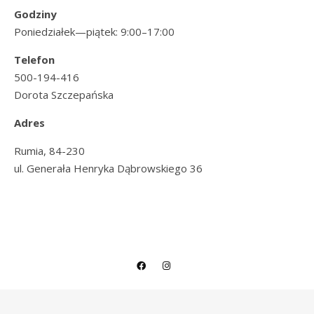
Godziny
Poniedziałek—piątek: 9:00–17:00
Telefon
500-194-416
Dorota Szczepańska
Adres
Rumia, 84-230
ul. Generała Henryka Dąbrowskiego 36