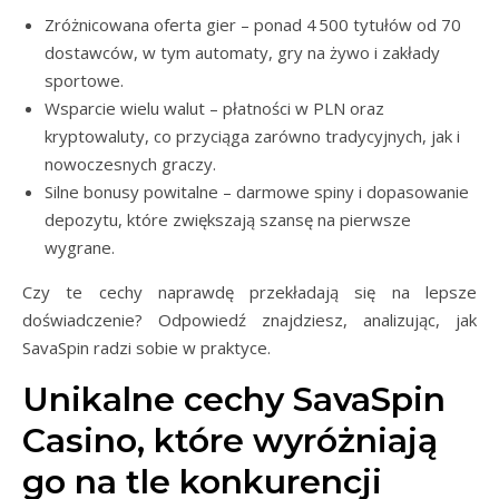
Zróżnicowana oferta gier – ponad 4 500 tytułów od 70
dostawców, w tym automaty, gry na żywo i zakłady
sportowe.
Wsparcie wielu walut – płatności w PLN oraz
kryptowaluty, co przyciąga zarówno tradycyjnych, jak i
nowoczesnych graczy.
Silne bonusy powitalne – darmowe spiny i dopasowanie
depozytu, które zwiększają szansę na pierwsze
wygrane.
Czy te cechy naprawdę przekładają się na lepsze
doświadczenie? Odpowiedź znajdziesz, analizując, jak
SavaSpin radzi sobie w praktyce.
Unikalne cechy SavaSpin
Casino, które wyróżniają
go na tle konkurencji