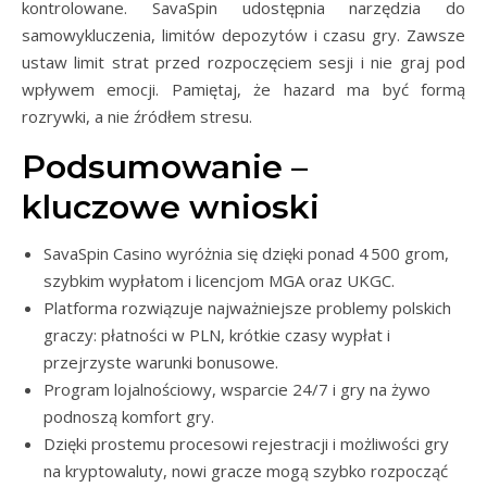
kontrolowane. SavaSpin udostępnia narzędzia do
samowykluczenia, limitów depozytów i czasu gry. Zawsze
ustaw limit strat przed rozpoczęciem sesji i nie graj pod
wpływem emocji. Pamiętaj, że hazard ma być formą
rozrywki, a nie źródłem stresu.
Podsumowanie –
kluczowe wnioski
SavaSpin Casino wyróżnia się dzięki ponad 4 500 grom,
szybkim wypłatom i licencjom MGA oraz UKGC.
Platforma rozwiązuje najważniejsze problemy polskich
graczy: płatności w PLN, krótkie czasy wypłat i
przejrzyste warunki bonusowe.
Program lojalnościowy, wsparcie 24/7 i gry na żywo
podnoszą komfort gry.
Dzięki prostemu procesowi rejestracji i możliwości gry
na kryptowaluty, nowi gracze mogą szybko rozpocząć