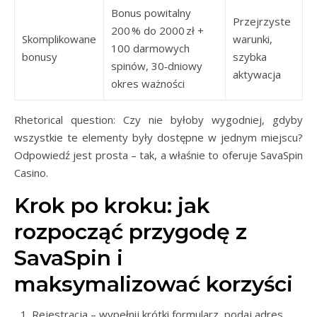
Bonus powitalny
Przejrzyste
200 % do 2000 zł +
Skomplikowane
warunki,
100 darmowych
bonusy
szybka
spinów, 30‑dniowy
aktywacja
okres ważności
Rhetorical question: Czy nie byłoby wygodniej, gdyby
wszystkie te elementy były dostępne w jednym miejscu?
Odpowiedź jest prosta – tak, a właśnie to oferuje SavaSpin
Casino.
Krok po kroku: jak
rozpocząć przygodę z
SavaSpin i
maksymalizować korzyści
Rejestracja – wypełnij krótki formularz, podaj adres