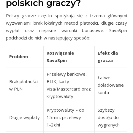
polskich graczy?
Polscy gracze często spotykają się z trzema głównymi
wyzwaniami: brak lokalnych metod płatności, długie czasy
wypłat oraz niejasne warunki bonusowe. SavaSpin
podchodzi do nich w następujący sposób:
Rozwiązanie
Efekt dla
Problem
SavaSpin
gracza
Przelewy bankowe,
Łatwe
Brak płatności
BLIK, karty
doładowanie
w PLN
Visa/Mastercard oraz
konta
kryptowaluty
Kryptowaluty – do
Szybszy
Długie wypłaty
15 min, przelewy –
dostęp do
1‑2 dni
wygranych