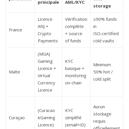
principale
AML/KYC
storage
a
Licence
Vérification
≥90% funds
L
ANJ +
complète
in
€
France
Crypto
+ source
ISO‑certified
&
Payments
of funds
cold vaults
a
(MGA)
P
Gaming
KYC
Minimum
m
Licence +
basique +
Malte
50% hot /
s
Virtual
monitoring
cold split
r
Currency
on-chain
t
Licence
L
Aucun
(Curacao
KYC
q
stockage
Curaçao
eGaming
simplifié
p
requis
Licence)
(email+ID)
f
officiellement