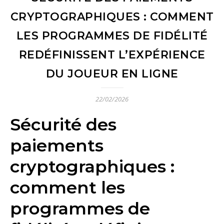
CRYPTOGRAPHIQUES : COMMENT
LES PROGRAMMES DE FIDÉLITÉ
REDÉFINISSENT L’EXPÉRIENCE
DU JOUEUR EN LIGNE
22/02/2026
Sécurité des
paiements
cryptographiques :
comment les
programmes de