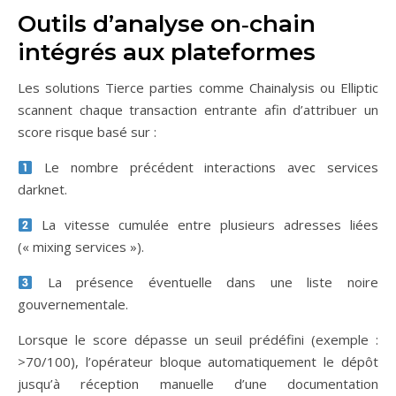
Outils d’analyse on‑chain
intégrés aux plateformes
Les solutions Tierce parties comme Chainalysis ou Elliptic
scannent chaque transaction entrante afin d’attribuer un
score risque basé sur :
Le nombre précédent interactions avec services
darknet.
La vitesse cumulée entre plusieurs adresses liées
(« mixing services »).
La présence éventuelle dans une liste noire
gouvernementale.
Lorsque le score dépasse un seuil prédéfini (exemple :
>70/100), l’opérateur bloque automatiquement le dépôt
jusqu’à réception manuelle d’une documentation