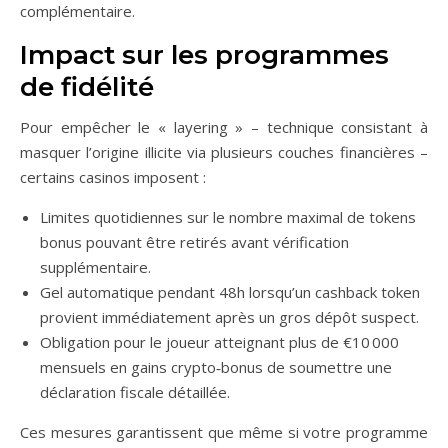
complémentaire.
Impact sur les programmes
de fidélité
Pour empêcher le « layering » – technique consistant à
masquer l’origine illicite via plusieurs couches financières –
certains casinos imposent :
Limites quotidiennes sur le nombre maximal de tokens
bonus pouvant être retirés avant vérification
supplémentaire.
Gel automatique pendant 48h lorsqu’un cashback token
provient immédiatement après un gros dépôt suspect.
Obligation pour le joueur atteignant plus de €10 000
mensuels en gains crypto‐bonus de soumettre une
déclaration fiscale détaillée.
Ces mesures garantissent que même si votre programme