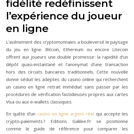
fidélité redéfinissent
l’expérience du joueur
en ligne
L’avènement des cryptomonnaies a bouleversé le paysage
du jeu en ligne. Bitcoin, Ethereum ou encore Litecoin
offrent aux joueurs une double promesse : la rapidité d’un
dépôt quasi‑instantané et l’anonymat d’une transaction
hors des circuits bancaires traditionnels. Cette nouvelle
donne séduit les adeptes du casino online qui recherchent
un casino en ligne retrait immédiat sans passer par les
procédures de vérification fastidieuses propres aux cartes
Visa ou aux e‑wallets classiques.
En quête d’un
casino en ligne argent réel
qui accepte les
crypto‑paiements ? Editions Galilee.Fr se positionne
comme le guide de référence pour comparer les