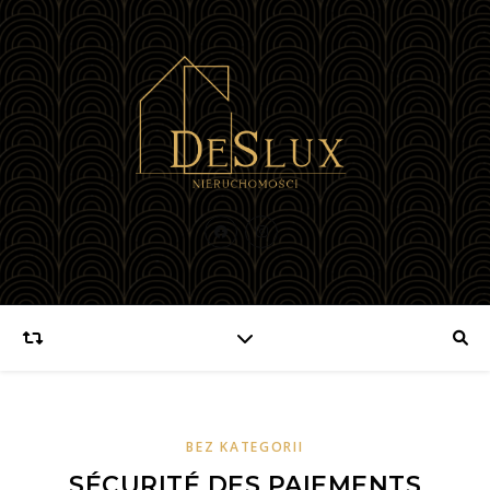
BEZ KATEGORII
SÉCURITÉ DES PAIEMENTS