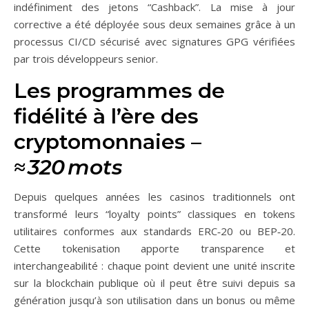
indéfiniment des jetons “Cashback”. La mise à jour
corrective a été déployée sous deux semaines grâce à un
processus CI/CD sécurisé avec signatures GPG vérifiées
par trois développeurs senior.
Les programmes de
fidélité à l’ère des
cryptomonnaies –
≈ 320 mots
Depuis quelques années les casinos traditionnels ont
transformé leurs “loyalty points” classiques en tokens
utilitaires conformes aux standards ERC‑20 ou BEP‑20.
Cette tokenisation apporte transparence et
interchangeabilité : chaque point devient une unité inscrite
sur la blockchain publique où il peut être suivi depuis sa
génération jusqu’à son utilisation dans un bonus ou même