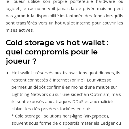
le joueur utilise son propre portefeuille hardware ou
logiciel ; le casino ne voit jamais la clé privée mais ne peut
pas garantir la disponibilité instantanée des fonds lorsqu’ils
sont transférés vers un hot wallet interne pour couvrir les
mises actives.
Cold storage vs hot wallet :
quel compromis pour le
joueur ?
Hot wallet : réservés aux transactions quotidiennes, ils
restent connectés à Internet (online). Leur vitesse
permet un dépôt confirmé en moins d’une minute sur
Lightning Network ou sur une sidechain Optimism, mais
ils sont exposés aux attaques DDoS et aux maliciels
ciblant les clés privées stockées en clair.
* Cold storage : solutions hors‑ligne (air‑gapped),
souvent sous forme de dispositifs matériels Ledger ou