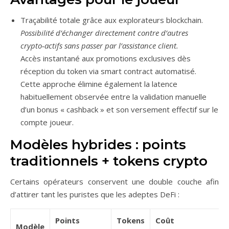
Traçabilité totale grâce aux explorateurs blockchain.
Possibilité d’échanger directement contre d’autres
crypto‑actifs sans passer par l’assistance client.
Accès instantané aux promotions exclusives dès
réception du token via smart contract automatisé.
Cette approche élimine également la latence
habituellement observée entre la validation manuelle
d’un bonus « cashback » et son versement effectif sur le
compte joueur.
Modèles hybrides : points
traditionnels + tokens crypto
Certains opérateurs conservent une double couche afin
d’attirer tant les puristes que les adeptes DeFi :
Points
Tokens
Coût
Modèle