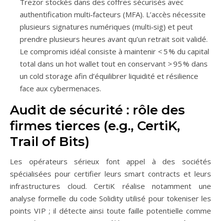
Trezor stockés dans des coffres sécurisés avec
authentification multi‑facteurs (MFA). L’accès nécessite
plusieurs signatures numériques (multi‑sig) et peut
prendre plusieurs heures avant qu’un retrait soit validé.
Le compromis idéal consiste à maintenir < 5 % du capital
total dans un hot wallet tout en conservant > 95 % dans
un cold storage afin d’équilibrer liquidité et résilience
face aux cybermenaces.
Audit de sécurité : rôle des
firmes tierces (e.g., CertiK,
Trail of Bits)
Les opérateurs sérieux font appel à des sociétés
spécialisées pour certifier leurs smart contracts et leurs
infrastructures cloud. CertiK réalise notamment une
analyse formelle du code Solidity utilisé pour tokeniser les
points VIP ; il détecte ainsi toute faille potentielle comme