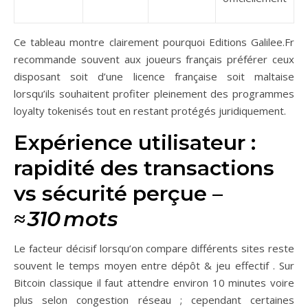
d
Ce tableau montre clairement pourquoi Editions Galilee.Fr
recommande souvent aux joueurs français préférer ceux
disposant soit d’une licence française soit maltaise
lorsqu’ils souhaitent profiter pleinement des programmes
loyalty tokenisés tout en restant protégés juridiquement.
Expérience utilisateur :
rapidité des transactions
vs sécurité perçue –
≈ 310 mots
Le facteur décisif lorsqu’on compare différents sites reste
souvent le temps moyen entre dépôt & jeu effectif . Sur
Bitcoin classique il faut attendre environ 10 minutes voire
plus selon congestion réseau ; cependant certaines