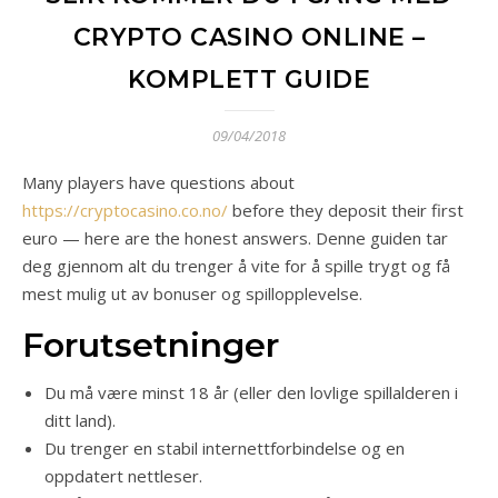
CRYPTO CASINO ONLINE –
KOMPLETT GUIDE
09/04/2018
Many players have questions about
https://cryptocasino.co.no/
before they deposit their first
euro — here are the honest answers. Denne guiden tar
deg gjennom alt du trenger å vite for å spille trygt og få
mest mulig ut av bonuser og spillopplevelse.
Forutsetninger
Du må være minst 18 år (eller den lovlige spillalderen i
ditt land).
Du trenger en stabil internettforbindelse og en
oppdatert nettleser.