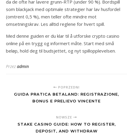
da de ofte har lavere grunn-RTP (under 90 %). Bordspill
som blackjack med optimale strategier har lav husfordel
(omtrent 0,5 %), men teller ofte mindre mot
omsetningskrav. Les alltid reglene for hvert spill.
Med denne guiden er du klar til å utforske crypto casino
online på en trygg og informert måte. Start med små
beløp, hold deg til budsjettet, og nyt spillopplevelsen.
Przez
admin
POPRZEDNI
GUIDA PRATICA BETALAND: REGISTRAZIONE,
BONUS E PRELIEVO VINCENTE
NOWSZE
STAKE CASINO GUIDE: HOW TO REGISTER,
DEPOSIT, AND WITHDRAW