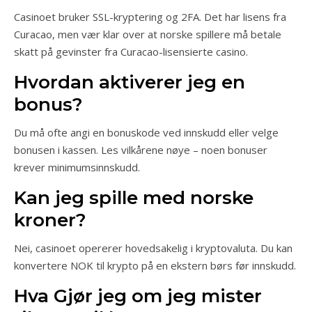
Casinoet bruker SSL-kryptering og 2FA. Det har lisens fra
Curacao, men vær klar over at norske spillere må betale
skatt på gevinster fra Curacao-lisensierte casino.
Hvordan aktiverer jeg en
bonus?
Du må ofte angi en bonuskode ved innskudd eller velge
bonusen i kassen. Les vilkårene nøye – noen bonuser
krever minimumsinnskudd.
Kan jeg spille med norske
kroner?
Nei, casinoet opererer hovedsakelig i kryptovaluta. Du kan
konvertere NOK til krypto på en ekstern børs før innskudd.
Hva Gjør jeg om jeg mister