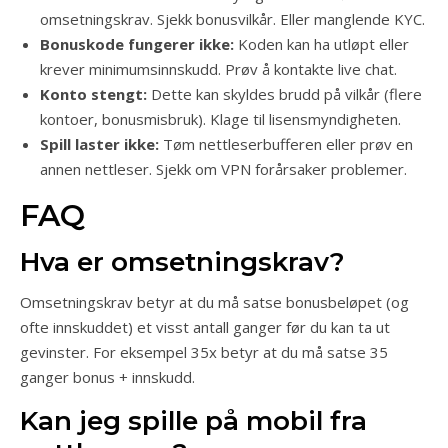
omsetningskrav. Sjekk bonusvilkår. Eller manglende KYC.
Bonuskode fungerer ikke:
Koden kan ha utløpt eller
krever minimumsinnskudd. Prøv å kontakte live chat.
Konto stengt:
Dette kan skyldes brudd på vilkår (flere
kontoer, bonusmisbruk). Klage til lisensmyndigheten.
Spill laster ikke:
Tøm nettleserbufferen eller prøv en
annen nettleser. Sjekk om VPN forårsaker problemer.
FAQ
Hva er omsetningskrav?
Omsetningskrav betyr at du må satse bonusbeløpet (og
ofte innskuddet) et visst antall ganger før du kan ta ut
gevinster. For eksempel 35x betyr at du må satse 35
ganger bonus + innskudd.
Kan jeg spille på mobil fra