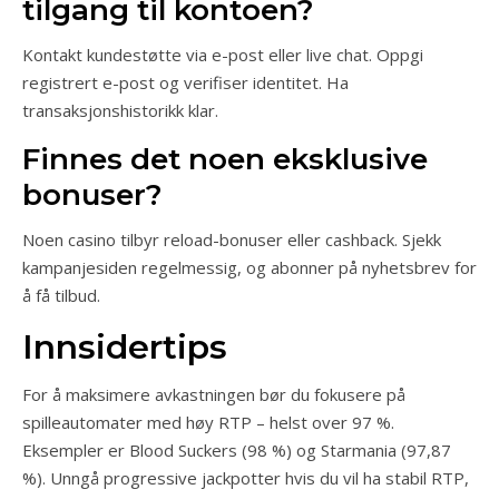
tilgang til kontoen?
Kontakt kundestøtte via e-post eller live chat. Oppgi
registrert e-post og verifiser identitet. Ha
transaksjonshistorikk klar.
Finnes det noen eksklusive
bonuser?
Noen casino tilbyr reload-bonuser eller cashback. Sjekk
kampanjesiden regelmessig, og abonner på nyhetsbrev for
å få tilbud.
Innsidertips
For å maksimere avkastningen bør du fokusere på
spilleautomater med høy RTP – helst over 97 %.
Eksempler er Blood Suckers (98 %) og Starmania (97,87
%). Unngå progressive jackpotter hvis du vil ha stabil RTP,