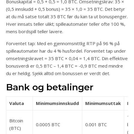
Bonuskapital = 0,5 + 0,5 = 1,0 BTC. Omsetningskrav: 35 ×
(0,5 innskudd + 0,5 bonus) = 35 × 1,0 = 35 BTC. Det betyr
at du må satse totalt 35 BTC før du kan ta ut bonuspenger.
Hver innsats teller ulikt; spilleautomater teller ofte 100 %,
mens bordspill teller lavere.
Forventet tap: Med en gjennomsnittlig RTP på 96 % på
spilleautomater har du 4 % husfordel. Forventet tap under
omsetningskravet = 35 BTC × 0,04 = 1,4 BTC. Din effektive
bonusverdi er 0,5 BTC – 1,4 BTC = -0,9 BTC med mindre
du er heldig. Sjekk alltid om bonussen er verdt det.
Bank og betalinger
Valuta
Minimumsinnskudd
Minimumsuttak
Be
1-
Bitcoin
0.0005 BTC
0.001 BTC
bek
(BTC)
(~3