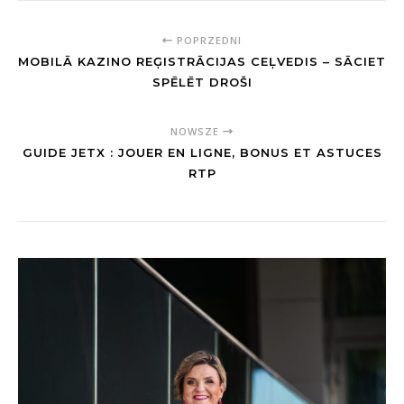
POPRZEDNI
MOBILĀ KAZINO REĢISTRĀCIJAS CEĻVEDIS – SĀCIET
SPĒLĒT DROŠI
NOWSZE
GUIDE JETX : JOUER EN LIGNE, BONUS ET ASTUCES
RTP