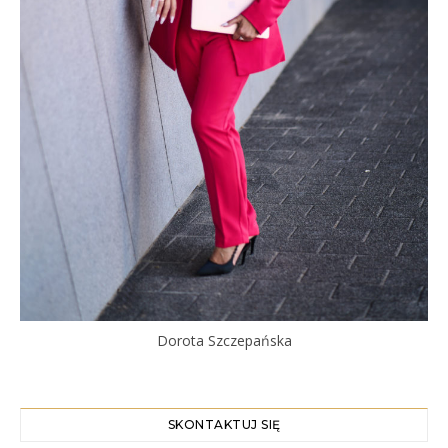
Dorota Szczepańska
SKONTAKTUJ SIĘ