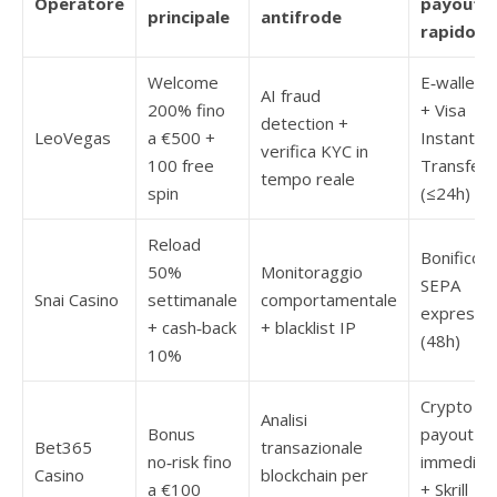
Operatore
payout
principale
antifrode
rapido
Welcome
E‑wallets
AI fraud
200% fino
+ Visa
detection +
LeoVegas
a €500 +
Instant
verifica KYC in
100 free
Transfer
tempo reale
spin
(≤24h)
Reload
Bonifico
50%
Monitoraggio
SEPA
Snai Casino
settimanale
comportamentale
express
+ cash‑back
+ blacklist IP
(48h)
10%
Crypto
Analisi
Bonus
payout
Bet365
transazionale
no‑risk fino
immediat
Casino
blockchain per
a €100
+ Skrill