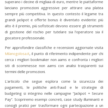
superano i decine di migliaia di euro, mentre le piattaforme
lanciano promozioni aggressive per attirare una platea
sempre più competitiva. In questo contesto il legame tra
grandi jackpot e offerte bonus è diventato evidente: più
alto è il premio, più sofisticati devono essere gli strumenti
di gestione del rischio per tutelare sia l’operatore sia il
giocatore professionale.
Per approfondire classifiche e recensioni aggiornate visita
Milanogolosa.it
, il punto di riferimento indipendente per chi
cerca i migliori bookmaker non aams e confronta i migliori
siti di scommesse non aams con analisi trasparenti sui
termini delle promozioni.
L’articolo che segue esplora come la sicurezza dei
pagamenti, le politiche anti‑fraud e le strategie di
budgeting si integrino nelle campagne “Jackpot + Secure
Pay”. Scopriremo esempi concreti, case study illuminanti e
consigli pratici per trasformare ogni partecipazione a un