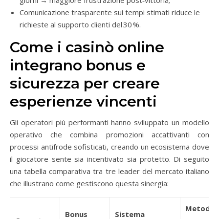
giorni → maggiore frustrazione post‑vittoria;
Comunicazione trasparente sui tempi stimati riduce le
richieste al supporto clienti del 30 %.
Come i casinò online
integrano bonus e
sicurezza per creare
esperienze vincenti
Gli operatori più performanti hanno sviluppato un modello
operativo che combina promozioni accattivanti con
processi antifrode sofisticati, creando un ecosistema dove
il giocatore sente sia incentivato sia protetto. Di seguito
una tabella comparativa tra tre leader del mercato italiano
che illustrano come gestiscono questa sinergia:
Metodo
Bonus
Sistema