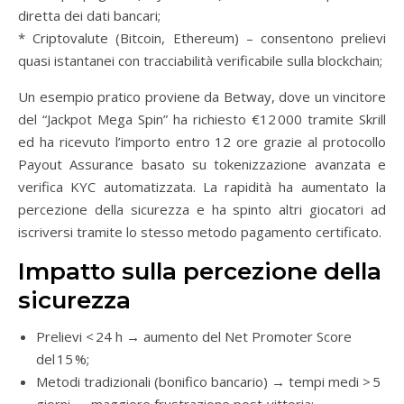
diretta dei dati bancari;
* Criptovalute (Bitcoin, Ethereum) – consentono prelievi
quasi istantanei con tracciabilità verificabile sulla blockchain;
Un esempio pratico proviene da Betway, dove un vincitore
del “Jackpot Mega Spin” ha richiesto €12 000 tramite Skrill
ed ha ricevuto l’importo entro 12 ore grazie al protocollo
Payout Assurance basato su tokenizzazione avanzata e
verifica KYC automatizzata. La rapidità ha aumentato la
percezione della sicurezza e ha spinto altri giocatori ad
iscriversi tramite lo stesso metodo pagamento certificato.
Impatto sulla percezione della
sicurezza
Prelievi < 24 h → aumento del Net Promoter Score
del 15 %;
Metodi tradizionali (bonifico bancario) → tempi medi > 5