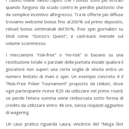
I casinò online hanno capito che i bonus sono più efficaci
quando fungono da scudo contro le perdite piuttosto che
da semplice incentivo all’ingresso. Tra le offerte più diffuse
troviamo welcome bonus fino al 200 % sul primo deposito,
reload bonus settimanali del 50 %, free spin giornalieri su
titoli come “Gonzo’s Quest”, e cash‑back mensile sul
volume scommesso.
I meccanismi “risk‑free” o “no‑risk” si basano su una
restituzione totale o parziale della puntata iniziale qualora il
giocatore non superi una certa soglia di vincita entro un
numero limitato di mani o spin. Un esempio concreto è il
“Risk‑Free Poker Tournament” proposto da Unibet, dove
ogni partecipante riceve €20 da utilizzare nel primo round;
se perde l’intera somma viene rimborsata sotto forma di
credito da utilizzare entro 48 ore, senza requisiti aggiuntivi
di wagering.
Un caso pratico riguarda Laura, vincitrice del “Mega Slot