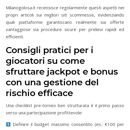
Milanogolosa.it recensisce regolarmente questi aspetti nei
propri articoli sui migliori siti scommesse, evidenziando
quali piattaforme garantiscano realmente sia offerte
vantaggiose sia procedure sicure per prelievi rapidi ed
efficienti.
Consigli pratici per i
giocatori su come
sfruttare jackpot e bonus
con una gestione del
rischio efficace
Una checklist pre‑torneo ben strutturata è il primo passo
verso una partecipazione profittevole:
Definire il budget massimo consentito (es.: €100 per