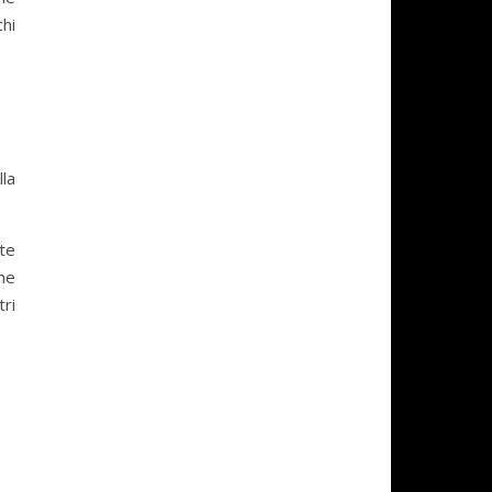
chi
la
te
ne
ri