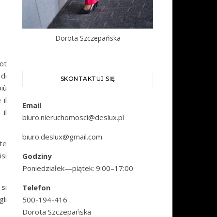
Dorota Szczepańska
lot
 di
SKONTAKTUJ SIĘ
iù
 il
Email
il
biuro.nieruchomosci@deslux.pl
biuro.deslux@gmail.com
nte
si
Godziny
Poniedziałek—piątek: 9:00–17:00
 si
Telefon
li
500-194-416
Dorota Szczepańska