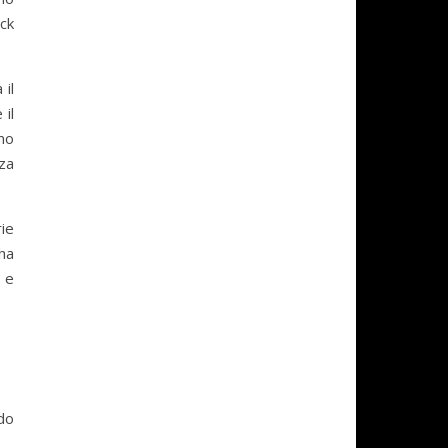
ck
 il
 il
mo
za
ie
ha
 e
do