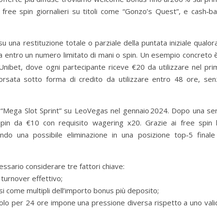
 free spin giornalieri su titoli come “Gonzo’s Quest”, e cash‑ba
su una restituzione totale o parziale della puntata iniziale qualora
ta entro un numero limitato di mani o spin. Un esempio concreto è
ibet, dove ogni partecipante riceve €20 da utilizzare nel pri
rsata sotto forma di credito da utilizzare entro 48 ore, sen
el “Mega Slot Sprint” su LeoVegas nel gennaio 2024. Dopo una ser
 spin da €10 con requisito wagering x20. Grazie ai free spin 
ndo una possibile eliminazione in una posizione top‑5 finale
cessario considerare tre fattori chiave:
 turnover effettivo;
 come multipli dell’importo bonus più deposito;
solo per 24 ore impone una pressione diversa rispetto a uno vali