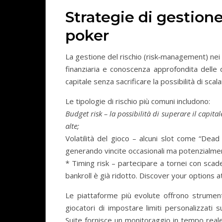
Strategie di gestione 
poker
La gestione del rischio (risk‑management) nei to
finanziaria e conoscenza approfondita delle di
capitale senza sacrificare la possibilità di scala
Le tipologie di rischio più comuni includono:
Budget risk – la possibilità di superare il capit
alte;
Volatilità del gioco – alcuni slot come “Dead
generando vincite occasionali ma potenzialment
* Timing risk – partecipare a tornei con scad
bankroll è già ridotto. Discover your options 
Le piattaforme più evolute offrono strument
giocatori di impostare limiti personalizzat
Suite fornisce un monitoraggio in tempo reale