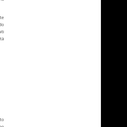
te
do
iti
ità
to
imo