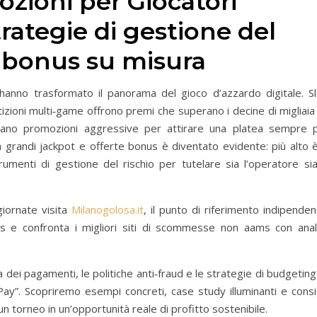
ozioni per Giocatori
rategie di gestione del
e bonus su misura
ne hanno trasformato il panorama del gioco d’azzardo digitale. S
zioni multi‑game offrono premi che superano i decine di migliaia
iano promozioni aggressive per attirare una platea sempre p
 grandi jackpot e offerte bonus è diventato evidente: più alto è
umenti di gestione del rischio per tutelare sia l’operatore sia 
giornate visita
Milanogolosa.it
, il punto di riferimento indipende
s e confronta i migliori siti di scommesse non aams con anali
dei pagamenti, le politiche anti‑fraud e le strategie di budgeting
ay”. Scopriremo esempi concreti, case study illuminanti e consig
n torneo in un’opportunità reale di profitto sostenibile.