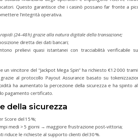
iocatori. Questo garantisce che i casinò possano far fronte a pic
mettere l’integrità operativa.
‑rapidi (24–48 h) grazie alla natura digitale della transazione;
osizione diretta dei dati bancari;
ono prelievi quasi istantanei con tracciabilità verificabile sul
un vincitore del “Jackpot Mega Spin” ha richiesto €12 000 trami
e grazie al protocollo Payout Assurance basato su tokenizzazio
idità ha aumentato la percezione della sicurezza e ha spinto alt
odo pagamento certificato.
e della sicurezza
r Score del 15 %;
empi medi > 5 giorni → maggiore frustrazione post‑vittoria;
riduce le richieste al supporto clienti del 30 %.