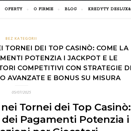
OFERTY
O FIRMIE
BLOG
KREDYTY DESLUX&
BEZ KATEGORII
I TORNEI DEI TOP CASINÒ: COME LA
MENTI POTENZIA I JACKPOT E LE
ORI COMPETITIVI CON STRATEGIE D
IO AVANZATE E BONUS SU MISURA
05/07/2025
 nei Tornei dei Top Casinò:
 dei Pagamenti Potenzia i