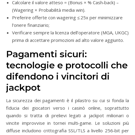
Calcolare il valore atteso = (Bonus × % Cash‑back) –
(Wagering × Probabilità media win).
Preferire offerte con wagering ≤ 25x per minimizzare
l’onere finanziario;
Verificare sempre la licenza dell’operatore (MGA, UKGC)
prima di accettare promozioni ad alto valore aggiunto.
Pagamenti sicuri:
tecnologie e protocolli che
difendono i vincitori di
jackpot
La sicurezza dei pagamenti è il pilastro su cui si fonda la
fiducia dei giocatori verso i casinò online, soprattutto
quando si tratta di prelievi legati a jackpot milionari o
vincite improvvise in tornei multi‑game. Le soluzioni più
diffuse includono crittografia SSL/TLS a livello 256‑bit per