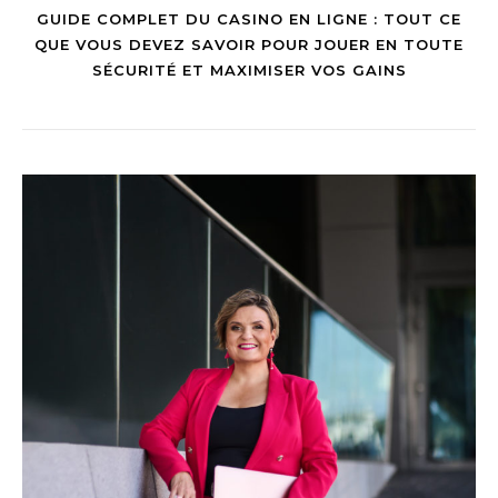
GUIDE COMPLET DU CASINO EN LIGNE : TOUT CE
QUE VOUS DEVEZ SAVOIR POUR JOUER EN TOUTE
SÉCURITÉ ET MAXIMISER VOS GAINS