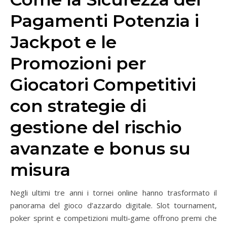
Pagamenti Potenzia i
Jackpot e le
Promozioni per
Giocatori Competitivi
con strategie di
gestione del rischio
avanzate e bonus su
misura
Negli ultimi tre anni i tornei online hanno trasformato il
panorama del gioco d’azzardo digitale. Slot tournament,
poker sprint e competizioni multi‑game offrono premi che