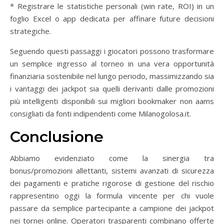
* Registrare le statistiche personali (win rate, ROI) in un
foglio Excel o app dedicata per affinare future decisioni
strategiche.
Seguendo questi passaggi i giocatori possono trasformare
un semplice ingresso al torneo in una vera opportunità
finanziaria sostenibile nel lungo periodo, massimizzando sia
i vantaggi dei jackpot sia quelli derivanti dalle promozioni
più intelligenti disponibili sui migliori bookmaker non aams
consigliati da fonti indipendenti come Milanogolosa.it.
Conclusione
Abbiamo evidenziato come la sinergia tra
bonus/promozioni allettanti, sistemi avanzati di sicurezza
dei pagamenti e pratiche rigorose di gestione del rischio
rappresentino oggi la formula vincente per chi vuole
passare da semplice partecipante a campione dei jackpot
nei tornei online. Operatori trasparenti combinano offerte