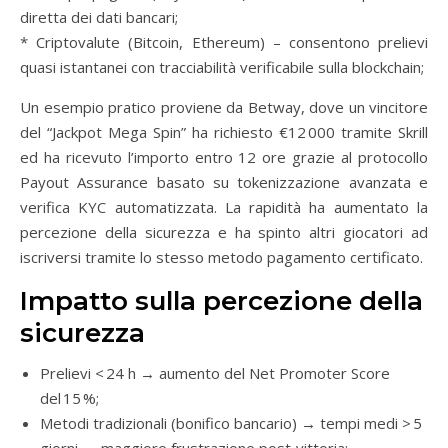
diretta dei dati bancari;
* Criptovalute (Bitcoin, Ethereum) – consentono prelievi
quasi istantanei con tracciabilità verificabile sulla blockchain;
Un esempio pratico proviene da Betway, dove un vincitore
del “Jackpot Mega Spin” ha richiesto €12 000 tramite Skrill
ed ha ricevuto l’importo entro 12 ore grazie al protocollo
Payout Assurance basato su tokenizzazione avanzata e
verifica KYC automatizzata. La rapidità ha aumentato la
percezione della sicurezza e ha spinto altri giocatori ad
iscriversi tramite lo stesso metodo pagamento certificato.
Impatto sulla percezione della
sicurezza
Prelievi < 24 h → aumento del Net Promoter Score
del 15 %;
Metodi tradizionali (bonifico bancario) → tempi medi > 5