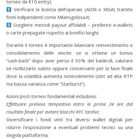
torneo da €10 entry).
Verificare la licenza dell’operaio (ADM o MGA) tramite
fonti indipendenti come Milanogolosa.it;
Scegliere metodi payout affidabili – preferire e‑wallets
o carte prepagate rispetto ai bonifici lunghi;
Durante il torneo è importante bilanciare reinvestimento e
consolidamento delle vincite: se si ottiene un bonus
“cash‑back” dopo aver perso il 30 % del bankroll, valutare
se riutilizzarlo subito oppure conservarlo per la fase finale
dove la volatilità aumenta notevolmente (slot ad alta RTP
ma bassa varianza come “Starburst”).
Azioni post‑torneo fondamentali includono:
Effettuare prelievo tempestivo entro le prime 24 ore dal
risultato finale per evitare blocchi KYC tardivi;
Diversificare i fondi vinti tra diversi wallet digitali per
ridurre l’esposizione a eventuali problemi tecnici su una
singola piattaforma;