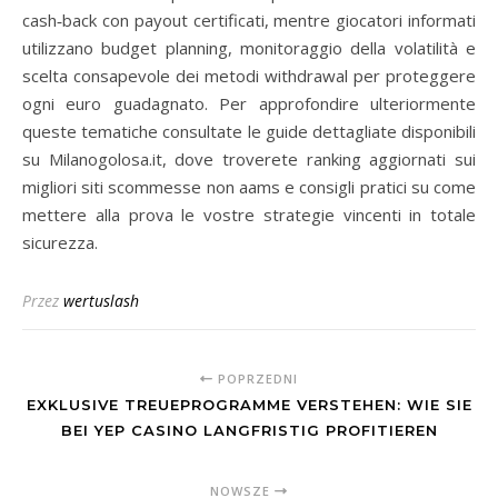
cash‑back con payout certificati, mentre giocatori informati
utilizzano budget planning, monitoraggio della volatilità e
scelta consapevole dei metodi withdrawal per proteggere
ogni euro guadagnato. Per approfondire ulteriormente
queste tematiche consultate le guide dettagliate disponibili
su Milanogolosa.it, dove troverete ranking aggiornati sui
migliori siti scommesse non aams e consigli pratici su come
mettere alla prova le vostre strategie vincenti in totale
sicurezza.
Przez
wertuslash
POPRZEDNI
EXKLUSIVE TREUEPROGRAMME VERSTEHEN: WIE SIE
BEI YEP CASINO LANGFRISTIG PROFITIEREN
NOWSZE