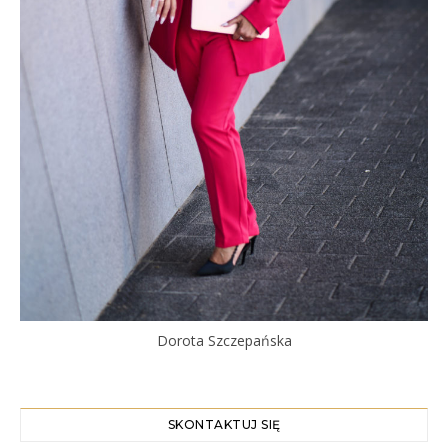
Dorota Szczepańska
SKONTAKTUJ SIĘ