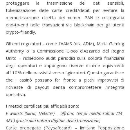
proteggere la trasmissione dei dati sensibili,
tokenizzazione delle carte credit/debit per evitare la
memorizzazione diretta dei numeri PAN e crittografia
end‑to‑end nelle transazioni via blockchain per gli utenti
crypto‑friendly.
Gli enti regolatori – come l’AAMS (ora ADM), Malta Gaming
Authority o la Commissione Gioco d’Azzardo del Regno
Unito – richiedono audit periodici sulla solidità finanziaria
degli operatori e impongono riserve minime equivalenti
al 110 % delle passività verso i giocatori. Questo garantisce
che i casinò possano far fronte a picchi improvvisi di
richieste di payout senza compromettere l’integrità
operativa.
I metodi certificati più affidabili sono:
E‑wallets (Skrill, Neteller) – offrono tempi medio‑rapidi (24–
48 h) grazie alla natura digitale della transazione;
Carte prepagate (Paysafecard) – limitano l’esposizione