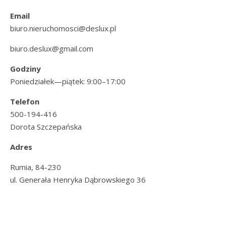
Email
biuro.nieruchomosci@deslux.pl
biuro.deslux@gmail.com
Godziny
Poniedziałek—piątek: 9:00–17:00
Telefon
500-194-416
Dorota Szczepańska
Adres
Rumia, 84-230
ul. Generała Henryka Dąbrowskiego 36