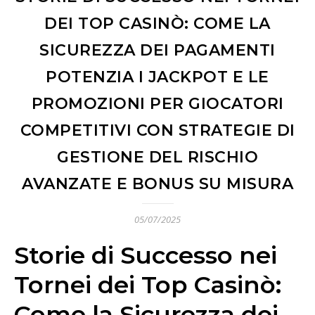
DEI TOP CASINÒ: COME LA
SICUREZZA DEI PAGAMENTI
POTENZIA I JACKPOT E LE
PROMOZIONI PER GIOCATORI
COMPETITIVI CON STRATEGIE DI
GESTIONE DEL RISCHIO
AVANZATE E BONUS SU MISURA
05/07/2025
Storie di Successo nei
Tornei dei Top Casinò:
Come la Sicurezza dei