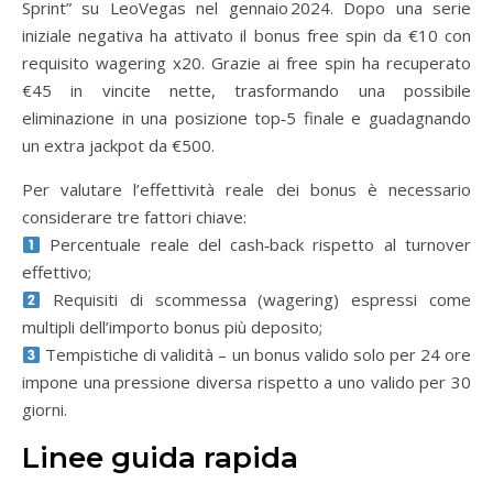
Sprint” su LeoVegas nel gennaio 2024. Dopo una serie
iniziale negativa ha attivato il bonus free spin da €10 con
requisito wagering x20. Grazie ai free spin ha recuperato
€45 in vincite nette, trasformando una possibile
eliminazione in una posizione top‑5 finale e guadagnando
un extra jackpot da €500.
Per valutare l’effettività reale dei bonus è necessario
considerare tre fattori chiave:
Percentuale reale del cash‑back rispetto al turnover
effettivo;
Requisiti di scommessa (wagering) espressi come
multipli dell’importo bonus più deposito;
Tempistiche di validità – un bonus valido solo per 24 ore
impone una pressione diversa rispetto a uno valido per 30
giorni.
Linee guida rapida