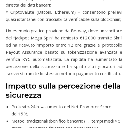
diretta dei dati bancari;
* Criptovalute (Bitcoin, Ethereum) – consentono prelievi
quasi istantanei con tracciabilità verificabile sulla blockchain;
Un esempio pratico proviene da Betway, dove un vincitore
del “Jackpot Mega Spin” ha richiesto €12 000 tramite Skrill
ed ha ricevuto l’importo entro 12 ore grazie al protocollo
Payout Assurance basato su tokenizzazione avanzata e
verifica KYC automatizzata. La rapidità ha aumentato la
percezione della sicurezza e ha spinto altri giocatori ad
iscriversi tramite lo stesso metodo pagamento certificato.
Impatto sulla percezione della
sicurezza
Prelievi < 24 h → aumento del Net Promoter Score
del 15 %;
Metodi tradizionali (bonifico bancario) → tempi medi > 5