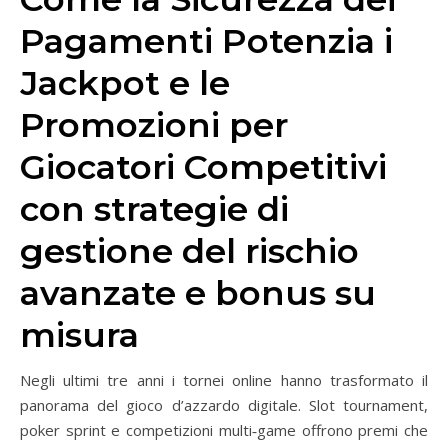
Pagamenti Potenzia i
Jackpot e le
Promozioni per
Giocatori Competitivi
con strategie di
gestione del rischio
avanzate e bonus su
misura
Negli ultimi tre anni i tornei online hanno trasformato il
panorama del gioco d’azzardo digitale. Slot tournament,
poker sprint e competizioni multi‑game offrono premi che