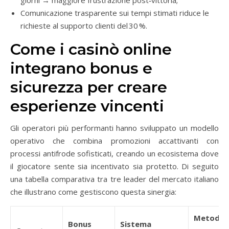
giorni → maggiore frustrazione post‑vittoria;
Comunicazione trasparente sui tempi stimati riduce le
richieste al supporto clienti del 30 %.
Come i casinò online
integrano bonus e
sicurezza per creare
esperienze vincenti
Gli operatori più performanti hanno sviluppato un modello
operativo che combina promozioni accattivanti con
processi antifrode sofisticati, creando un ecosistema dove
il giocatore sente sia incentivato sia protetto. Di seguito
una tabella comparativa tra tre leader del mercato italiano
che illustrano come gestiscono questa sinergia:
Metodo
Bonus
Sistema