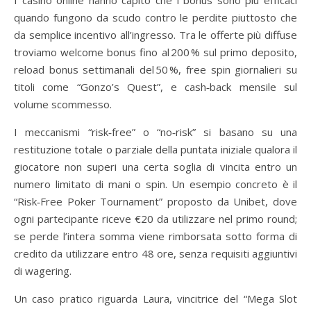
I casinò online hanno capito che i bonus sono più efficaci
quando fungono da scudo contro le perdite piuttosto che
da semplice incentivo all’ingresso. Tra le offerte più diffuse
troviamo welcome bonus fino al 200 % sul primo deposito,
reload bonus settimanali del 50 %, free spin giornalieri su
titoli come “Gonzo’s Quest”, e cash‑back mensile sul
volume scommesso.
I meccanismi “risk‑free” o “no‑risk” si basano su una
restituzione totale o parziale della puntata iniziale qualora il
giocatore non superi una certa soglia di vincita entro un
numero limitato di mani o spin. Un esempio concreto è il
“Risk‑Free Poker Tournament” proposto da Unibet, dove
ogni partecipante riceve €20 da utilizzare nel primo round;
se perde l’intera somma viene rimborsata sotto forma di
credito da utilizzare entro 48 ore, senza requisiti aggiuntivi
di wagering.
Un caso pratico riguarda Laura, vincitrice del “Mega Slot