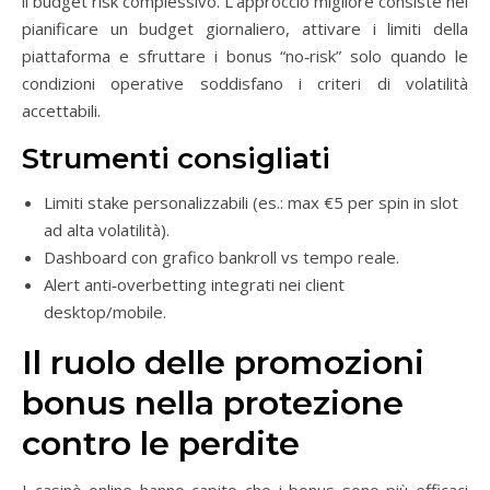
il budget risk complessivo. L’approccio migliore consiste nel
pianificare un budget giornaliero, attivare i limiti della
piattaforma e sfruttare i bonus “no‑risk” solo quando le
condizioni operative soddisfano i criteri di volatilità
accettabili.
Strumenti consigliati
Limiti stake personalizzabili (es.: max €5 per spin in slot
ad alta volatilità).
Dashboard con grafico bankroll vs tempo reale.
Alert anti‑overbetting integrati nei client
desktop/mobile.
Il ruolo delle promozioni
bonus nella protezione
contro le perdite