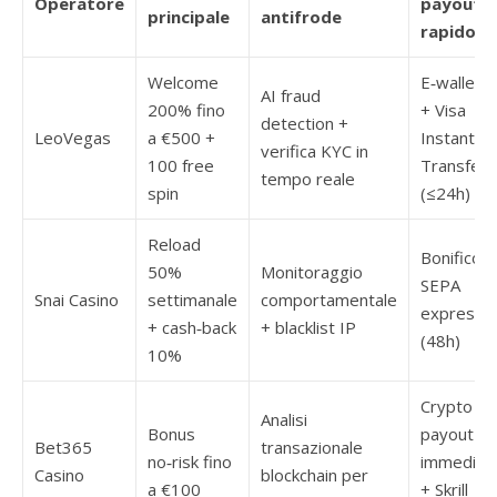
Operatore
payout
principale
antifrode
rapido
Welcome
E‑wallets
AI fraud
200% fino
+ Visa
detection +
LeoVegas
a €500 +
Instant
verifica KYC in
100 free
Transfer
tempo reale
spin
(≤24h)
Reload
Bonifico
50%
Monitoraggio
SEPA
Snai Casino
settimanale
comportamentale
express
+ cash‑back
+ blacklist IP
(48h)
10%
Crypto
Analisi
Bonus
payout
Bet365
transazionale
no‑risk fino
immediat
Casino
blockchain per
a €100
+ Skrill