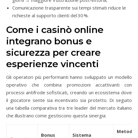
giorni → maggiore frustrazione post‑vittoria;
Comunicazione trasparente sui tempi stimati riduce le
richieste al supporto clienti del 30 %.
Come i casinò online
integrano bonus e
sicurezza per creare
esperienze vincenti
Gli operatori più performanti hanno sviluppato un modello
operativo che combina promozioni accattivanti con
processi antifrode sofisticati, creando un ecosistema dove
il giocatore sente sia incentivato sia protetto. Di seguito
una tabella comparativa tra tre leader del mercato italiano
che illustrano come gestiscono questa sinergia:
Metodo
Bonus
Sistema