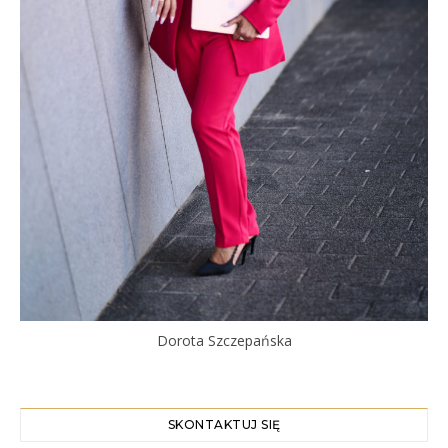
Dorota Szczepańska
SKONTAKTUJ SIĘ