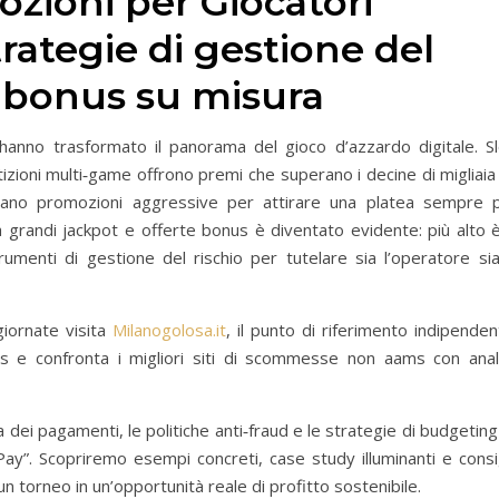
ozioni per Giocatori
rategie di gestione del
e bonus su misura
ne hanno trasformato il panorama del gioco d’azzardo digitale. S
zioni multi‑game offrono premi che superano i decine di migliaia
iano promozioni aggressive per attirare una platea sempre p
 grandi jackpot e offerte bonus è diventato evidente: più alto è
umenti di gestione del rischio per tutelare sia l’operatore sia 
giornate visita
Milanogolosa.it
, il punto di riferimento indipende
s e confronta i migliori siti di scommesse non aams con anali
dei pagamenti, le politiche anti‑fraud e le strategie di budgeting
ay”. Scopriremo esempi concreti, case study illuminanti e consig
n torneo in un’opportunità reale di profitto sostenibile.