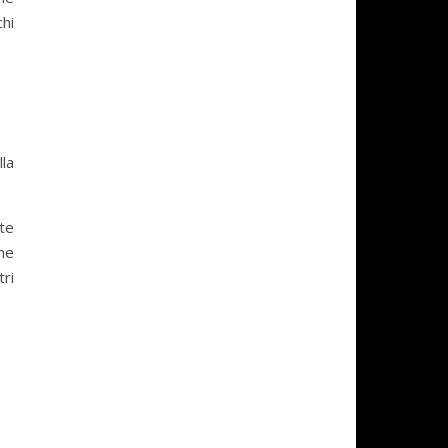
chi
la
te
ne
ri