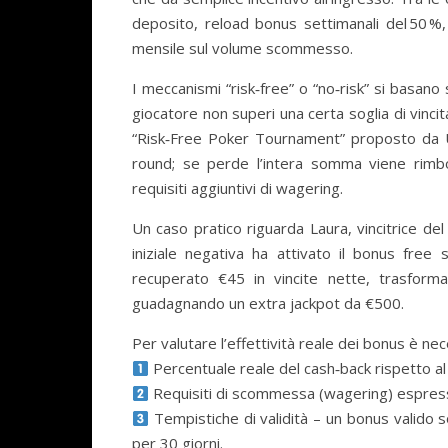
deposito, reload bonus settimanali del 50 %,
mensile sul volume scommesso.
I meccanismi “risk‑free” o “no‑risk” si basano 
giocatore non superi una certa soglia di vinci
“Risk‑Free Poker Tournament” proposto da Un
round; se perde l’intera somma viene rimbo
requisiti aggiuntivi di wagering.
Un caso pratico riguarda Laura, vincitrice d
iniziale negativa ha attivato il bonus free
recuperato €45 in vincite nette, trasforma
guadagnando un extra jackpot da €500.
Per valutare l’effettività reale dei bonus è ne
Percentuale reale del cash‑back rispetto al
Requisiti di scommessa (wagering) espressi
Tempistiche di validità – un bonus valido 
per 30 giorni.