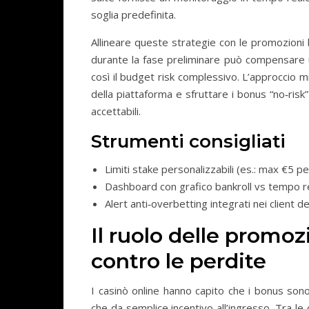
soglia predefinita.
Allineare queste strategie con le promozioni
durante la fase preliminare può compensare un
così il budget risk complessivo. L’approccio mig
della piattaforma e sfruttare i bonus “no‑risk”
accettabili.
Strumenti consigliati
Limiti stake personalizzabili (es.: max €5 per 
Dashboard con grafico bankroll vs tempo r
Alert anti‑overbetting integrati nei client 
Il ruolo delle promo
contro le perdite
I casinò online hanno capito che i bonus son
che da semplice incentivo all’ingresso. Tra l