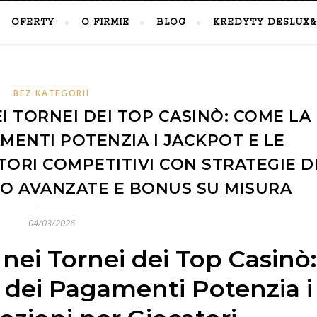
OFERTY
O FIRMIE
BLOG
KREDYTY DESLUX&
BEZ KATEGORII
I TORNEI DEI TOP CASINÒ: COME LA
MENTI POTENZIA I JACKPOT E LE
ORI COMPETITIVI CON STRATEGIE D
IO AVANZATE E BONUS SU MISURA
04/03/2026
 nei Tornei dei Top Casinò:
 dei Pagamenti Potenzia i