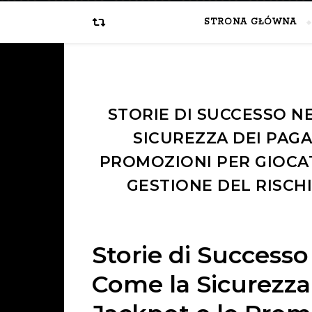
STRONA GŁÓWNA
STORIE DI SUCCESSO NE
SICUREZZA DEI PAGA
PROMOZIONI PER GIOCAT
GESTIONE DEL RISCH
Storie di Successo
Come la Sicurezza