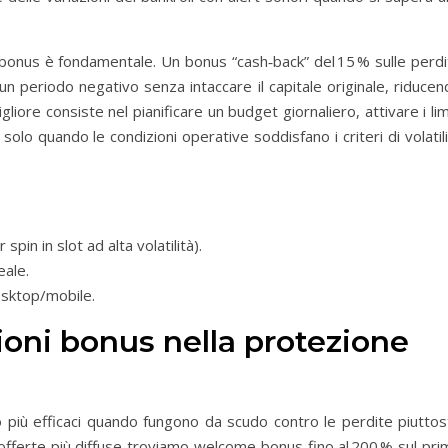
 bonus è fondamentale. Un bonus “cash‑back” del 15 % sulle perdi
 periodo negativo senza intaccare il capitale originale, riducen
liore consiste nel pianificare un budget giornaliero, attivare i lim
 solo quando le condizioni operative soddisfano i criteri di volatil
spin in slot ad alta volatilità).
eale.
desktop/mobile.
zioni bonus nella protezione
o più efficaci quando fungono da scudo contro le perdite piuttos
e offerte più diffuse troviamo welcome bonus fino al 200 % sul pr