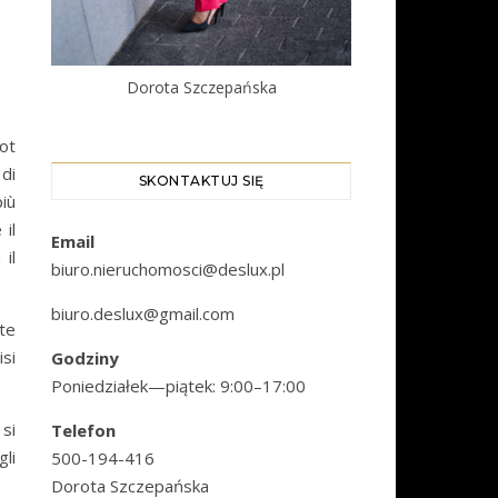
Dorota Szczepańska
lot
 di
SKONTAKTUJ SIĘ
iù
 il
Email
il
biuro.nieruchomosci@deslux.pl
biuro.deslux@gmail.com
nte
si
Godziny
Poniedziałek—piątek: 9:00–17:00
 si
Telefon
li
500-194-416
Dorota Szczepańska