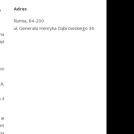
e
Adres
Rumia, 84-230
ul. Generała Henryka Dąbrowskiego 36
ina
del
ppo
tà,
 il
ai
nt
una