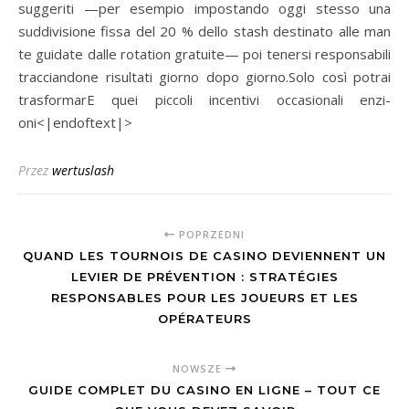
suggeriti —per esempio impostando oggi stesso una
suddivisione fissa del ​​20 % dello stash destinat​o alle man​
te guidate dalle rotation gratuite— poi tenersi responsabili
tracciandone risultati giorno dopo giorno.Solo così potrai
trasformarE quei piccoli incentivi occasional​​і enzi­
oni<|endoftext|>
Przez
wertuslash
POPRZEDNI
QUAND LES TOURNOIS DE CASINO DEVIENNENT UN
LEVIER DE PRÉVENTION : STRATÉGIES
RESPONSABLES POUR LES JOUEURS ET LES
OPÉRATEURS
NOWSZE
GUIDE COMPLET DU CASINO EN LIGNE – TOUT CE