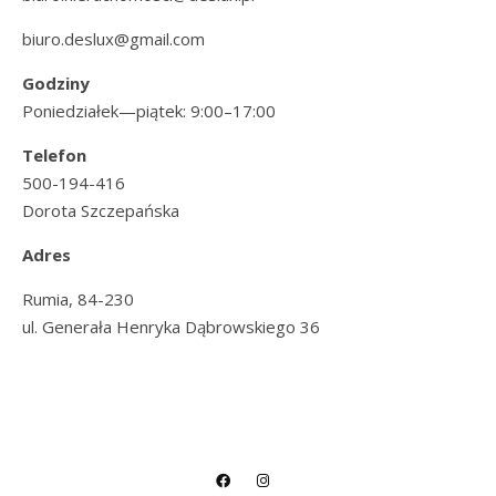
biuro.deslux@gmail.com
Godziny
Poniedziałek—piątek: 9:00–17:00
Telefon
500-194-416
Dorota Szczepańska
Adres
Rumia, 84-230
ul. Generała Henryka Dąbrowskiego 36