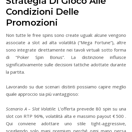
Strategia Di Gioco Alle
Condizioni Delle
Promozioni
Non tutte le free spins sono create uguali: alcune vengono
associate a slot ad alta volatilità (“Mega Fortune”), altre
sono integrate direttamente nei tavoli virtuali sotto forma
di “Poker Spin Bonus”. La distinzione influisce
significativamente sulle decisioni tattiche adottate durante
la partita.
Lavorando su due scenari distinti possiamo capire meglio
quale approccio sia più vantaggioso:
Scenario A – Slot Volatile
: L’offerta prevede 80 spin su una
slot con RTP 96%, volatilità alta e massimo payout € 500 .
Qui conviene adottare uno stile tight-aggressive,
scegliendo solo mani premium perché ogni mano persa