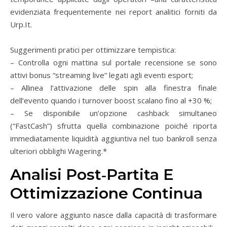
evidenziata frequentemente nei report analitici forniti da
Urp.It​.
Suggerimenti pratici per ottimizzare tempistica:
– Controlla ogni mattina sul portale recensione se sono
attivi bonus “streaming live” legati agli eventi esport;
– Allinea l’attivazione delle spin alla finestra finale
dell’evento quando i turnover boost scalano fino al +30 %;
– Se disponibile un’opzione cashback simultaneo
(“FastCash”) sfrutta quella combinazione poiché riporta
immediatamente liquidità aggiuntiva nel tuo bankroll senza
ulteriori obblighi Wagering.*
Analisi Post‑Partita E
Ottimizzazione Continua
Il vero valore aggiunto nasce dalla capacità di trasformare