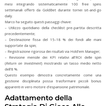
mesi integrando sistematicamente 100 free spins
settimanali offerti da GoldBet durante tornei sit-and-go
daily.
Marco ha seguito questi passaggi chiave:
– Utilizzo quotidiano della checklist pre-partita descritta
precedentemente;
– Destinazione fissa del 15–18 % dei fondi alle mani
supportate da spin;
– Registrazione rigorosa dei risultati via Hold’em Manager;
– Revisione mensile dei KPI relativi all’ROI delle spin
(
Return on Investment
) mostrando un tasso medio netto
dell’8 %.
Questo esempio dimostra concretamente come una
gestione disciplinata possa trasformare piccoli bonus
apparenti in vero motore d’espansione patrimoniale.
Adattamento della