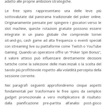
adatto alle proprie ambizioni strategiche.
Le free spins rappresentano una delle leve più
sottovalutate dal panorama tradizionale del poker online.
Originariamente pensate per spingere i giocatori verso le
slot machine, queste rotazioni gratuite possono essere
integrate in un piano globale che comprende tornei
sit‑and‑go, cash game ad alta frequenza o eventi speciali
con streaming live su piattaforme come Twitch o YouTube
Gaming. Quando un operatore offre un “Poker Spin Bonus”,
il valore atteso può influenzare direttamente decisioni
tattiche come la selezione delle mani iniziali o la scelta del
tavolo più profittevole rispetto alla volatilità percepita della
sessione corrente.
Nei paragrafi seguenti approfondiremo cinque aspetti
fondamentali per trasformare le free spins da semplice
gadget promozionale a vero moltiplicatore di risultato:
dalla pianificazione pre‑partita all’analisi post‑gioco