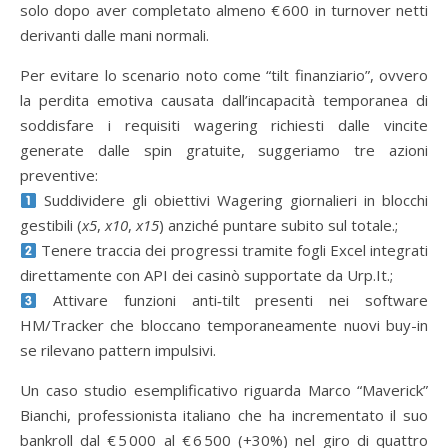
solo dopo aver completato almeno € 600 in turnover netti
derivanti dalle mani normali.
Per evitare lo scenario noto come “tilt finanziario”, ovvero
la perdita emotiva causata dall’incapacità temporanea di
soddisfare i requisiti wagering richiesti dalle vincite
generate dalle spin gratuite, suggeriamo tre azioni
preventive:
Suddividere gli obiettivi Wagering giornalieri in blocchi
gestibili (
x5
,
x10
,
x15
) anziché puntare subito sul totale.;
Tenere traccia dei progressi tramite fogli Excel integrati
direttamente con API dei casinò supportate da Urp.It.;
Attivare funzioni anti‑tilt presenti nei software
HM/Tracker che bloccano temporaneamente nuovi buy-in
se rilevano pattern impulsivi.
Un caso studio esemplificativo riguarda Marco “Maverick”
Bianchi, professionista italiano che ha incrementato il suo
bankroll dal € 5 000 al € 6 500 (+30%) nel giro di quattro