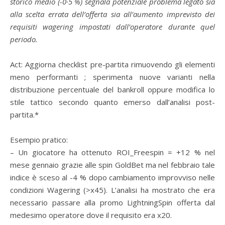
storico medio (-0·5 %) segnala potenziale problema legato sia
alla scelta errata dell’offerta sia all’aumento imprevisto dei
requisiti wagering impostati dall’operatore durante quel
periodo.
Act: Aggiorna checklist pre-partita rimuovendo gli elementi
meno performanti ; sperimenta nuove varianti nella
distribuzione percentuale del bankroll oppure modifica lo
stile tattico secondo quanto emerso dall’analisi post-
partita.*
Esempio pratico:
– Un giocatore ha ottenuto ROI_Freespin = +12 % nel
mese gennaio grazie alle spin GoldBet ma nel febbraio tale
indice è sceso al -4 % dopo cambiamento improvviso nelle
condizioni Wagering (>x45). L’analisi ha mostrato che era
necessario passare alla promo LightningSpin offerta dal
medesimo operatore dove il requisito era x20.