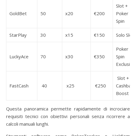
Slot +
GoldBet
50
x20
€200
Poker
Spin
StarPlay
30
x15
€150
Solo Slot
Poker
LuckyAce
70
x30
€350
Spin
Exclusive
Slot +
FastCash
40
x25
€250
Cashback
Boost
Questa panoramica permette rapidamente di incrociare
requisiti tecnici con obiettivi personali senza ricorrere a
calcoli manuali lunghi.