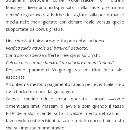
Strumenti software come PokerTracker o Hold’em
Manager diventano indispensabili nella fase preliminare
perché registrano statistiche dettagliate sulla performance
media nelle mani giocate con denaro reale versus quelle
supportate da bonus gratuiti.
Una checklist tipica pre‑partita potrebbe includere:
Verifica saldo attuale del bankroll dedicato.
Controllo scadenza offerte free spins su Urp.It.
Calcolo percentuale bankroll da allocare a mani “bonus”.
Revisione parametri Wagering vs volatilità della slot
associata.
* Conferma metodo pagamento rapido per eventuale ritiro
cash back entro ore dal guadagno.
Questa routine riduce errori operativi comuni —come
dimenticare limiti massimi o avviare spin quando il tasso
RTP della slot scende sotto il valore medio del casinò—
favorendo così decisioni basate su dati concreti piuttosto
che sull’impulso momentaneo.