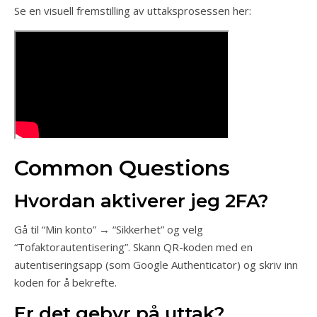
Se en visuell fremstilling av uttaksprosessen her:
Common Questions
Hvordan aktiverer jeg 2FA?
Gå til “Min konto” → “Sikkerhet” og velg
“Tofaktorautentisering”. Skann QR-koden med en
autentiseringsapp (som Google Authenticator) og skriv inn
koden for å bekrefte.
Er det gebyr på uttak?