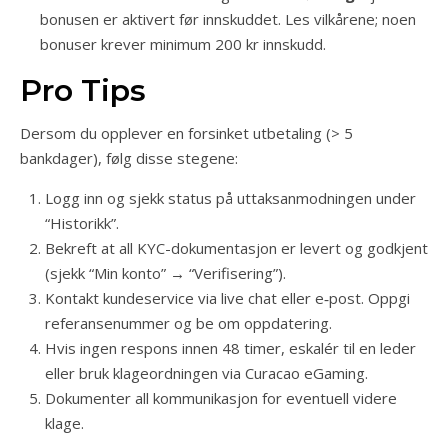
bonusen er aktivert før innskuddet. Les vilkårene; noen
bonuser krever minimum 200 kr innskudd.
Pro Tips
Dersom du opplever en forsinket utbetaling (> 5
bankdager), følg disse stegene:
Logg inn og sjekk status på uttaksanmodningen under
“Historikk”.
Bekreft at all KYC-dokumentasjon er levert og godkjent
(sjekk “Min konto” → “Verifisering”).
Kontakt kundeservice via live chat eller e‑post. Oppgi
referansenummer og be om oppdatering.
Hvis ingen respons innen 48 timer, eskalér til en leder
eller bruk klageordningen via Curacao eGaming.
Dokumenter all kommunikasjon for eventuell videre
klage.