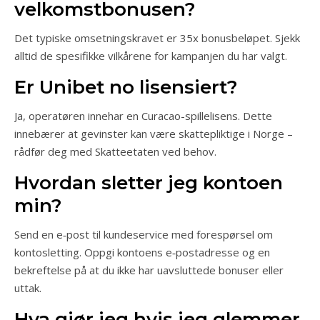
velkomstbonusen?
Det typiske omsetningskravet er 35x bonusbeløpet. Sjekk
alltid de spesifikke vilkårene for kampanjen du har valgt.
Er Unibet no lisensiert?
Ja, operatøren innehar en Curacao-spillelisens. Dette
innebærer at gevinster kan være skattepliktige i Norge –
rådfør deg med Skatteetaten ved behov.
Hvordan sletter jeg kontoen
min?
Send en e‑post til kundeservice med forespørsel om
kontosletting. Oppgi kontoens e‑postadresse og en
bekreftelse på at du ikke har uavsluttede bonuser eller
uttak.
Hva gjør jeg hvis jeg glemmer