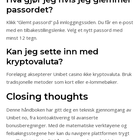
passordet?
Klikk “Glemt passord” på innloggingssiden. Du får en e‑post
med en tilbakestillingslenke. Velg et nytt passord med
minst 12 tegn.
Kan jeg sette inn med
kryptovaluta?
Foreløpig aksepterer Unibet casino ikke kryptovaluta. Bruk
tradisjonelle metoder som kort eller e‑lommebøker.
Closing thoughts
Denne håndboken har gitt deg en teknisk gjennomgang av
Unibet no, fra kontoaktivering til avanserte
bonusberegninger. Med de matematiske verktøyene og
feilsøkingsstegene her kan du navigere plattformen trygt