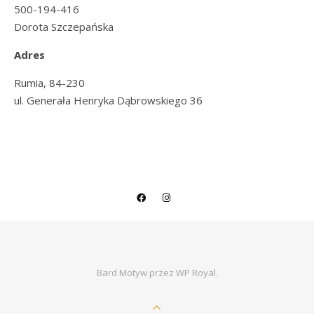
500-194-416
Dorota Szczepańska
Adres
Rumia, 84-230
ul. Generała Henryka Dąbrowskiego 36
Bard Motyw przez
WP Royal
.