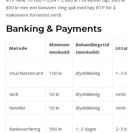
RTP 96%: 70 000 × 0,04 = 2 800 kr i forventet tap, som er
800 kr mer enn bonusen. Velg spill med høy RTP for å
maksimere forventet verdi.
Banking & Payments
Minimum
Behandlingstid
Metode
Uttaks
innskudd
(innskudd)
Visa/Mastercard
100 kr
Øyeblikkelig
1–3 ban
Skrill
50 kr
Øyeblikkelig
Inntil 24
Neteller
50 kr
Øyeblikkelig
Inntil 24
Bankoverføring
500 kr
1–2 dager
2–5 ban