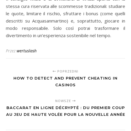
stessa cura riservata alle scommesse tradizionali: studiare
le quote, limitare il rischio, sfruttare i bonus (come quelli
descritti su Acquasanmartino) e, soprattutto, giocare in
modo responsabile. Solo così potrai trasformare il
divertimento in un’esperienza sostenibile nel tempo.
Przez
wertuslash
POPRZEDNI
HOW TO DETECT AND PREVENT CHEATING IN
CASINOS
NOWSZE
BACCARAT EN LIGNE DÉCRYPTÉ : DU PREMIER COUP
AU JEU DE HAUTE VOLÉE POUR LA NOUVELLE ANNÉE