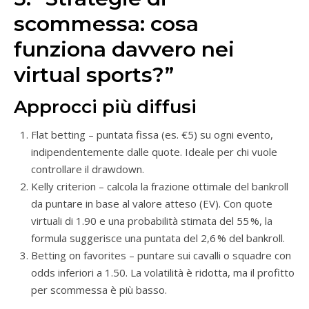
scommessa: cosa
funziona davvero nei
virtual sports?”
Approcci più diffusi
Flat betting – puntata fissa (es. €5) su ogni evento,
indipendentemente dalle quote. Ideale per chi vuole
controllare il drawdown.
Kelly criterion – calcola la frazione ottimale del bankroll
da puntare in base al valore atteso (EV). Con quote
virtuali di 1.90 e una probabilità stimata del 55 %, la
formula suggerisce una puntata del 2,6 % del bankroll.
Betting on favorites – puntare sui cavalli o squadre con
odds inferiori a 1.50. La volatilità è ridotta, ma il profitto
per scommessa è più basso.