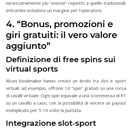
necessariamente più “oneste” rispetto a quelle tradizionali;
entrambe includono un margine per l’operatore.
4. “Bonus, promozioni e
giri gratuiti: il vero valore
aggiunto”
Definizione di free spins sui
virtual sports
Alcuni bookmaker hanno creato un ibrido tra slot e sport
virtuali: ad esempio, offrono 10 “spin” gratuiti su una corsa
di cavalli virtuale. Ogni spin equivale a una scommessa di €1
su un cavallo a caso, con la possibilità di vincere un payout
moltiplicato per 5‑10 volte la puntata.
Integrazione slot‑sport