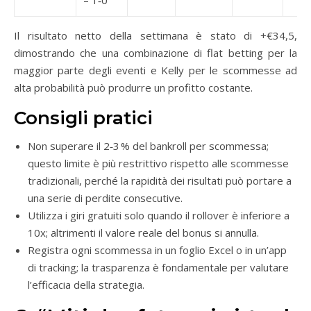
– 1‑0
Il risultato netto della settimana è stato di +€34,5,
dimostrando che una combinazione di flat betting per la
maggior parte degli eventi e Kelly per le scommesse ad
alta probabilità può produrre un profitto costante.
Consigli pratici
Non superare il 2‑3 % del bankroll per scommessa;
questo limite è più restrittivo rispetto alle scommesse
tradizionali, perché la rapidità dei risultati può portare a
una serie di perdite consecutive.
Utilizza i giri gratuiti solo quando il rollover è inferiore a
10x; altrimenti il valore reale del bonus si annulla.
Registra ogni scommessa in un foglio Excel o in un’app
di tracking; la trasparenza è fondamentale per valutare
l’efficacia della strategia.