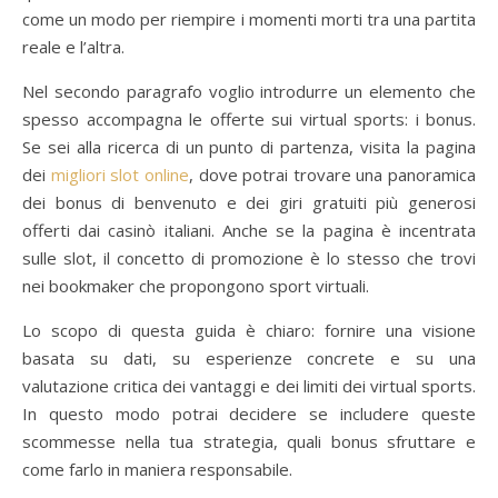
come un modo per riempire i momenti morti tra una partita
reale e l’altra.
Nel secondo paragrafo voglio introdurre un elemento che
spesso accompagna le offerte sui virtual sports: i bonus.
Se sei alla ricerca di un punto di partenza, visita la pagina
dei
migliori slot online
, dove potrai trovare una panoramica
dei bonus di benvenuto e dei giri gratuiti più generosi
offerti dai casinò italiani. Anche se la pagina è incentrata
sulle slot, il concetto di promozione è lo stesso che trovi
nei bookmaker che propongono sport virtuali.
Lo scopo di questa guida è chiaro: fornire una visione
basata su dati, su esperienze concrete e su una
valutazione critica dei vantaggi e dei limiti dei virtual sports.
In questo modo potrai decidere se includere queste
scommesse nella tua strategia, quali bonus sfruttare e
come farlo in maniera responsabile.