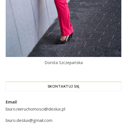
Dorota Szczepańska
SKONTAKTUJ SIĘ
Email
biuro.nieruchomosci@deslux.pl
biuro.deslux@gmail.com