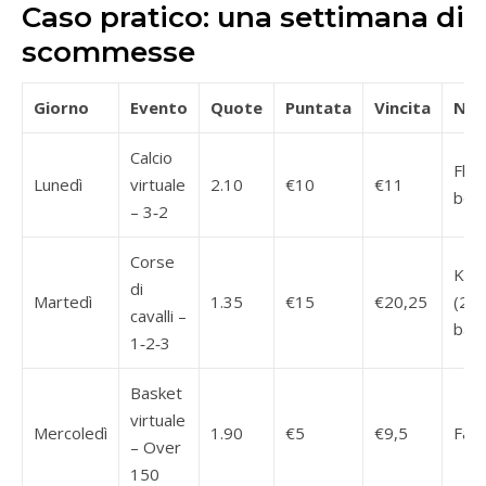
Caso pratico: una settimana di
scommesse
Giorno
Evento
Quote
Puntata
Vincita
Not
Calcio
Flat
Lunedì
virtuale
2.10
€10
€11
bett
– 3‑2
Corse
Kell
di
Martedì
1.35
€15
€20,25
(2,5
cavalli –
bank
1‑2‑3
Basket
virtuale
Mercoledì
1.90
€5
€9,5
Favo
– Over
150