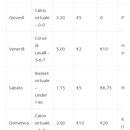
Calcio
Giovedì
virtuale
3.20
€5
0
Perd
– 0‑0
Corse
di
Hig
Venerdì
5.00
€2
€10
cavalli –
volat
5‑6‑7
Basket
virtuale
Sabato
–
1.75
€5
€8,75
Flat
Under
140
Calcio
Kell
Domenica
virtuale
2.00
€10
€20
(3 %