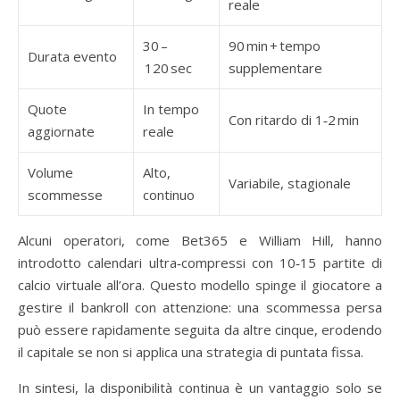
reale
30 –
90 min + tempo
Durata evento
120 sec
supplementare
Quote
In tempo
Con ritardo di 1‑2 min
aggiornate
reale
Volume
Alto,
Variabile, stagionale
scommesse
continuo
Alcuni operatori, come Bet365 e William Hill, hanno
introdotto calendari ultra‑compressi con 10‑15 partite di
calcio virtuale all’ora. Questo modello spinge il giocatore a
gestire il bankroll con attenzione: una scommessa persa
può essere rapidamente seguita da altre cinque, erodendo
il capitale se non si applica una strategia di puntata fissa.
In sintesi, la disponibilità continua è un vantaggio solo se