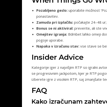
When Things Go Wr
Pozabljeno geslo:
uporabite možnost ‘Poza
ponastavitev.
Zamuda pri izplačilu:
počakajte 24–48 ur; 
Bonus se ni aktiviral:
preverite, ali ste v
Omejitev igranja:
Bdmbet lahko omeji dost
pogoje uporabe.
Napaka v izračunu stav:
vse stave se bel
Insider Advice
Kategorije iger z najvišjim RTP so igralni avt
se progresivnim jackpotom, kjer je RTP pogo
izberete igre z visokim RTP, saj zmanjšate te
FAQ
Kako izračunam zahtevo