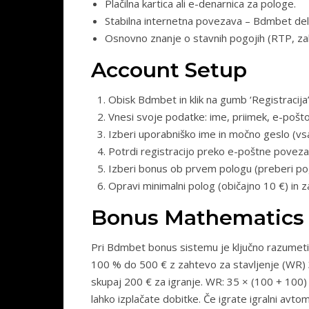
Plačilna kartica ali e-denarnica za pologe.
Stabilna internetna povezava – Bdmbet delu
Osnovno znanje o stavnih pogojih (RTP, zah
Account Setup
Obisk Bdmbet in klik na gumb ‘Registracija’
Vnesi svoje podatke: ime, priimek, e-pošto,
Izberi uporabniško ime in močno geslo (vsaj
Potrdi registracijo preko e-poštne poveza
Izberi bonus ob prvem pologu (preberi po
Opravi minimalni polog (običajno 10 €) in za
Bonus Mathematics
Pri Bdmbet bonus sistemu je ključno razumeti
100 % do 500 € z zahtevo za stavljenje (WR)
skupaj 200 € za igranje. WR: 35 × (100 + 100
lahko izplačate dobitke. Če igrate igralni avt