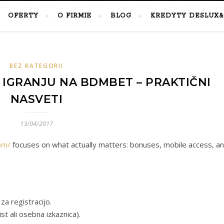
OFERTY
O FIRMIE
BLOG
KREDYTY DESLUX&
BEZ KATEGORII
 IGRANJU NA BDMBET – PRAKTIČNI
NASVETI
13/04/2017
om/
focuses on what actually matters: bonuses, mobile access, a
za registracijo.
t ali osebna izkaznica).