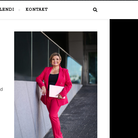
LENDI
KONTAKT
nd