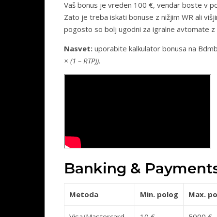
Vaš bonus je vreden 100 €, vendar boste v p
Zato je treba iskati bonuse z nižjim WR ali v
pogosto so bolj ugodni za igralne avtomate z
Nasvet:
uporabite kalkulator bonusa na Bdmbe
× (1 – RTP))
.
Banking & Payment
Metoda
Min. polog
Max. po
Visa/Mastercard
10 €
5000 €