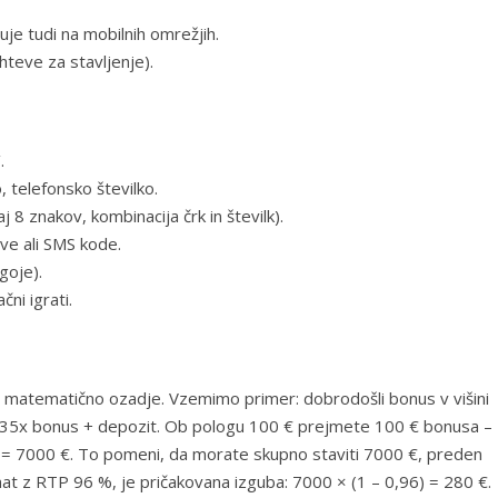
je tudi na mobilnih omrežjih.
teve za stavljenje).
.
 telefonsko številko.
 8 znakov, kombinacija črk in številk).
ve ali SMS kode.
goje).
čni igrati.
 matematično ozadje. Vzemimo primer: dobrodošli bonus v višini
 35x bonus + depozit. Ob pologu 100 € prejmete 100 € bonusa –
) = 7000 €. To pomeni, da morate skupno staviti 7000 €, preden
omat z RTP 96 %, je pričakovana izguba: 7000 × (1 – 0,96) = 280 €.