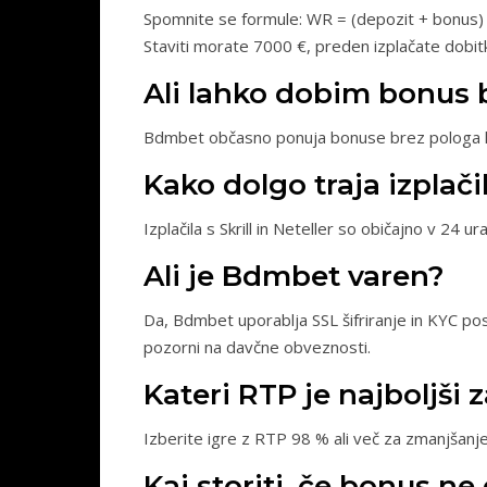
Spomnite se formule: WR = (depozit + bonus) 
Staviti morate 7000 €, preden izplačate dobit
Ali lahko dobim bonus 
Bdmbet občasno ponuja bonuse brez pologa kot 
Kako dolgo traja izplač
Izplačila s Skrill in Neteller so običajno v 24 u
Ali je Bdmbet varen?
Da, Bdmbet uporablja SSL šifriranje in KYC po
pozorni na davčne obveznosti.
Kateri RTP je najboljš
Izberite igre z RTP 98 % ali več za zmanjšan
Kaj storiti, če bonus ne