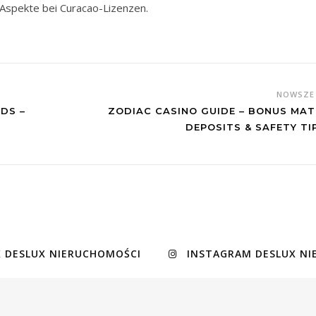
 Aspekte bei Curacao-Lizenzen.
NOWSZ
DS –
ZODIAC CASINO GUIDE – BONUS MAT
DEPOSITS & SAFETY TI
 DESLUX NIERUCHOMOŚCI
INSTAGRAM DESLUX N