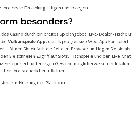
e Ihre erste Einzahlung tätigen und loslegen.
tform besonders?
das Casino durch ein breites Spielangebot, Live-Dealer-Tische u
 die
Vulkanspiele App
, die als progressive Web-App konzipiert is
n – öffnen Sie einfach die Seite im Browser und legen Sie sie als
en Sie schnellen Zugriff auf Slots, Tischspiele und den Live-Chat.
izenz operiert, unterliegen Gewinne möglicherweise der lokalen
über Ihre steuerlichen Pflichten.
sicht zur Nutzung der Plattform: