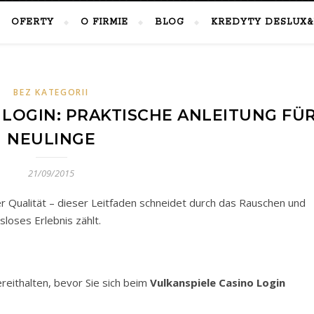
OFERTY
O FIRMIE
BLOG
KREDYTY DESLUX&
BEZ KATEGORII
 LOGIN: PRAKTISCHE ANLEITUNG FÜ
NEULINGE
21/09/2015
rer Qualität – dieser Leitfaden schneidet durch das Rauschen und
sloses Erlebnis zählt.
ereithalten, bevor Sie sich beim
Vulkanspiele Casino Login