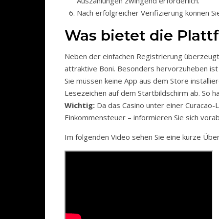
Auszahlungen zwingend erforderlich.
Nach erfolgreicher Verifizierung können Si
Was bietet die Plat
Neben der einfachen Registrierung überzeugt 
attraktive Boni. Besonders hervorzuheben ist
Sie müssen keine App aus dem Store installiere
Lesezeichen auf dem Startbildschirm ab. So hab
Wichtig:
Da das Casino unter einer Curacao-L
Einkommensteuer – informieren Sie sich vorab 
Im folgenden Video sehen Sie eine kurze Über