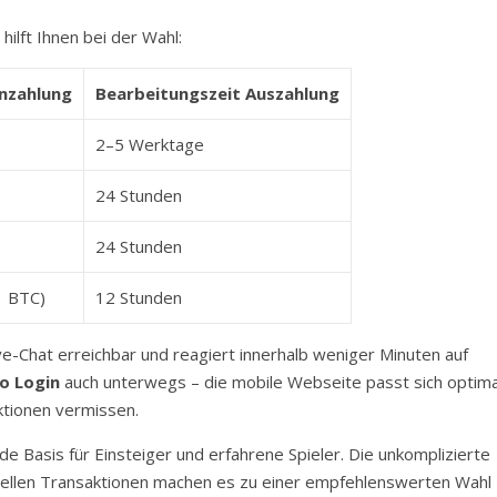
ilft Ihnen bei der Wahl:
nzahlung
Bearbeitungszeit Auszahlung
2–5 Werktage
24 Stunden
24 Stunden
1 BTC)
12 Stunden
ve-Chat erreichbar und reagiert innerhalb weniger Minuten auf
o Login
auch unterwegs – die mobile Webseite passt sich optima
nktionen vermissen.
 Basis für Einsteiger und erfahrene Spieler. Die unkomplizierte
ellen Transaktionen machen es zu einer empfehlenswerten Wahl 