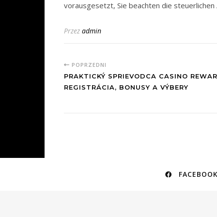
vorausgesetzt, Sie beachten die steuerlichen
Przez
admin
POPRZEDNI
PRAKTICKÝ SPRIEVODCA CASINO REWAR
REGISTRÁCIA, BONUSY A VÝBERY
FACEBOOK