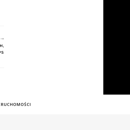
E
H,
PS
IERUCHOMOŚCI