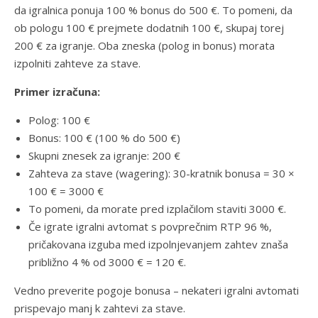
da igralnica ponuja 100 % bonus do 500 €. To pomeni, da
ob pologu 100 € prejmete dodatnih 100 €, skupaj torej
200 € za igranje. Oba zneska (polog in bonus) morata
izpolniti zahteve za stave.
Primer izračuna:
Polog: 100 €
Bonus: 100 € (100 % do 500 €)
Skupni znesek za igranje: 200 €
Zahteva za stave (wagering): 30-kratnik bonusa = 30 ×
100 € = 3000 €
To pomeni, da morate pred izplačilom staviti 3000 €.
Če igrate igralni avtomat s povprečnim RTP 96 %,
pričakovana izguba med izpolnjevanjem zahtev znaša
približno 4 % od 3000 € = 120 €.
Vedno preverite pogoje bonusa – nekateri igralni avtomati
prispevajo manj k zahtevi za stave.