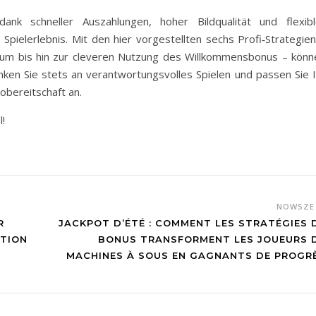
ank schneller Auszahlungen, hoher Bildqualität und flexibl
pielerlebnis. Mit den hier vorgestellten sechs Profi‑Strategien
rium bis hin zur cleveren Nutzung des Willkommensbonus – könn
nken Sie stets an verantwortungsvolles Spielen und passen Sie I
obereitschaft an.
l!
NOWSZ
R
JACKPOT D’ÉTÉ : COMMENT LES STRATÉGIES 
CTION
BONUS TRANSFORMENT LES JOUEURS 
MACHINES À SOUS EN GAGNANTS DE PROGR