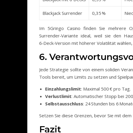
Blackjack Surrender
0,35 %
Nied
Im 5Gringo Casino finden Sie mehrere Opt
Surrender‑Variante ideal, weil sie den Ha
6‑Deck‑Version mit höherer Volatilität wählen
6. Verantwortungsvol
Jede Strategie sollte von einem soliden Ver
Tools bereit, um Limits zu setzen und Spielpa
Einzahlungslimit
: Maximal 500 € pro Tag.
Verlustlimit
: Automatischer Stopp bei 200 
Selbstausschluss
: 24 Stunden bis 6 Monat
Setzen Sie diese Grenzen, bevor Sie mit dem Sp
Fazit