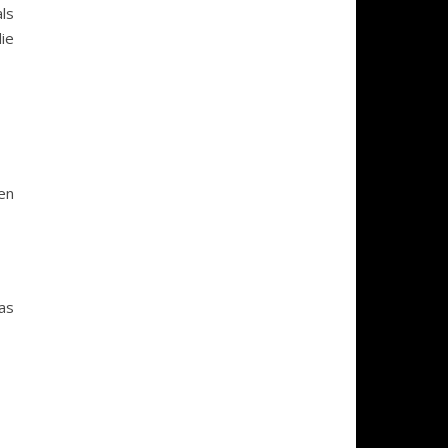
ls
ie
en
as