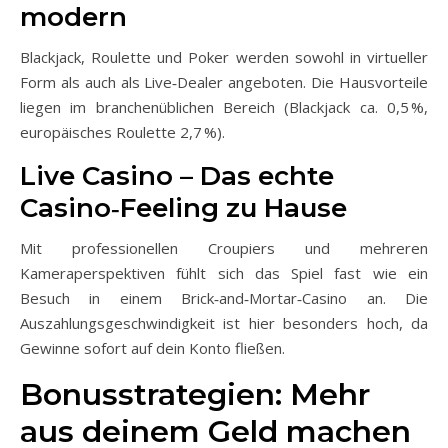
modern
Blackjack, Roulette und Poker werden sowohl in virtueller
Form als auch als Live‑Dealer angeboten. Die Hausvorteile
liegen im branchenüblichen Bereich (Blackjack ca. 0,5 %,
europäisches Roulette 2,7 %).
Live Casino – Das echte
Casino‑Feeling zu Hause
Mit professionellen Croupiers und mehreren
Kameraperspektiven fühlt sich das Spiel fast wie ein
Besuch in einem Brick‑and‑Mortar‑Casino an. Die
Auszahlungsgeschwindigkeit ist hier besonders hoch, da
Gewinne sofort auf dein Konto fließen.
Bonusstrategien: Mehr
aus deinem Geld machen