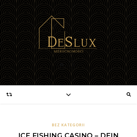
BEZ KATEGORII
ICE FISHING CASINO – DEIN