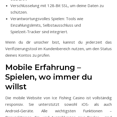
Verschlüsselung mit 128‑Bit SSL, um deine Daten zu
schützen.
Verantwortungsvolles Spielen: Tools wie
Einzahlungslimits, Selbstausschluss und
Spielzeit‑Tracker sind integriert.
Wenn du dir unsicher bist, kannst du jederzeit das
Verifizierungstool im Kundenbereich nutzen, um den Status
deines Kontos zu prüfen.
Mobile Erfahrung –
Spielen, wo immer du
willst
Die mobile Website von Ice Fishing Casino ist vollständig
responsiv. Sie unterstützt sowohl iOS‑ als auch
Android‑Geräte. Alle wichtigsten Funktionen –