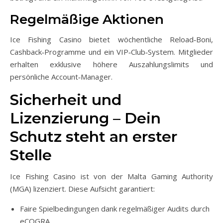
Regelmäßige Aktionen
Ice Fishing Casino bietet wöchentliche Reload‑Boni,
Cashback‑Programme und ein VIP‑Club‑System. Mitglieder
erhalten exklusive höhere Auszahlungslimits und
persönliche Account‑Manager.
Sicherheit und
Lizenzierung – Dein
Schutz steht an erster
Stelle
Ice Fishing Casino ist von der Malta Gaming Authority
(MGA) lizenziert. Diese Aufsicht garantiert:
Faire Spielbedingungen dank regelmäßiger Audits durch
eCOGRA.