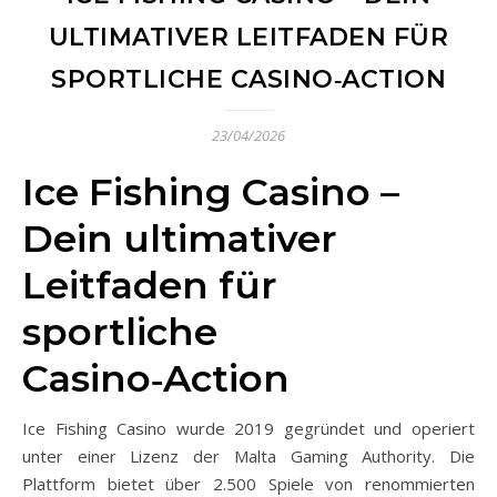
ULTIMATIVER LEITFADEN FÜR
SPORTLICHE CASINO‑ACTION
23/04/2026
Ice Fishing Casino –
Dein ultimativer
Leitfaden für
sportliche
Casino‑Action
Ice Fishing Casino wurde 2019 gegründet und operiert
unter einer Lizenz der Malta Gaming Authority. Die
Plattform bietet über 2.500 Spiele von renommierten