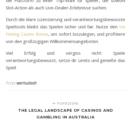
die Plattform zu einer Top‑Wahl für Spieler, die sowohl
Slot‑Action als auch Live‑Dealer‑Erlebnisse suchen.
Durch die klare Lizenzierung und verantwortungsbewusste
Spieltools bleibt das Spielen sicher und fair. Nutze den
Ice
Fishing Casino Bonus
, um sofort loszulegen, und profitiere
von den großzügigen Willkommensangeboten.
Viel Erfolg und vergiss nicht: Spiele
verantwortungsbewusst, setze dir Limits und genieße das
Spiel!
Przez
wertuslash
POPRZEDNI
THE LEGAL LANDSCAPE OF CASINOS AND
GAMBLING IN AUSTRALIA