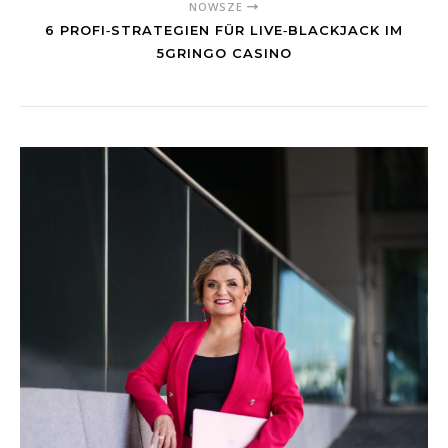
NOWSZE
6 PROFI‑STRATEGIEN FÜR LIVE‑BLACKJACK IM
5GRINGO CASINO