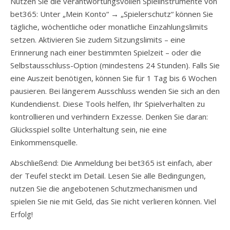
Nutzen Sie die verantwortungsvollen Spielinstrumente von
bet365: Unter „Mein Konto“ → „Spielerschutz“ können Sie
tägliche, wöchentliche oder monatliche Einzahlungslimits
setzen. Aktivieren Sie zudem Sitzungslimits – eine
Erinnerung nach einer bestimmten Spielzeit – oder die
Selbstausschluss-Option (mindestens 24 Stunden). Falls Sie
eine Auszeit benötigen, können Sie für 1 Tag bis 6 Wochen
pausieren. Bei längerem Ausschluss wenden Sie sich an den
Kundendienst. Diese Tools helfen, Ihr Spielverhalten zu
kontrollieren und verhindern Exzesse. Denken Sie daran:
Glücksspiel sollte Unterhaltung sein, nie eine
Einkommensquelle.
Abschließend: Die Anmeldung bei bet365 ist einfach, aber
der Teufel steckt im Detail. Lesen Sie alle Bedingungen,
nutzen Sie die angebotenen Schutzmechanismen und
spielen Sie nie mit Geld, das Sie nicht verlieren können. Viel
Erfolg!