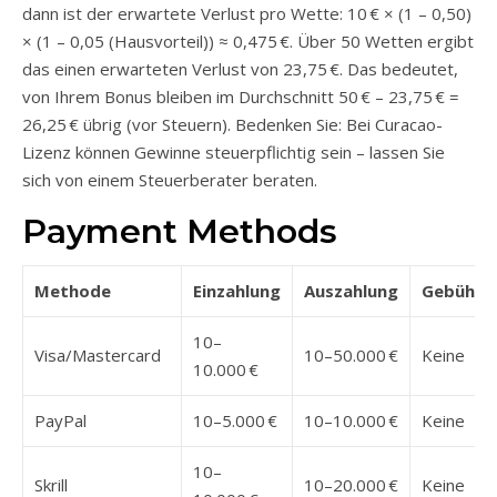
dann ist der erwartete Verlust pro Wette: 10 € × (1 – 0,50)
× (1 – 0,05 (Hausvorteil)) ≈ 0,475 €. Über 50 Wetten ergibt
das einen erwarteten Verlust von 23,75 €. Das bedeutet,
von Ihrem Bonus bleiben im Durchschnitt 50 € – 23,75 € =
26,25 € übrig (vor Steuern). Bedenken Sie: Bei Curacao-
Lizenz können Gewinne steuerpflichtig sein – lassen Sie
sich von einem Steuerberater beraten.
Payment Methods
Methode
Einzahlung
Auszahlung
Gebühre
10–
Visa/Mastercard
10–50.000 €
Keine
10.000 €
PayPal
10–5.000 €
10–10.000 €
Keine
10–
Skrill
10–20.000 €
Keine