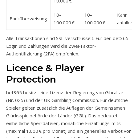
10.000 €
10–
10–
Kann
Banküberweisung
100.000 €
100.000 €
anfallen
Alle Transaktionen sind SSL-verschlüsselt. Für den bet365-
Login und Zahlungen wird die Zwei-Faktor-
Authentifizierung (2FA) empfohlen.
Licence & Player
Protection
bet365 besitzt eine Lizenz der Regierung von Gibraltar
(Nr. 025) und der UK Gambling Commission. Für deutsche
Spieler gelten zusätzlich die Auflagen der Gemeinsamen
Glücksspielbehörde der Länder (GGL). Das bedeutet
einheitliche Sperrdateien, monatliche Einzahlungslimits
(maximal 1.000 € pro Monat) und ein generelles Verbot von