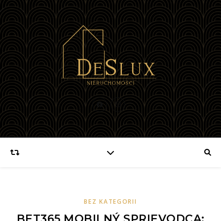
BEZ KATEGORII
BET365 MOBILNÝ SPRIEVODCA: