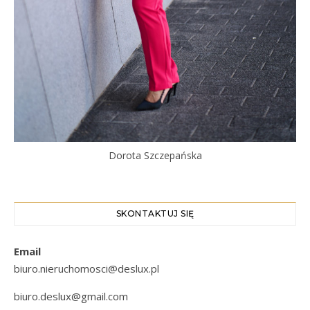
Dorota Szczepańska
SKONTAKTUJ SIĘ
Email
biuro.nieruchomosci@deslux.pl
biuro.deslux@gmail.com