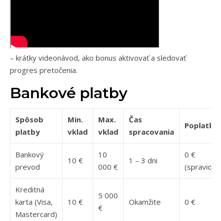
– krátky videonávod, ako bonus aktivovať a sledovať
progres pretočenia.
Bankové platby
Spôsob
Min.
Max.
Čas
Poplatky
platby
vklad
vklad
spracovania
Bankový
10
0 €
10 €
1 – 3 dni
prevod
000 €
(spravidla)
Kreditná
5 000
karta (Visa,
10 €
Okamžite
0 €
€
Mastercard)