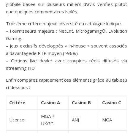
globale basée sur plusieurs milliers d’avis vérifiés plutôt
que quelques commentaires isolés.
Troisième critère majeur : diversité du catalogue ludique.
– Fournisseurs majeurs : NetEnt, Microgaming®, Evolution
Gaming.
– Jeux exclusifs développés « in‑house » souvent associés
à davantagede RTP moyen (>96%).
– Options live dealer avec croupiers réels diffusés via
streaming HD.
Enfin comparez rapidement ces éléments grâce au tableau
ci‑dessous :
Critère
Casino A
Casino B
Casino C
MGA +
Licence
ANJ
MGA
UKGC