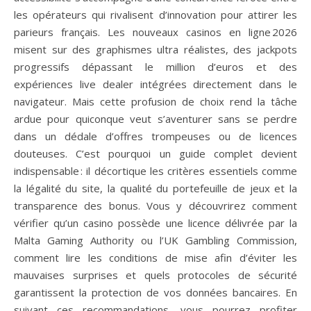
les opérateurs qui rivalisent d’innovation pour attirer les
parieurs français. Les nouveaux casinos en ligne 2026
misent sur des graphismes ultra réalistes, des jackpots
progressifs dépassant le million d’euros et des
expériences live dealer intégrées directement dans le
navigateur. Mais cette profusion de choix rend la tâche
ardue pour quiconque veut s’aventurer sans se perdre
dans un dédale d’offres trompeuses ou de licences
douteuses. C’est pourquoi un guide complet devient
indispensable : il décortique les critères essentiels comme
la légalité du site, la qualité du portefeuille de jeux et la
transparence des bonus. Vous y découvrirez comment
vérifier qu’un casino possède une licence délivrée par la
Malta Gaming Authority ou l’UK Gambling Commission,
comment lire les conditions de mise afin d’éviter les
mauvaises surprises et quels protocoles de sécurité
garantissent la protection de vos données bancaires. En
suivant ces recommandations, vous pourrez profiter