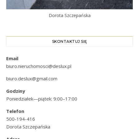
Dorota Szczepańska
SKONTAKTUJ SIĘ
Email
biuro.nieruchomosci@deslux.pl
biuro.deslux@gmail.com
Godziny
Poniedziałek—piątek: 9:00–17:00
Telefon
500-194-416
Dorota Szczepańska
Adres