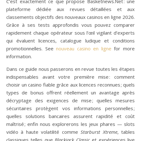
C’est exactement ce que propose Basketnews.Net : une
plateforme dédiée aux revues détaillées et aux
classements objectifs des nouveaux casinos en ligne 2026.
Grâce à ses tests approfondis vous pouvez comparer
rapidement chaque opérateur sous l’œil vigilant d’experts
qui évaluent licences, catalogue ludique et conditions
promotionnelles. See
nouveau casino en ligne
for more
information.
Dans ce guide nous passerons en revue toutes les étapes
indispensables avant votre première mise : comment
choisir un casino fiable grâce aux licences reconnues ; quels
types de bonus offrent réellement un avantage après
décryptage des exigences de mise ; quelles mesures
sécuritaires protègent vos informations personnelles ;
quelles solutions bancaires assurent rapidité et coût
maîtrisé ; enfin nous explorerons les jeux phares — slots
vidéo à haute volatilité comme
Starburst Xtreme
, tables
classiques telles que
Blackjack Classic
et expériences live