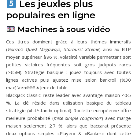
Les jeuxles plus
populaires en ligne
Machines à sous vidéo
Ces titres dominent grâce à leurs thèmes immersifs
(
Gonzo’s Quest Megaways
,
Starburst Xtreme
) ainsi au RTP
moyen supérieur à 96 %, volatilité variable permettant soit
petites victoires fréquentes soit gros jackpots rares
(>€5M). Stratégie basique : jouez toujours avec toutes
lignes actives puis ajustez mise selon bankroll (%30
max).\n\n### ♠️ Jeux de table
Blackjack Classic reste leader avec avantage maison <0·5
%. La clé réside dans utilisation basique du tableau
stratégie («hit/stand» optimal). Roulette européenne offre
meilleure probabilité (
mise simple rouge/noir
) avec marge
maison seulement 2·7 %, alors que baccarat présente
deux options simples «Player» & «Banker» dont cette