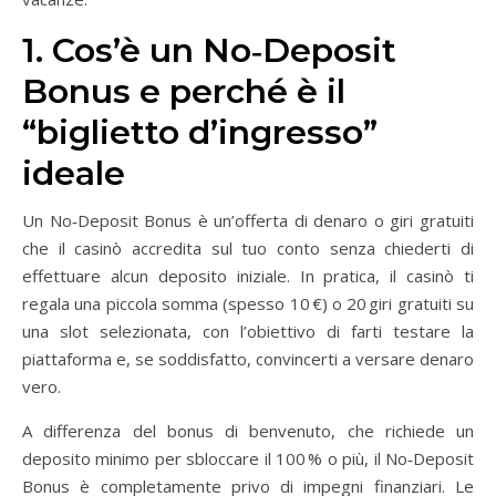
1. Cos’è un No‑Deposit
Bonus e perché è il
“biglietto d’ingresso”
ideale
Un No‑Deposit Bonus è un’offerta di denaro o giri gratuiti
che il casinò accredita sul tuo conto senza chiederti di
effettuare alcun deposito iniziale. In pratica, il casinò ti
regala una piccola somma (spesso 10 €) o 20 giri gratuiti su
una slot selezionata, con l’obiettivo di farti testare la
piattaforma e, se soddisfatto, convincerti a versare denaro
vero.
A differenza del bonus di benvenuto, che richiede un
deposito minimo per sbloccare il 100 % o più, il No‑Deposit
Bonus è completamente privo di impegni finanziari. Le