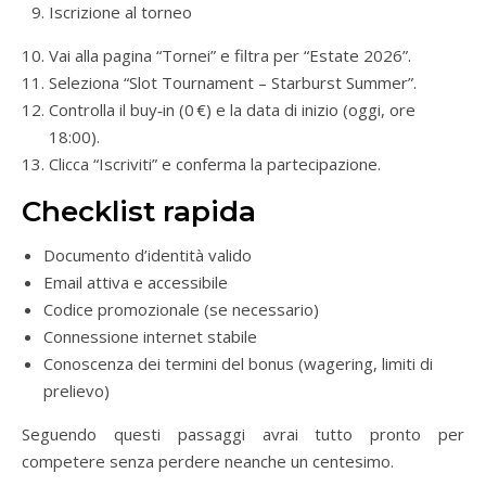
Iscrizione al torneo
Vai alla pagina “Tornei” e filtra per “Estate 2026”.
Seleziona “Slot Tournament – Starburst Summer”.
Controlla il buy‑in (0 €) e la data di inizio (oggi, ore
18:00).
Clicca “Iscriviti” e conferma la partecipazione.
Checklist rapida
Documento d’identità valido
Email attiva e accessibile
Codice promozionale (se necessario)
Connessione internet stabile
Conoscenza dei termini del bonus (wagering, limiti di
prelievo)
Seguendo questi passaggi avrai tutto pronto per
competere senza perdere neanche un centesimo.