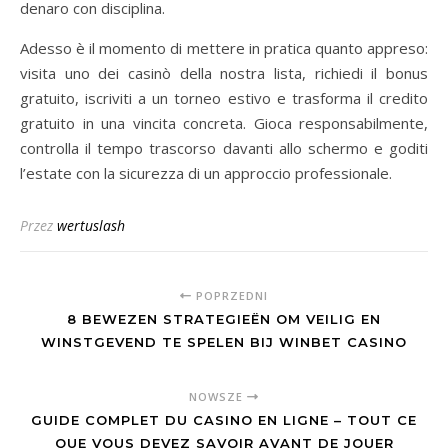
denaro con disciplina.
Adesso è il momento di mettere in pratica quanto appreso:
visita uno dei casinò della nostra lista, richiedi il bonus
gratuito, iscriviti a un torneo estivo e trasforma il credito
gratuito in una vincita concreta. Gioca responsabilmente,
controlla il tempo trascorso davanti allo schermo e goditi
l’estate con la sicurezza di un approccio professionale.
Przez
wertuslash
POPRZEDNI
8 BEWEZEN STRATEGIEËN OM VEILIG EN
WINSTGEVEND TE SPELEN BIJ WINBET CASINO
NOWSZE
GUIDE COMPLET DU CASINO EN LIGNE – TOUT CE
QUE VOUS DEVEZ SAVOIR AVANT DE JOUER