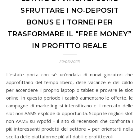
SFRUTTARE I NO‑DEPOSIT
BONUS E I TORNEI PER
TRASFORMARE IL “FREE MONEY”
IN PROFITTO REALE
29/06/2025
L’estate porta con sé un’ondata di nuovi giocatori che
approfittano del tempo libero, delle vacanze e del caldo
per accendere il proprio laptop o tablet e provare le slot
online. In questo periodo i casinò aumentano le offerte, le
campagne di marketing si intensificano e il mercato delle
slot non AAMS esplode di opportunità. Scopri le migliori slot
non AAMS su Wpdfd – il sito di recensioni che confronta i
più interessanti prodotti del settore – per orientarti nella
scelta delle piattaforme più affidabili e profittevoli.