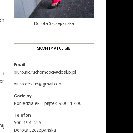
en
Dorota Szczepańska
SKONTAKTUJ SIĘ
Email
biuro.nieruchomosci@deslux.pl
md
er
biuro.deslux@gmail.com
Godziny
Poniedziałek—piątek: 9:00–17:00
Telefon
500-194-416
Bij
Dorota Szczepańska