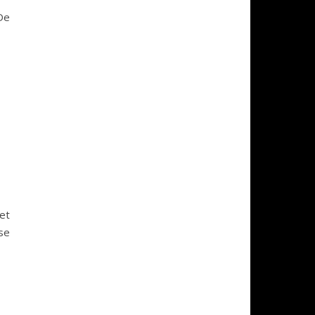
De
et
se