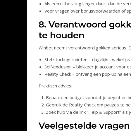
Als een uitbetaling langer duurt dan de ver
Voor vragen over bonusvoorwaarden of sp
8. Verantwoord gokke
te houden
Winbet neemt verantwoord gokken serieus. De
Stel stortingslimieten – dagelijks, wekelijks
Self‑exclusion – blokkeer je account voor e
Reality Check – ontvang een pop‑up na een 
Praktisch advies:
Bepaal een budget voordat je begint en h
Gebruik de Reality Check om pauzes te n
Zoek hulp via de link “Help & Support” als 
Veelgestelde vragen