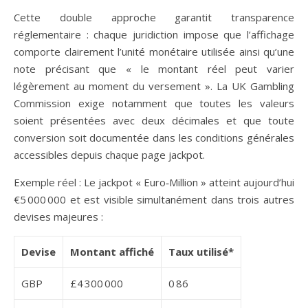
Cette double approche garantit transparence
réglementaire : chaque juridiction impose que l’affichage
comporte clairement l’unité monétaire utilisée ainsi qu’une
note précisant que « le montant réel peut varier
légèrement au moment du versement ». La UK Gambling
Commission exige notamment que toutes les valeurs
soient présentées avec deux décimales et que toute
conversion soit documentée dans les conditions générales
accessibles depuis chaque page jackpot.
Exemple réel : Le jackpot « Euro‑Million » atteint aujourd’hui
€5 000 000 et est visible simultanément dans trois autres
devises majeures :
Devise
Montant affiché
Taux utilisé*
GBP
£4 300 000
0 86