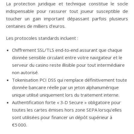
La protection juridique et technique constitue le socle
indispensable pour rassurer tout joueur susceptible de
toucher un gain important dépassant parfois plusieurs
centaines de milliers d’euros.
Les protocoles standards incluent :
Chiffrement SSL/TLS end‑to‑end assurant que chaque
donnée sensible circulant entre votre navigateur et le
serveur du casino reste illisible pour tout intermédiaire
non autorisé.
Tokenisation PCI DSS qui remplace définitivement toute
donnée bancaire réelle par un jeton alphanumérique
unique utilisé uniquement lors du traitement interne.
Authentification forte « 3‑D Secure » obligatoire pour
toutes les cartes émises hors zone SEPA lorsqu’elles
sont utilisées pour financer un dépôt supérieur à
€5 000.