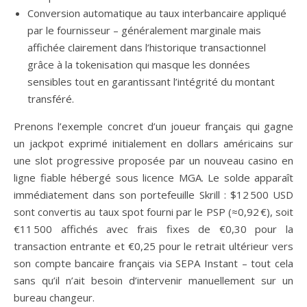
Conversion automatique au taux interbancaire appliqué
par le fournisseur – généralement marginale mais
affichée clairement dans l’historique transactionnel
grâce à la tokenisation qui masque les données
sensibles tout en garantissant l’intégrité du montant
transféré.
Prenons l’exemple concret d’un joueur français qui gagne
un jackpot exprimé initialement en dollars américains sur
une slot progressive proposée par un nouveau casino en
ligne fiable hébergé sous licence MGA. Le solde apparaît
immédiatement dans son portefeuille Skrill : $12 500 USD
sont convertis au taux spot fourni par le PSP (≈0,92 €), soit
€11 500 affichés avec frais fixes de €0,30 pour la
transaction entrante et €0,25 pour le retrait ultérieur vers
son compte bancaire français via SEPA Instant – tout cela
sans qu’il n’ait besoin d’intervenir manuellement sur un
bureau changeur.