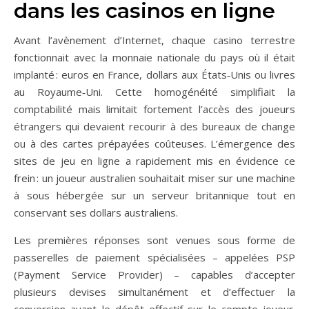
dans les casinos en ligne
Avant l’avènement d’Internet, chaque casino terrestre
fonctionnait avec la monnaie nationale du pays où il était
implanté : euros en France, dollars aux États‑Unis ou livres
au Royaume‑Uni. Cette homogénéité simplifiait la
comptabilité mais limitait fortement l’accès des joueurs
étrangers qui devaient recourir à des bureaux de change
ou à des cartes prépayées coûteuses. L’émergence des
sites de jeu en ligne a rapidement mis en évidence ce
frein : un joueur australien souhaitait miser sur une machine
à sous hébergée sur un serveur britannique tout en
conservant ses dollars australiens.
Les premières réponses sont venues sous forme de
passerelles de paiement spécialisées – appelées PSP
(Payment Service Provider) – capables d’accepter
plusieurs devises simultanément et d’effectuer la