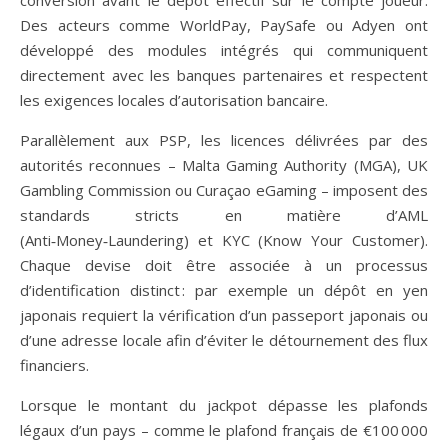
conversion avant le dépôt effectif sur le compte joueur.
Des acteurs comme WorldPay, PaySafe ou Adyen ont
développé des modules intégrés qui communiquent
directement avec les banques partenaires et respectent
les exigences locales d’autorisation bancaire.
Parallèlement aux PSP, les licences délivrées par des
autorités reconnues – Malta Gaming Authority (MGA), UK
Gambling Commission ou Curaçao eGaming – imposent des
standards stricts en matière d’AML
(Anti‑Money‑Laundering) et KYC (Know Your Customer).
Chaque devise doit être associée à un processus
d’identification distinct : par exemple un dépôt en yen
japonais requiert la vérification d’un passeport japonais ou
d’une adresse locale afin d’éviter le détournement des flux
financiers.
Lorsque le montant du jackpot dépasse les plafonds
légaux d’un pays – comme le plafond français de €100 000