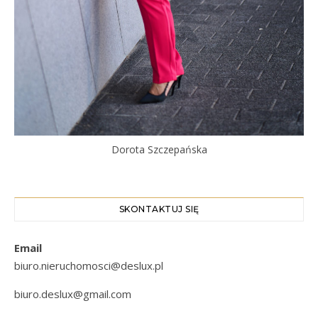
Dorota Szczepańska
SKONTAKTUJ SIĘ
Email
biuro.nieruchomosci@deslux.pl
biuro.deslux@gmail.com