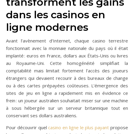
transforment les gains
dans les casinos en
ligne modernes
Avant l’avènement d’Internet, chaque casino terrestre
fonctionnait avec la monnaie nationale du pays où il était
implanté : euros en France, dollars aux États‑Unis ou livres
au Royaume‑Uni. Cette homogénéité simplifiait la
comptabilité mais limitait fortement l’accès des joueurs
étrangers qui devaient recourir à des bureaux de change
ou à des cartes prépayées coûteuses. L’émergence des
sites de jeu en ligne a rapidement mis en évidence ce
frein : un joueur australien souhaitait miser sur une machine
à sous hébergée sur un serveur britannique tout en
conservant ses dollars australiens.
Pour découvrir quel
casino en ligne le plus payant
propose