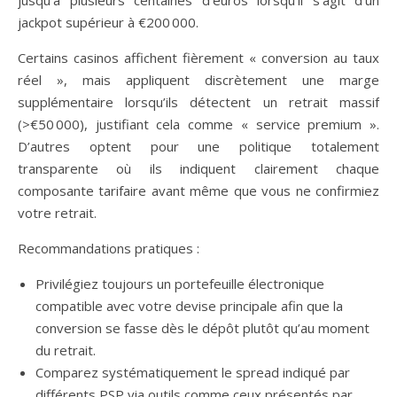
jusqu’à plusieurs centaines d’euros lorsqu’il s’agit d’un
jackpot supérieur à €200 000.
Certains casinos affichent fièrement « conversion au taux
réel », mais appliquent discrètement une marge
supplémentaire lorsqu’ils détectent un retrait massif
(>€50 000), justifiant cela comme « service premium ».
D’autres optent pour une politique totalement
transparente où ils indiquent clairement chaque
composante tarifaire avant même que vous ne confirmiez
votre retrait.
Recommandations pratiques :
Privilégiez toujours un portefeuille électronique
compatible avec votre devise principale afin que la
conversion se fasse dès le dépôt plutôt qu’au moment
du retrait.
Comparez systématiquement le spread indiqué par
différents PSP via outils comme ceux présentés par