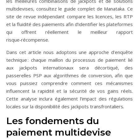
les meilleures combinaisons de jackpots et de solutions
multidevises, consultez le guide complet de Manataka. Ce
site de revue indépendant compare les licences, les RTP
et la fluidité des paiements afin d’identifier les plateformes
qui offrent réellement le meilleur rapport
risque‑récompense.
Dans cet article nous adoptons une approche d’enquête
technique : chaque maillon du processus de paiement lié
aux jackpots internationaux sera décortiqué, des
passerelles PSP aux algorithmes de conversion, afin que
vous puissiez comprendre comment ces mécanismes
influencent la rapidité et la sécurité de vos gains réels.
Cette analyse inclura également l’impact des régulations
locales sur la disponibilité des jackpots transfrontaliers.
Les fondements du
paiement multidevise