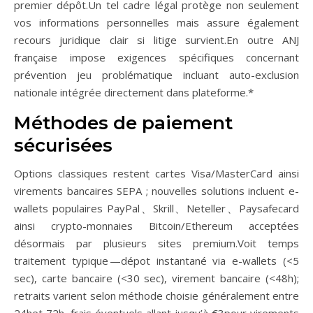
premier dépôt.Un tel cadre légal protège non seulement
vos informations personnelles mais assure également
recours juridique clair si litige survient.En outre ANJ
française impose exigences spécifiques concernant
prévention jeu problématique incluant auto-exclusion
nationale intégrée directement dans plateforme.*
Méthodes de paiement
sécurisées
Options classiques restent cartes Visa/MasterCard ainsi
virements bancaires SEPA ; nouvelles solutions incluent e-
wallets populaires PayPal、Skrill、Neteller、Paysafecard
ainsi crypto-monnaies Bitcoin/Ethereum acceptées
désormais par plusieurs sites premium.Voit temps
traitement typique —dépot instantané via e-wallets (<5
sec), carte bancaire (<30 sec), virement bancaire (<48h);
retraits varient selon méthode choisie généralement entre