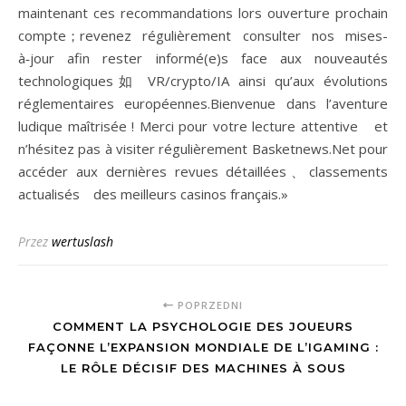
maintenant ces recommandations lors ouverture prochain
compte；revenez régulièrement consulter nos mises-
à‑jour afin rester informé(e)s face aux nouveautés
technologiques如 VR/crypto/IA ainsi qu’aux évolutions
réglementaires européennes.Bienvenue dans l’aventure
ludique maîtrisée ! Merci pour votre lecture attentive et
n’hésitez pas à visiter régulièrement Basketnews.Net pour
accéder aux dernières revues détaillées、classements
actualisés des meilleurs casinos français.»
Przez
wertuslash
POPRZEDNI
COMMENT LA PSYCHOLOGIE DES JOUEURS
FAÇONNE L’EXPANSION MONDIALE DE L’IGAMING :
LE RÔLE DÉCISIF DES MACHINES À SOUS