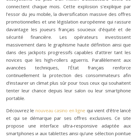
connectent chaque mois. Cette explosion s’explique par
l’essor du jeu mobile, la diversification massive des offres
promotionnelles et une législation européenne qui rassure
davantage les joueurs français soucieux d’équité et de
sécurité financière. Les opérateurs investissent
massivement dans le graphisme haute définition ainsi que
dans des jackpots progressifs capables d’attirer tant les
novices que les high‑rollers aguerris. Parallèlement aux
avancées techniques, l’État français renforce
continuellement la protection des consommateurs afin
d’instaurer un climat plus sûr pour tous ceux qui souhaitent
tenter leur chance depuis leur salon ou leur smartphone
portable.
Découvrez le
nouveau casino en ligne
qui vient d’être lancé
et qui se démarque par ses offres exclusives. Ce site
propose une interface ultra‑responsive adaptée aux
smartphones и aux tablettes ainsi qu’une sélection pointue