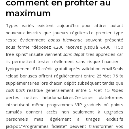
comment en profiter au
maximum
Types variés existent aujourd’hui pour attirer autant
nouveaux inscrits que joueurs réguliers.Le premier type
reste évidemment
bonus bienvenue
souvent présenté
sous forme “déposez €200 recevez jusqu’à €400 +150
free spins”.Ensuite viennent
sans dépôt
très appréciés car
ils permettent tester réellement sans risque financier –
typiquement €10 crédit gratuit après validation email.Seuls
reload bonuses offrent régulièrement entre 25 %et 75 %
supplémentaires lors chacun dépôt subséquent tandis que
cash‑back
restitue généralement entre 5 %et 15 %des
pertes nettes hebdomadaires.Certaines plateformes
introduisent même programmes VIP graduels où points
cumulés donnent accès non seulement à upgrades
personnels mais également à tirages exclusifs
jackpot.“Programmes fidélité” peuvent transformer vos