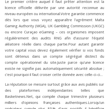
Le premier critère auquel il faut prêter attention est la
licence officielle délivrée par une autorité reconnue au
niveau européen ou international.Votre garantie commence
dès lors que vous voyez apparaître l’agrément Malta
Gaming Authority (MGA), UK Gambling Commission (UKGC)
ou encore Curaçao eGaming – ces organismes imposent
régulièrement des audits RNG afin d’assurer l’équité
aléatoire réelle dans chaque partie.Pour autant garantir
votre capital vous devez également vérifier si vos fonds
sont détenus dans un compte ségrégué distinct du
compte opérationnel du site.Juste parce qu’une licence
existe ne signifie pas automatiquement sécurité absolue ;
c’est pourquoi il faut croiser cette donnée avec celle-ci-ci…
La réputation se mesure surtout grâce aux avis publiés sur
des plateformes indépendantes telles que
Basketnews.Net, qui compile chaque trimestre plusieurs
milliers d’opinions françaises authentiques.Lorsqu’un
opérateur cumule plus 85 % d’avis positifs il bénéficie