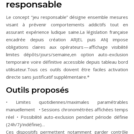
responsable
Le concept “jeu responsable” désigne ensemble mesures
visant à prévenir comportements addictifs tout en
assurant expérience ludique saine.La législation française
encadrée depuis création ARJEL puis ANJ impose
obligations claires aux opérateurs — affichage visibilité
limites dépôts/jours/semaine,en option auto-exclusion
temporaire voire définitive accessible depuis tableau bord
utilisateur.Tous ces outils doivent être faciles activation
directe sans justificatif supplémentaire.*
Outils proposés
• Limites quotidiennes/maximales paramétrables
manuellement • Sessions chronométrées affichées temps
réel • Possibilité auto-exclusion pendant période définie
(24h/7j/indéfinie)…
Ces dispositifs permettent notamment garder contrôle