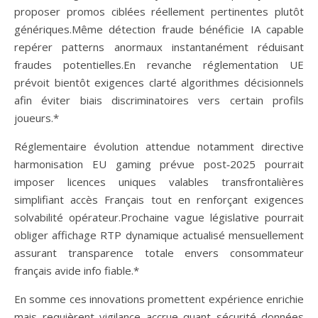
proposer promos ciblées réellement pertinentes plutôt
génériques.Même détection fraude bénéficie IA capable
repérer patterns anormaux instantanément réduisant
fraudes potentielles.En revanche réglementation UE
prévoit bientôt exigences clarté algorithmes décisionnels
afin éviter biais discriminatoires vers certain profils
joueurs.*
Réglementaire évolution attendue notamment directive
harmonisation EU gaming prévue post‑2025 pourrait
imposer licences uniques valables transfrontalières
simplifiant accès Français tout en renforçant exigences
solvabilité opérateur.Prochaine vague législative pourrait
obliger affichage RTP dynamique actualisé mensuellement
assurant transparence totale envers consommateur
français avide info fiable.*
En somme ces innovations promettent expérience enrichie
mais requièrent vigilance accrue quant sécurité données