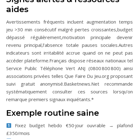
aides
Avertissements fréquents incluent augmentation temps
jeu >30 min consécutif malgré pertes croissantes,budget
dépassé régulièrement,motivation principale devenir
revenu principal,l’absence totale pauses sociales.Autres
indicateurs sont irritabilité accrue quand on ne peut pas
accéder plateforme.Français dispose réseaux nationaux tel
Service Public Téléphone Vert ANJ (0800 800 800) ainsi
associations privées telles Que Faire Du Jeu.org proposant
suivi gratuit anonymisé.Basketnews.Net recommande
systématiquement consulter ces sources lorsqu’on
remarque premiers signaux inquiétants.*
Exemple routine saine
Fixez budget hebdo €50·jour ouvrable → plafond
£350/mois