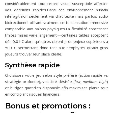
considérablement tout retard visuel susceptible affecter
vos décisions rapides.Dans cet environnement humain
interagit non seulement via chat texte mais parfois audio
bidirectionnel offrant vraiment cette sensation immersive
comparable aux salons physiques.La flexibilité concernant
limites mises varie largement —certaines tables acceptent
dès 0,01 € alors qu’autres ciblent gros enjeux supérieurs à
500 € permettant donc tant aux néophytes qu’aux gros
joueurs trouver leur place idéale.​
Synthèse rapide
Choisissez votre jeu selon style préféré (action rapide vs
stratégie profonde), volatilité désirée (
low
,
medium
,
high
)​
et budget quotidien disponible afin maximiser plaisir tout
en contrôlant risques financiers.
Bonus et promotions :