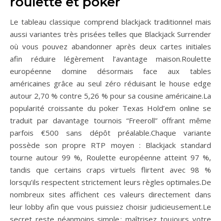
roulette et poker
Le tableau classique comprend blackjack traditionnel mais
aussi variantes très prisées telles que Blackjack Surrender
où vous pouvez abandonner après deux cartes initiales
afin réduire légèrement l’avantage maison.Roulette
européenne domine désormais face aux tables
américaines grâce au seul zéro réduisant le house edge
autour 2,70 % contre 5,26 % pour sa cousine américaine.La
popularité croissante du poker Texas Hold’em online se
traduit par davantage tournois “Freeroll” offrant même
parfois €500 sans dépôt préalable.Chaque variante
possède son propre RTP moyen : Blackjack standard
tourne autour 99 %, Roulette européenne atteint 97 %,
tandis que certains craps virtuels flirtent avec 98 %
lorsqu’ils respectent strictement leurs règles optimales.De
nombreux sites affichent ces valeurs directement dans
leur lobby afin que vous puissiez choisir judicieusement.Le
secret reste néanmoins simple : maîtrisez toujours votre