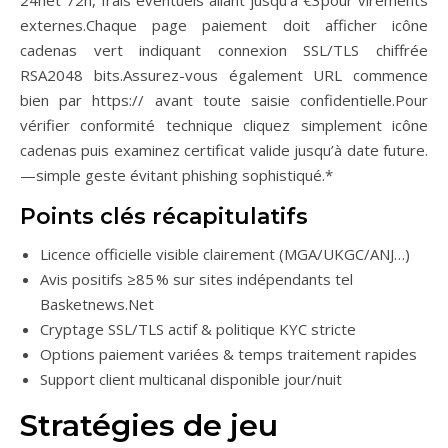
24het 72h, frais éventuels allant jusqu’à ‎€3‏‎pour virements
externes.Chaque page paiement doit afficher icône
cadenas vert indiquant connexion SSL/TLS chiffrée
RSA2048 bits.Assurez-vous également URL commence
bien par https:// avant toute saisie confidentielle.Pour
vérifier conformité technique cliquez simplement icône
cadenas puis examinez certificat valide jusqu’à date future.
—simple geste évitant phishing sophistiqué.*
Points clés récapitulatifs
Licence officielle visible clairement (MGA/UKGC/ANJ…)
Avis positifs ≥85 % sur sites indépendants tel
Basketnews.Net
Cryptage SSL/TLS actif & politique KYC stricte
Options paiement variées & temps traitement rapides
Support client multicanal disponible jour/nuit
Stratégies de jeu