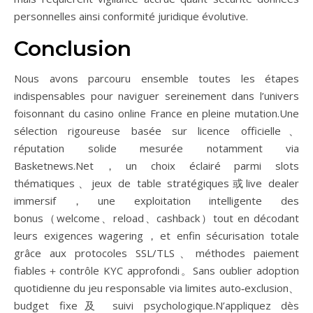
personnelles ainsi conformité juridique évolutive.
Conclusion
Nous avons parcouru ensemble toutes les étapes
indispensables pour naviguer sereinement dans l’univers
foisonnant du casino online France en pleine mutation.Une
sélection rigoureuse basée sur licence officielle、
réputation solide mesurée notamment via
Basketnews.Net，un choix éclairé parmi slots
thématiques、jeux de table stratégiques或live dealer
immersif，une exploitation intelligente des
bonus（welcome、reload、cashback）tout en décodant
leurs exigences wagering，et enfin sécurisation totale
grâce aux protocoles SSL/TLS、méthodes paiement
fiables＋contrôle KYC approfondi。Sans oublier adoption
quotidienne du jeu responsable via limites auto‑exclusion、
budget fixe及 suivi psychologique.N’appliquez dès