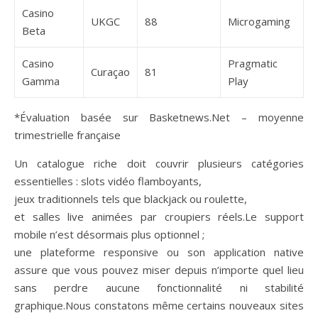
Casino
UKGC
88
Microgaming
Beta
Casino
Pragmatic
Curaçao
81
Gamma
Play
*Évaluation basée sur Basketnews.Net – moyenne
trimestrielle française
Un catalogue riche doit couvrir plusieurs catégories
essentielles : slots vidéo flamboyants,
jeux traditionnels tels que blackjack ou roulette,
et salles live animées par croupiers réels.Le support
mobile n’est désormais plus optionnel ;
une plateforme responsive ou son application native
assure que vous pouvez miser depuis n’importe quel lieu
sans perdre aucune fonctionnalité ni stabilité
graphique.Nous constatons même certains nouveaux sites