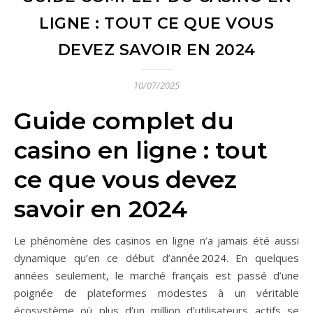
LIGNE : TOUT CE QUE VOUS
DEVEZ SAVOIR EN 2024
10/07/2025
Guide complet du
casino en ligne : tout
ce que vous devez
savoir en 2024
Le phénomène des casinos en ligne n’a jamais été aussi
dynamique qu’en ce début d’année 2024. En quelques
années seulement, le marché français est passé d’une
poignée de plateformes modestes à un véritable
écosystème où plus d’un million d’utilisateurs actifs se