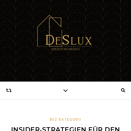
BEZ KATEGORII
INSIDER‑STRATEGIEN FÜR DEN