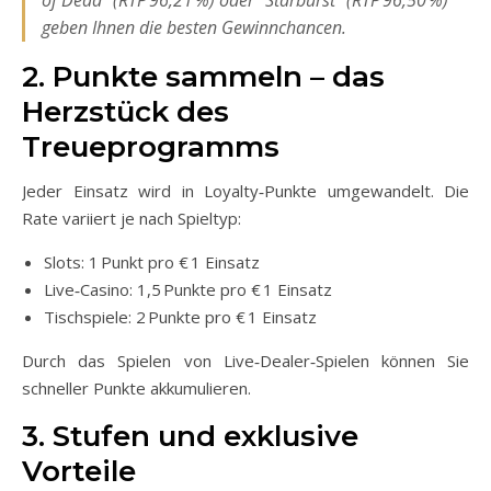
of Dead” (RTP 96,21 %) oder “Starburst” (RTP 96,50 %)
geben Ihnen die besten Gewinnchancen.
2. Punkte sammeln – das
Herzstück des
Treueprogramms
Jeder Einsatz wird in Loyalty‑Punkte umgewandelt. Die
Rate variiert je nach Spieltyp:
Slots: 1 Punkt pro € 1 Einsatz
Live‑Casino: 1,5 Punkte pro € 1 Einsatz
Tischspiele: 2 Punkte pro € 1 Einsatz
Durch das Spielen von Live‑Dealer‑Spielen können Sie
schneller Punkte akkumulieren.
3. Stufen und exklusive
Vorteile