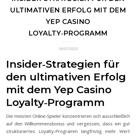
ULTIMATIVEN ERFOLG MIT DEM
YEP CASINO
LOYALTY‑PROGRAMM
14/07/2025
Insider‑Strategien für
den ultimativen Erfolg
mit dem Yep Casino
Loyalty‑Programm
Die meisten Online‑Spieler konzentrieren sich ausschließlich
auf den Willkommensbonus und vergessen, dass ein gut
strukturiertes Loyalty‑Programm langfristig mehr Wert