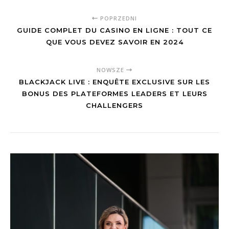
POPRZEDNI
GUIDE COMPLET DU CASINO EN LIGNE : TOUT CE
QUE VOUS DEVEZ SAVOIR EN 2024
NOWSZE
BLACKJACK LIVE : ENQUÊTE EXCLUSIVE SUR LES
BONUS DES PLATEFORMES LEADERS ET LEURS
CHALLENGERS