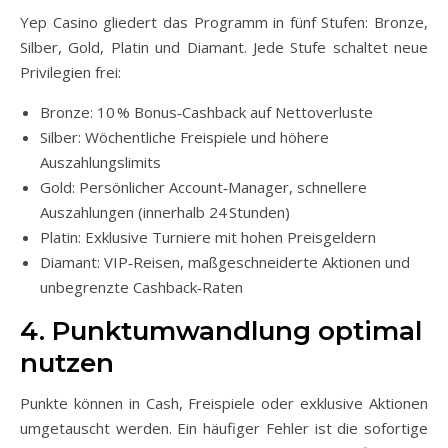
Yep Casino gliedert das Programm in fünf Stufen: Bronze,
Silber, Gold, Platin und Diamant. Jede Stufe schaltet neue
Privilegien frei:
Bronze: 10 % Bonus‑Cashback auf Nettoverluste
Silber: Wöchentliche Freispiele und höhere
Auszahlungslimits
Gold: Persönlicher Account‑Manager, schnellere
Auszahlungen (innerhalb 24 Stunden)
Platin: Exklusive Turniere mit hohen Preisgeldern
Diamant: VIP‑Reisen, maßgeschneiderte Aktionen und
unbegrenzte Cashback‑Raten
4. Punktumwandlung optimal
nutzen
Punkte können in Cash, Freispiele oder exklusive Aktionen
umgetauscht werden. Ein häufiger Fehler ist die sofortige