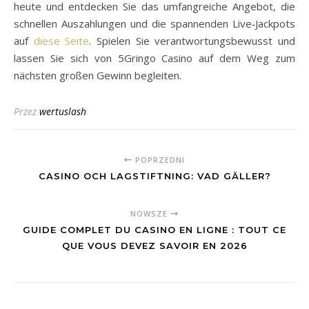
heute und entdecken Sie das umfangreiche Angebot, die
schnellen Auszahlungen und die spannenden Live‑Jackpots
auf
diese Seite
. Spielen Sie verantwortungsbewusst und
lassen Sie sich von 5Gringo Casino auf dem Weg zum
nächsten großen Gewinn begleiten.
Przez
wertuslash
POPRZEDNI
CASINO OCH LAGSTIFTNING: VAD GÄLLER?
NOWSZE
GUIDE COMPLET DU CASINO EN LIGNE : TOUT CE
QUE VOUS DEVEZ SAVOIR EN 2026