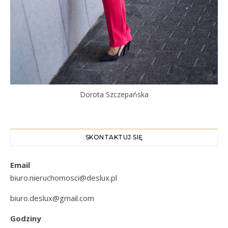
Dorota Szczepańska
SKONTAKTUJ SIĘ
Email
biuro.nieruchomosci@deslux.pl
biuro.deslux@gmail.com
Godziny