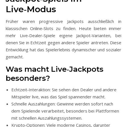
Live‑Modus
Früher waren progressive Jackpots ausschließlich in
klassischen Online‑Slots zu finden. Heute bieten immer
mehr Live‑Dealer‑Spiele eigene Jackpot‑Varianten, bei
denen Sie in Echtzeit gegen andere Spieler antreten. Diese
Entwicklung hat das Spielerlebnis dynamischer und sozialer
gemacht.
Was macht Live‑Jackpots
besonders?
Echtzeit‑Interaktion: Sie sehen den Dealer und andere
Mitspieler live, was das Spiel spannender macht.
Schnelle Auszahlungen: Gewinne werden sofort nach
dem Spielende verarbeitet, besonders bei Plattformen
mit schnellen Auszahlungssystemen.
Krypto‑Optionen: Viele moderne Casinos, darunter