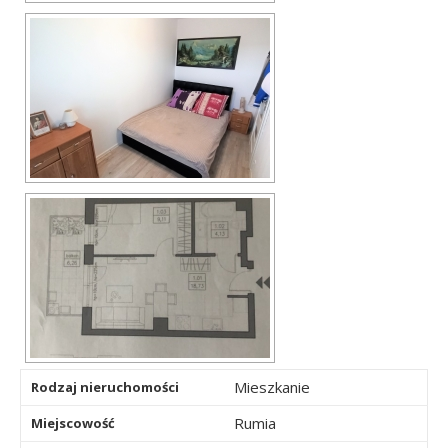
Mieszkanie
Rodzaj nieruchomości
Rumia
Miejscowość