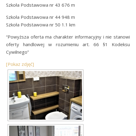
Szkoła Podstawowa nr 43 676 m
Szkoła Podstawowa nr 44 948 m
Szkoła Podstawowa nr 50 1.1 km
“Powyższa oferta ma charakter informacyjny i nie stanowi
oferty handlowej w rozumieniu art. 66 §1 Kodeksu
Cywilnego”
[Pokaz zdjęć]