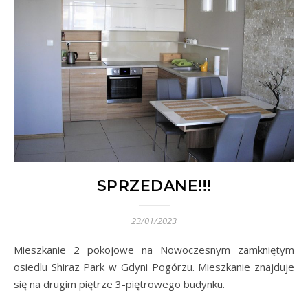
SPRZEDANE!!!
23/01/2023
Mieszkanie 2 pokojowe na Nowoczesnym zamkniętym
osiedlu Shiraz Park w Gdyni Pogórzu. Mieszkanie znajduje
się na drugim piętrze 3-piętrowego budynku.